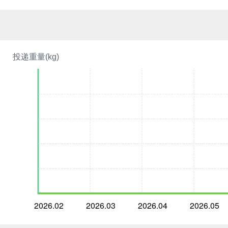
投递重量(kg)
2026.02
2026.03
2026.04
2026.05