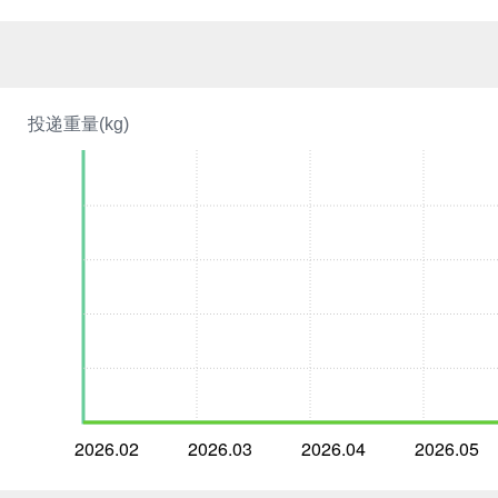
投递重量(kg)
2026.02
2026.03
2026.04
2026.05