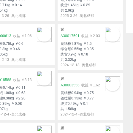
.71kg ￥0.14
统货1.46kg ￥0.29
54kg
共 2.9kg
5-3-26 -奥北成都
2025-3-26 -奥北成都
媛
000613
￥1.06
A30017591
￥2.03
0.75kg ￥0.6
黄纸板1.87kg ￥1.5
.3kg ￥0.46
综合纸0.55kg ￥0.35
05kg
统货0.9kg ￥0.18
5-2-13 -奥北成都
共 3.32kg
2024-12-18 -奥北成都
媛
018588
￥3.13
A30003556
￥1.62
0.14kg ￥0.11
1.06kg ￥0.68
黄纸板0.94kg ￥0.75
0.38kg ￥2.26
铝拉罐0.13kg ￥0.77
.39kg ￥0.08
统货0.49kg ￥0.1
97kg
共 1.56kg
4-12-4 -奥北成都
2024-12-4 -奥北成都
媛