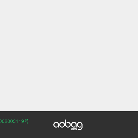
02003119号