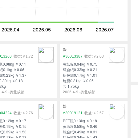
2026.04
2026.05
2026.06
2026.07
媛
013260
￥1.72
A30013387
￥2.03
瓶0.08kg ￥0.11
黄纸板0.94kg ￥0.75
0.1kg ￥0.06
综合纸0.33kg ￥0.21
0.23kg ￥1.37
铝拉罐0.17kg ￥1.01
.89kg ￥0.18
统货0.31kg ￥0.06
3kg
共 1.75kg
5-4-9 -奥北成都
2025-4-9 -奥北成都
媛
004224
￥2.76
A30019121
￥2.67
瓶0.12kg ￥0.17
PET瓶0.13kg ￥0.18
0.19kg ￥0.15
黄纸板0.58kg ￥0.46
2.39kg ￥1.53
综合纸0.49kg ￥0.31
0.13kg ￥0.77
铝拉罐0.24kg ￥1.43