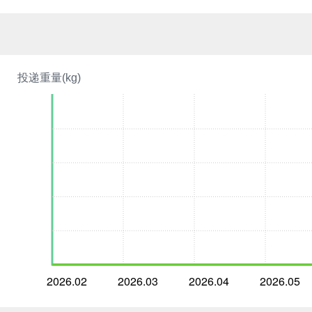
投递重量(kg)
2026.02
2026.03
2026.04
2026.05