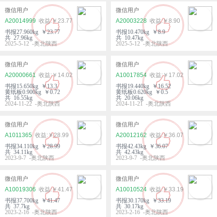
微信用户
微信用户
A20014999
￥23.77
A20003228
￥8.90
书报27.960kg ￥23.77
书报10.470kg ￥8.9
共 27.96kg
共 10.47kg
2025-5-12 -奥北陕西
2025-5-12 -奥北陕西
微信用户
微信用户
A20000661
￥14.02
A10017854
￥17.02
书报15.650kg ￥13.3
书报19.440kg ￥16.52
黄纸板0.900kg ￥0.72
黄纸板0.620kg ￥0.5
共 16.55kg
共 20.06kg
2024-11-22 -奥北陕西
2024-11-21 -奥北陕西
微信用户
微信用户
A1011365
￥28.99
A20012162
￥36.07
书报34.110kg ￥28.99
书报42.43kg ￥36.07
共 34.11kg
共 42.43kg
2023-9-7 -奥北陕西
2023-9-7 -奥北陕西
微信用户
微信用户
A10019306
￥41.47
A10010524
￥33.19
书报37.700kg ￥41.47
书报30.170kg ￥33.19
共 37.7kg
共 30.17kg
2023-2-16 -奥北陕西
2023-2-16 -奥北陕西