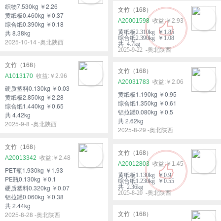
织物7.530kg ￥2.26
文竹（168）
黄纸板0.460kg ￥0.37
A20001598
￥2.93
综合纸0.390kg ￥0.18
共 8.38kg
黄纸板2.310kg ￥1.85
综合纸2.390kg ￥1.08
2025-10-14 -奥北陕西
共 4.7kg
2025-9-22 -奥北陕西
文竹（168）
文竹（168）
A1013170
￥2.96
A20031783
￥2.06
硬质塑料0.130kg ￥0.03
黄纸板1.190kg ￥0.95
黄纸板2.850kg ￥2.28
综合纸1.350kg ￥0.61
综合纸1.440kg ￥0.65
铝拉罐0.080kg ￥0.5
共 4.42kg
共 2.62kg
2025-9-8 -奥北陕西
2025-8-29 -奥北陕西
文竹（168）
文竹（168）
A20013342
￥2.48
A20012803
￥1.45
PET瓶1.930kg ￥1.93
黄纸板1.130kg ￥0.9
PE瓶0.130kg ￥0.1
综合纸1.230kg ￥0.55
硬质塑料0.320kg ￥0.07
共 2.36kg
2025-8-20 -奥北陕西
铝拉罐0.060kg ￥0.38
共 2.44kg
2025-8-28 -奥北陕西
文竹（168）