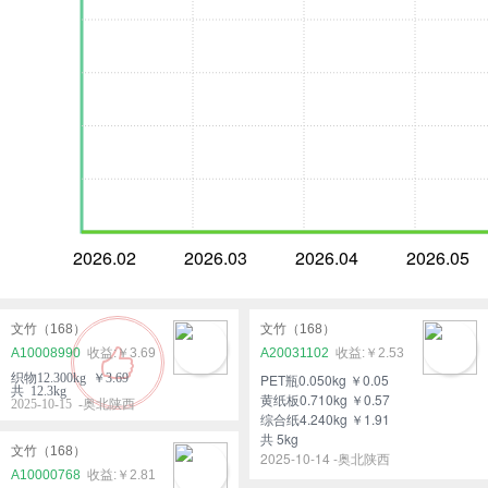
2026.02
2026.03
2026.04
2026.05
文竹（168）
文竹（168）
A10008990
￥3.69
A20031102
￥2.53
织物12.300kg ￥3.69
PET瓶0.050kg ￥0.05
共 12.3kg
黄纸板0.710kg ￥0.57
2025-10-15 -奥北陕西
综合纸4.240kg ￥1.91
共 5kg
文竹（168）
2025-10-14 -奥北陕西
A10000768
￥2.81