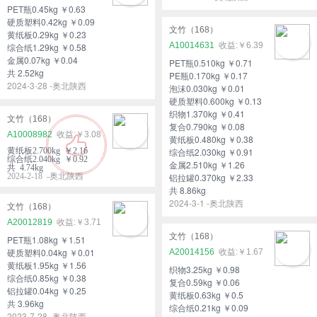
PET瓶0.45kg ￥0.63
硬质塑料0.42kg ￥0.09
文竹（168）
黄纸板0.29kg ￥0.23
A10014631
￥6.39
综合纸1.29kg ￥0.58
金属0.07kg ￥0.04
PET瓶0.510kg ￥0.71
共 2.52kg
PE瓶0.170kg ￥0.17
2024-3-28 -奥北陕西
泡沫0.030kg ￥0.01
硬质塑料0.600kg ￥0.13
织物1.370kg ￥0.41
文竹（168）
复合0.790kg ￥0.08
A10008982
￥3.08
黄纸板0.480kg ￥0.38
黄纸板2.700kg ￥2.16
综合纸2.030kg ￥0.91
综合纸2.040kg ￥0.92
金属2.510kg ￥1.26
共 4.74kg
2024-2-18 -奥北陕西
铝拉罐0.370kg ￥2.33
共 8.86kg
2024-3-1 -奥北陕西
文竹（168）
A20012819
￥3.71
文竹（168）
PET瓶1.08kg ￥1.51
硬质塑料0.04kg ￥0.01
A20014156
￥1.67
黄纸板1.95kg ￥1.56
织物3.25kg ￥0.98
综合纸0.85kg ￥0.38
复合0.59kg ￥0.06
铝拉罐0.04kg ￥0.25
黄纸板0.63kg ￥0.5
共 3.96kg
综合纸0.21kg ￥0.09
2023-7-28 -奥北陕西