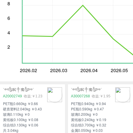
8
6
4
2
2026.02
2026.03
2026.04
2026.05
༺༃弑༒魔༃༻
༺༃弑༒魔༃༻
A20002749
￥1.23
A30007268
￥1.95
PET瓶0.660kg ￥0.66
PET瓶0.940kg ￥0.94
硬质塑料2.040kg ￥0.43
PE瓶0.590kg ￥0.47
玻璃0.110kg ￥0
玻璃0.200kg ￥0
黄纸板0.100kg ￥0.08
黄纸板0.240kg ￥0.19
综合纸0.130kg ￥0.06
综合纸0.700kg ￥0.32
共 3.04kg
金属0.050kg ￥0.03