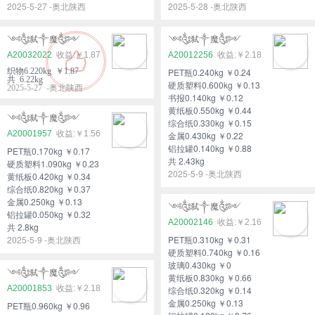
2025-5-27 -奥北陕西
2025-5-28 -奥北陕西
༺༃弑༒魔༃༻
༺༃弑༒魔༃༻
A20032022
￥1.87
A20012256
￥2.18
织物6.220kg ￥1.87
PET瓶0.240kg ￥0.24
共 6.22kg
硬质塑料0.600kg ￥0.13
2025-5-27 -奥北陕西
书报0.140kg ￥0.12
黄纸板0.550kg ￥0.44
༺༃弑༒魔༃༻
综合纸0.330kg ￥0.15
A20001957
￥1.56
金属0.430kg ￥0.22
铝拉罐0.140kg ￥0.88
PET瓶0.170kg ￥0.17
共 2.43kg
硬质塑料1.090kg ￥0.23
2025-5-9 -奥北陕西
黄纸板0.420kg ￥0.34
综合纸0.820kg ￥0.37
金属0.250kg ￥0.13
༺༃弑༒魔༃༻
铝拉罐0.050kg ￥0.32
A20002146
￥2.16
共 2.8kg
2025-5-9 -奥北陕西
PET瓶0.310kg ￥0.31
硬质塑料0.740kg ￥0.16
玻璃0.430kg ￥0
༺༃弑༒魔༃༻
黄纸板0.830kg ￥0.66
A20001853
￥2.18
综合纸0.320kg ￥0.14
金属0.250kg ￥0.13
PET瓶0.960kg ￥0.96