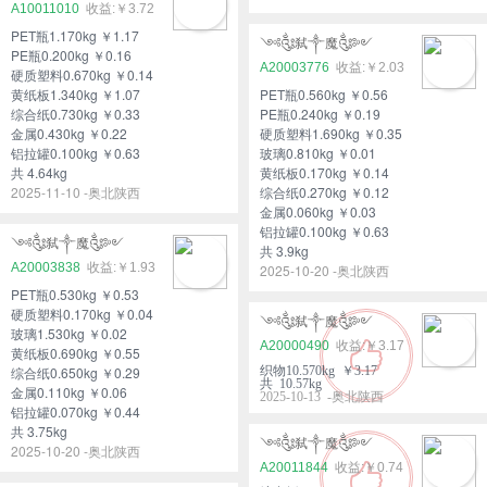
A10011010
￥3.72
PET瓶1.170kg ￥1.17
༺༃弑༒魔༃༻
PE瓶0.200kg ￥0.16
A20003776
￥2.03
硬质塑料0.670kg ￥0.14
黄纸板1.340kg ￥1.07
PET瓶0.560kg ￥0.56
综合纸0.730kg ￥0.33
PE瓶0.240kg ￥0.19
金属0.430kg ￥0.22
硬质塑料1.690kg ￥0.35
铝拉罐0.100kg ￥0.63
玻璃0.810kg ￥0.01
共 4.64kg
黄纸板0.170kg ￥0.14
2025-11-10 -奥北陕西
综合纸0.270kg ￥0.12
金属0.060kg ￥0.03
铝拉罐0.100kg ￥0.63
༺༃弑༒魔༃༻
共 3.9kg
A20003838
￥1.93
2025-10-20 -奥北陕西
PET瓶0.530kg ￥0.53
硬质塑料0.170kg ￥0.04
༺༃弑༒魔༃༻
玻璃1.530kg ￥0.02
A20000490
￥3.17
黄纸板0.690kg ￥0.55
综合纸0.650kg ￥0.29
织物10.570kg ￥3.17
共 10.57kg
金属0.110kg ￥0.06
2025-10-13 -奥北陕西
铝拉罐0.070kg ￥0.44
共 3.75kg
༺༃弑༒魔༃༻
2025-10-20 -奥北陕西
A20011844
￥0.74