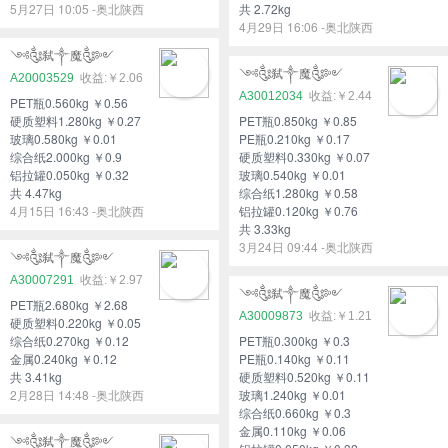
5月27日 10:05 -奥北陕西
共 2.72kg
4月29日 16:06 -奥北陕西
༺༃弑༒魔༃༻
༺༃弑༒魔༃༻
A20003529
￥2.06
A30012034
￥2.44
PET瓶0.560kg ￥0.56
硬质塑料1.280kg ￥0.27
PET瓶0.850kg ￥0.85
玻璃0.580kg ￥0.01
PE瓶0.210kg ￥0.17
综合纸2.000kg ￥0.9
硬质塑料0.330kg ￥0.07
铝拉罐0.050kg ￥0.32
玻璃0.540kg ￥0.01
共 4.47kg
综合纸1.280kg ￥0.58
4月15日 16:43 -奥北陕西
铝拉罐0.120kg ￥0.76
共 3.33kg
3月24日 09:44 -奥北陕西
༺༃弑༒魔༃༻
A30007291
￥2.97
༺༃弑༒魔༃༻
PET瓶2.680kg ￥2.68
A30009873
￥1.21
硬质塑料0.220kg ￥0.05
综合纸0.270kg ￥0.12
PET瓶0.300kg ￥0.3
金属0.240kg ￥0.12
PE瓶0.140kg ￥0.11
共 3.41kg
硬质塑料0.520kg ￥0.11
2月28日 14:48 -奥北陕西
玻璃1.240kg ￥0.01
综合纸0.660kg ￥0.3
金属0.110kg ￥0.06
༺༃弑༒魔༃༻