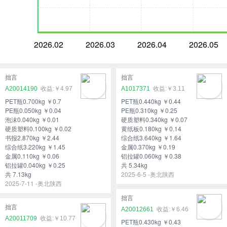
2026.02
2026.03
2026.04
2026.05
拙言
拙言
A20014190
￥4.97
A1017371
￥3.11
PET瓶0.700kg ￥0.7
PET瓶0.440kg ￥0.44
PE瓶0.050kg ￥0.04
PE瓶0.310kg ￥0.25
泡沫0.040kg ￥0.01
硬质塑料0.340kg ￥0.07
硬质塑料0.100kg ￥0.02
黄纸板0.180kg ￥0.14
书报2.870kg ￥2.44
综合纸3.640kg ￥1.64
综合纸3.220kg ￥1.45
金属0.370kg ￥0.19
金属0.110kg ￥0.06
铝拉罐0.060kg ￥0.38
铝拉罐0.040kg ￥0.25
共 5.34kg
共 7.13kg
2025-6-5 -奥北陕西
2025-7-11 -奥北陕西
拙言
拙言
A20012661
￥6.46
A20011709
￥10.77
PET瓶0.430kg ￥0.43