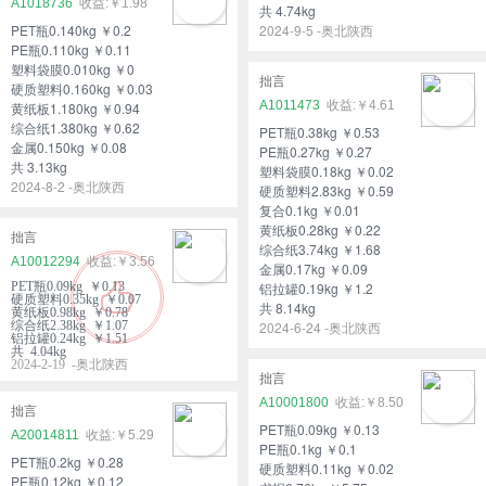
A1018736
￥1.98
共 4.74kg
PET瓶0.140kg ￥0.2
2024-9-5 -奥北陕西
PE瓶0.110kg ￥0.11
塑料袋膜0.010kg ￥0
拙言
硬质塑料0.160kg ￥0.03
A1011473
￥4.61
黄纸板1.180kg ￥0.94
综合纸1.380kg ￥0.62
PET瓶0.38kg ￥0.53
金属0.150kg ￥0.08
PE瓶0.27kg ￥0.27
共 3.13kg
塑料袋膜0.18kg ￥0.02
2024-8-2 -奥北陕西
硬质塑料2.83kg ￥0.59
复合0.1kg ￥0.01
黄纸板0.28kg ￥0.22
拙言
综合纸3.74kg ￥1.68
A10012294
￥3.56
金属0.17kg ￥0.09
PET瓶0.09kg ￥0.13
铝拉罐0.19kg ￥1.2
硬质塑料0.35kg ￥0.07
共 8.14kg
黄纸板0.98kg ￥0.78
综合纸2.38kg ￥1.07
2024-6-24 -奥北陕西
铝拉罐0.24kg ￥1.51
共 4.04kg
2024-2-19 -奥北陕西
拙言
A10001800
￥8.50
拙言
PET瓶0.09kg ￥0.13
A20014811
￥5.29
PE瓶0.1kg ￥0.1
PET瓶0.2kg ￥0.28
硬质塑料0.11kg ￥0.02
PE瓶0.12kg ￥0.12