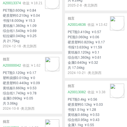
A20013374
￥18.21
2025-2-8 -奥北陕西
PET瓶0.600kg ￥0.84
硬质塑料0.210kg ￥0.04
拙言
书报18.000kg ￥15.3
A20014636
￥13.42
黄纸板1.360kg ￥1.09
综合纸1.540kg ￥0.69
PET瓶0.410kg ￥0.57
铝拉罐0.040kg ￥0.25
PE瓶0.060kg ￥0.06
共 21.75kg
硬质塑料0.820kg ￥0.17
2024-12-18 -奥北陕西
书报13.630kg ￥11.59
黄纸板0.120kg ￥0.1
综合纸1.360kg ￥0.61
拙言
金属0.640kg ￥0.32
A20000042
￥1.62
共 17.04kg
PET瓶0.120kg ￥0.17
2024-10-21 -奥北陕西
塑料袋膜0.010kg ￥0
硬质塑料0.440kg ￥0.09
拙言
黄纸板0.660kg ￥0.53
A20013082
￥3.38
综合纸1.740kg ￥0.78
金属0.090kg ￥0.05
PET瓶0.4kg ￥0.56
共 3.06kg
硬质塑料0.12kg ￥0.03
2024-10-8 -奥北陕西
书报1.51kg ￥1.28
黄纸板0.66kg ￥0.53
综合纸0.95kg ￥0.43
拙言
金属1.1kg ￥0.55