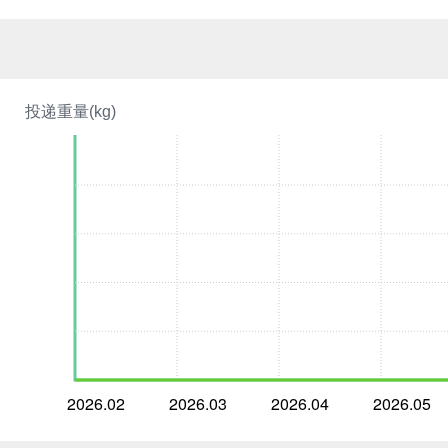
投递重量(kg)
2026.02
2026.03
2026.04
2026.05