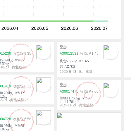
2026.04
2026.05
2026.06
2026.07
星彤
015230
￥9.35
A30012531
￥1.45
5.590kg ￥9.35
统货7.27kg ￥1.45
.59kg
共 7.27kg
5-10-23 -奥北成都
2025-6-13 -奥北成都
星彤
001419
￥6.12
A30017475
￥7.06
0.200kg ￥6.12
.2kg
织物11.760kg ￥7.06
5-5-29 -奥北成都
共 11.76kg
2024-11-29 -奥北成都
004728
￥6.58
0.970kg ￥6.58
.97kg