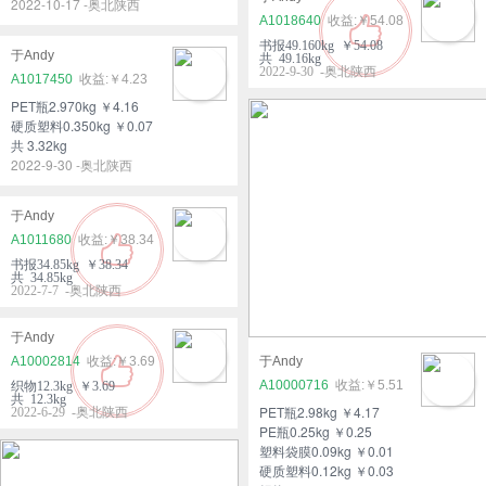
2022-10-17 -奥北陕西
A1018640
￥54.08
书报49.160kg ￥54.08
于Andy
共 49.16kg
2022-9-30 -奥北陕西
A1017450
￥4.23
PET瓶2.970kg ￥4.16
硬质塑料0.350kg ￥0.07
共 3.32kg
2022-9-30 -奥北陕西
于Andy
A1011680
￥38.34
书报34.85kg ￥38.34
共 34.85kg
2022-7-7 -奥北陕西
于Andy
A10002814
￥3.69
于Andy
A10000716
￥5.51
织物12.3kg ￥3.69
共 12.3kg
PET瓶2.98kg ￥4.17
2022-6-29 -奥北陕西
PE瓶0.25kg ￥0.25
塑料袋膜0.09kg ￥0.01
硬质塑料0.12kg ￥0.03