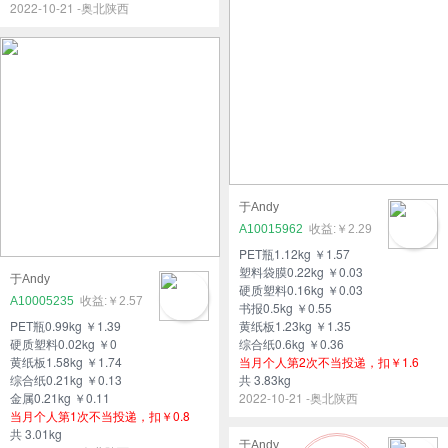
2022-10-21 -奥北陕西
于Andy
A10015962
￥2.29
PET瓶1.12kg ￥1.57
塑料袋膜0.22kg ￥0.03
于Andy
硬质塑料0.16kg ￥0.03
A10005235
￥2.57
书报0.5kg ￥0.55
PET瓶0.99kg ￥1.39
黄纸板1.23kg ￥1.35
硬质塑料0.02kg ￥0
综合纸0.6kg ￥0.36
黄纸板1.58kg ￥1.74
当月个人第2次不当投递，扣￥1.6
综合纸0.21kg ￥0.13
共 3.83kg
金属0.21kg ￥0.11
2022-10-21 -奥北陕西
当月个人第1次不当投递，扣￥0.8
共 3.01kg
于Andy