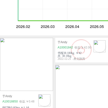
2026.02
2026.03
2026.04
2026.05
于Andy
A10001842
￥42.00
书报38.180kg ￥42
共 38.18kg
2022-12-21 -奥北陕西
于Andy
A10018850
￥0.48
PET瓶0.83kg ￥1.16