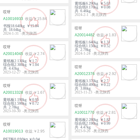
黄纸板6.290kg ￥5.03
综合纸0.170kg ￥0.08
共 6.46kg
哎呀
2024-2-1 -奥北陕西
A10016933
￥15.84
书报18.640kg ￥15.84
哎呀
共 18.64kg
2024-1-31 -奥北陕西
A20014482
￥1.83
黄纸板1.640kg ￥1.31
综合纸1.150kg ￥0.52
哎呀
共 2.79kg
2024-1-24 -奥北陕西
A20014045
￥2.74
黄纸板2.130kg ￥1.7
综合纸2.300kg ￥1.04
哎呀
共 4.43kg
2023-12-27 -奥北陕西
A20012376
￥2.92
黄纸板3.370kg ￥2.7
综合纸0.490kg ￥0.22
哎呀
共 3.86kg
2023-11-23 -奥北陕西
A20013328
￥1.67
黄纸板1.190kg ￥0.95
综合纸1.590kg ￥0.72
哎呀
共 2.78kg
2023-10-30 -奥北陕西
A10011770
￥2.81
黄纸板2.280kg ￥1.82
综合纸2.190kg ￥0.99
哎呀
共 4.47kg
2023-9-26 -奥北陕西
A10019013
￥2.95
PET瓶0.030kg ￥0.04