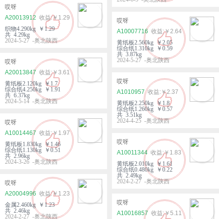
哎呀
A20013912
￥1.29
哎呀
织物4.290kg ￥1.29
A10007716
￥2.64
共 4.29kg
2024-5-27 -奥北陕西
黄纸板2.560kg ￥2.05
综合纸1.310kg ￥0.59
共 3.87kg
2024-5-27 -奥北陕西
哎呀
A20013847
￥3.61
哎呀
黄纸板2.120kg ￥1.7
综合纸4.250kg ￥1.91
A1010957
￥2.37
共 6.37kg
2024-5-14 -奥北陕西
黄纸板2.250kg ￥1.8
综合纸1.260kg ￥0.57
共 3.51kg
2024-4-25 -奥北陕西
哎呀
A10014467
￥1.97
哎呀
黄纸板1.830kg ￥1.46
综合纸1.130kg ￥0.51
A10011344
￥1.83
共 2.96kg
2024-3-26 -奥北陕西
黄纸板2.010kg ￥1.61
综合纸0.480kg ￥0.22
共 2.49kg
2024-2-27 -奥北陕西
哎呀
A20004996
￥1.23
哎呀
金属2.460kg ￥1.23
共 2.46kg
A10016857
￥5.11
2024-2-27 -奥北陕西