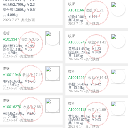
黄纸板2.700kg ￥2.3
哎呀
综合纸1.360kg ￥0.61
A1011166
￥1.21
共 4.09kg
织物4.040kg ￥1.21
2023-7-27 -奥北陕西
共 4.04kg
2023-7-19 -奥北陕西
哎呀
哎呀
A1013347
￥3.45
A10006749
￥1.42
黄纸板3.28kg ￥2.95
黄纸板1.480kg ￥1.33
综合纸1.11kg ￥0.5
综合纸0.200kg ￥0.09
共 4.39kg
共 1.68kg
2023-6-29 -奥北陕西
2023-6-28 -奥北陕西
哎呀
哎呀
A10011948
￥17.46
A10012264
￥16.42
书报16.630kg ￥17.46
书报15.640kg ￥16.42
共 16.63kg
共 15.64kg
2023-6-28 -奥北陕西
2023-6-28 -奥北陕西
哎呀
哎呀
A10016270
￥2.66
A10002118
￥1.69
黄纸板2.950kg ￥2.66
黄纸板0.840kg ￥0.76
共 2.95kg
综合纸2.070kg ￥0.93
2023-6-14 -奥北陕西
共 2.91kg
2023-6-14 -奥北陕西