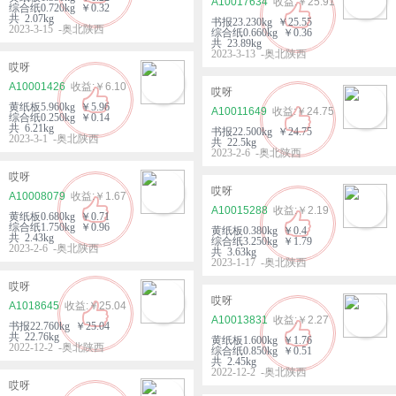
A10017634
￥25.91
综合纸0.720kg ￥0.32
共 2.07kg
书报23.230kg ￥25.55
2023-3-15 -奥北陕西
综合纸0.660kg ￥0.36
共 23.89kg
2023-3-13 -奥北陕西
哎呀
A10001426
￥6.10
哎呀
黄纸板5.960kg ￥5.96
A10011649
￥24.75
综合纸0.250kg ￥0.14
共 6.21kg
书报22.500kg ￥24.75
2023-3-1 -奥北陕西
共 22.5kg
2023-2-6 -奥北陕西
哎呀
哎呀
A10008079
￥1.67
A10015288
￥2.19
黄纸板0.680kg ￥0.71
综合纸1.750kg ￥0.96
黄纸板0.380kg ￥0.4
共 2.43kg
综合纸3.250kg ￥1.79
2023-2-6 -奥北陕西
共 3.63kg
2023-1-17 -奥北陕西
哎呀
哎呀
A1018645
￥25.04
A10013831
￥2.27
书报22.760kg ￥25.04
共 22.76kg
黄纸板1.600kg ￥1.76
2022-12-2 -奥北陕西
综合纸0.850kg ￥0.51
共 2.45kg
2022-12-2 -奥北陕西
哎呀