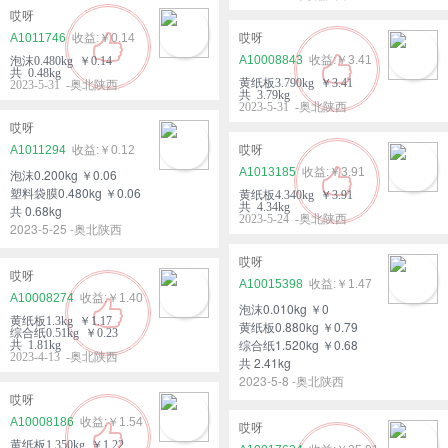
哎呀
A1011746
￥0.14
哎呀
A10008843
￥3.41
泡沫0.480kg ￥0.14
共 0.48kg
黄纸板3.790kg ￥3.41
2023-5-31 -奥北陕西
共 3.79kg
2023-5-31 -奥北陕西
哎呀
A1011294
￥0.12
哎呀
A1013185
￥3.91
泡沫0.200kg ￥0.06
塑料袋膜0.480kg ￥0.06
黄纸板4.340kg ￥3.91
共 4.34kg
共 0.68kg
2023-5-24 -奥北陕西
2023-5-25 -奥北陕西
哎呀
哎呀
A10015398
￥1.47
A10008274
￥1.40
泡沫0.010kg ￥0
黄纸板1.3kg ￥1.17
黄纸板0.880kg ￥0.79
综合纸0.51kg ￥0.23
综合纸1.520kg ￥0.68
共 1.81kg
2023-4-13 -奥北陕西
共 2.41kg
2023-5-8 -奥北陕西
哎呀
A10008186
￥1.54
哎呀
黄纸板1.350kg ￥1.22