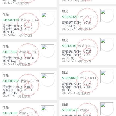
2023-3-2 -奥北陕西
如是
如是
A10001642
￥7.84
A10002179
￥10.02
黄纸板7.130kg ￥7.84
黄纸板8.880kg ￥9.77
共 7.13kg
综合纸0.420kg ￥0.25
2022-10-28 -奥北陕西
共 9.3kg
2022-10-28 -奥北陕西
如是
A1013192
￥8.09
如是
黄纸板6.700kg ￥7.37
A1017367
￥10.96
综合纸1.200kg ￥0.72
黄纸板9.960kg ￥10.96
共 7.9kg
共 9.96kg
2022-10-11 -奥北陕西
2022-9-30 -奥北陕西
如是
如是
A10008639
￥8.11
A10000758
￥10.73
黄纸板6.620kg ￥7.28
黄纸板9.110kg ￥10.02
综合纸1.380kg ￥0.83
综合纸1.180kg ￥0.71
共 8kg
共 10.29kg
2022-9-23 -奥北陕西
2022-8-22 -奥北陕西
如是
如是
A10001436
￥11.09
A1013536
￥11.15
黄纸板8.550kg ￥9.41