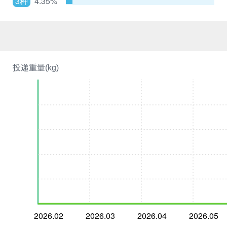
3种
4.35%
投递重量(kg)
2026.02
2026.03
2026.04
2026.05