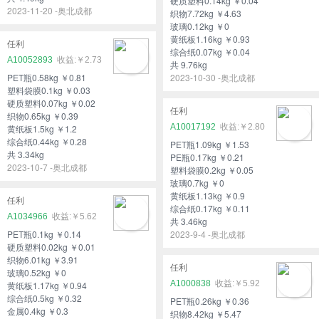
硬质塑料0.14kg ￥0.04
2023-11-20 -奥北成都
织物7.72kg ￥4.63
玻璃0.12kg ￥0
黄纸板1.16kg ￥0.93
任利
综合纸0.07kg ￥0.04
A10052893
￥2.73
共 9.76kg
PET瓶0.58kg ￥0.81
2023-10-30 -奥北成都
塑料袋膜0.1kg ￥0.03
硬质塑料0.07kg ￥0.02
任利
织物0.65kg ￥0.39
A10017192
￥2.80
黄纸板1.5kg ￥1.2
综合纸0.44kg ￥0.28
PET瓶1.09kg ￥1.53
共 3.34kg
PE瓶0.17kg ￥0.21
2023-10-7 -奥北成都
塑料袋膜0.2kg ￥0.05
玻璃0.7kg ￥0
黄纸板1.13kg ￥0.9
任利
综合纸0.17kg ￥0.11
A1034966
￥5.62
共 3.46kg
PET瓶0.1kg ￥0.14
2023-9-4 -奥北成都
硬质塑料0.02kg ￥0.01
织物6.01kg ￥3.91
任利
玻璃0.52kg ￥0
A1000838
￥5.92
黄纸板1.17kg ￥0.94
综合纸0.5kg ￥0.32
PET瓶0.26kg ￥0.36
金属0.4kg ￥0.3
织物8.42kg ￥5.47