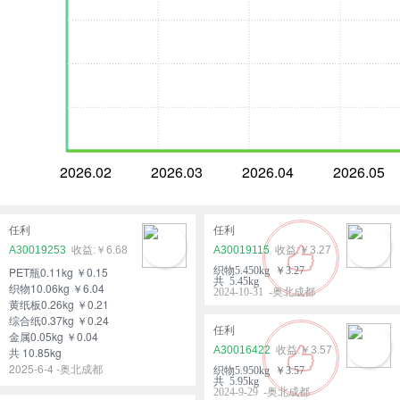
2026.02
2026.03
2026.04
2026.05
任利
任利
A30019253
￥6.68
A30019115
￥3.27
PET瓶0.11kg ￥0.15
织物5.450kg ￥3.27
共 5.45kg
织物10.06kg ￥6.04
2024-10-31 -奥北成都
黄纸板0.26kg ￥0.21
综合纸0.37kg ￥0.24
任利
金属0.05kg ￥0.04
A30016422
￥3.57
共 10.85kg
2025-6-4 -奥北成都
织物5.950kg ￥3.57
共 5.95kg
2024-9-29 -奥北成都