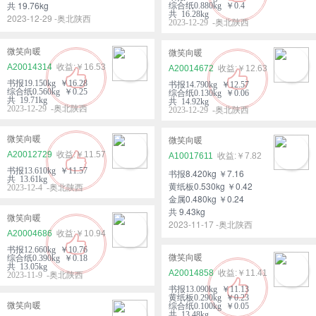
共 19.76kg
综合纸0.880kg ￥0.4
共 16.28kg
2023-12-29 -奥北陕西
2023-12-29 -奥北陕西
微笑向暖
微笑向暖
A20014314
￥16.53
A20014672
￥12.63
书报19.150kg ￥16.28
书报14.790kg ￥12.57
综合纸0.560kg ￥0.25
综合纸0.130kg ￥0.06
共 19.71kg
共 14.92kg
2023-12-29 -奥北陕西
2023-12-29 -奥北陕西
微笑向暖
微笑向暖
A20012729
￥11.57
A10017611
￥7.82
书报13.610kg ￥11.57
书报8.420kg ￥7.16
共 13.61kg
黄纸板0.530kg ￥0.42
2023-12-4 -奥北陕西
金属0.480kg ￥0.24
共 9.43kg
微笑向暖
2023-11-17 -奥北陕西
A20004686
￥10.94
书报12.660kg ￥10.76
微笑向暖
综合纸0.390kg ￥0.18
共 13.05kg
A20014858
￥11.41
2023-11-9 -奥北陕西
书报13.090kg ￥11.13
黄纸板0.290kg ￥0.23
微笑向暖
综合纸0.100kg ￥0.05
共 13.48kg