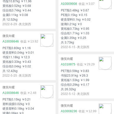
书报10.87kg ￥11.96
A10009908
￥3.07
黄纸板0.52kg ￥0.68
综合纸0.74kg ￥0.44
PET瓶0.48kg ￥0.67
金属0.11kg ￥0.08
PE瓶0.15kg ￥0.15
共 12.52kg
硬质塑料0.1kg ￥0.02
2022-6-29 -奥北陕西
玻璃0.21kg ￥0
黄纸板0.73kg ￥0.95
综合纸1.71kg ￥1.03
微笑向暖
金属0.35kg ￥0.25
A10008646
￥13.92
共 3.73kg
2022-6-15 -奥北陕西
PET瓶0.83kg ￥1.16
硬质塑料0.04kg ￥0.01
书报11.18kg ￥12.3
微笑向暖
黄纸板0.33kg ￥0.43
A1018875
￥29.29
综合纸0.04kg ￥0.02
共 12.42kg
PET瓶0.59kg ￥0.83
2022-5-25 -奥北陕西
书报23.91kg ￥26.3
黄纸板1.53kg ￥1.99
综合纸0.29kg ￥0.17
微笑向暖
共 26.32kg
A10008646
￥2.48
2022-5-12 -奥北陕西
PET瓶0.15kg ￥0.21
塑料袋膜0.02kg ￥0
微笑向暖
硬质塑料0.18kg ￥0.04
A10008236
￥12.99
玻璃0.06kg ￥0