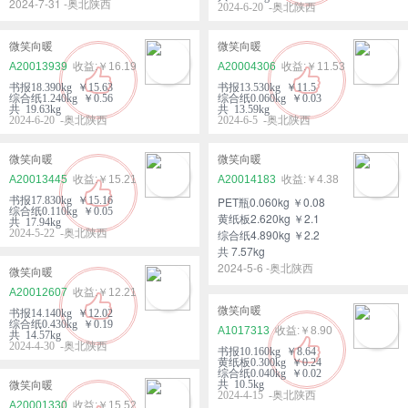
2024-7-31 -奥北陕西
2024-6-20 -奥北陕西
微笑向暖
微笑向暖
A20013939
￥16.19
A20004306
￥11.53
书报18.390kg ￥15.63
书报13.530kg ￥11.5
综合纸1.240kg ￥0.56
综合纸0.060kg ￥0.03
共 19.63kg
共 13.59kg
2024-6-20 -奥北陕西
2024-6-5 -奥北陕西
微笑向暖
微笑向暖
A20013445
￥15.21
A20014183
￥4.38
书报17.830kg ￥15.16
PET瓶0.060kg ￥0.08
综合纸0.110kg ￥0.05
黄纸板2.620kg ￥2.1
共 17.94kg
2024-5-22 -奥北陕西
综合纸4.890kg ￥2.2
共 7.57kg
2024-5-6 -奥北陕西
微笑向暖
A20012607
￥12.21
微笑向暖
书报14.140kg ￥12.02
综合纸0.430kg ￥0.19
A1017313
￥8.90
共 14.57kg
2024-4-30 -奥北陕西
书报10.160kg ￥8.64
黄纸板0.300kg ￥0.24
综合纸0.040kg ￥0.02
共 10.5kg
微笑向暖
2024-4-15 -奥北陕西
A20001330
￥15.52