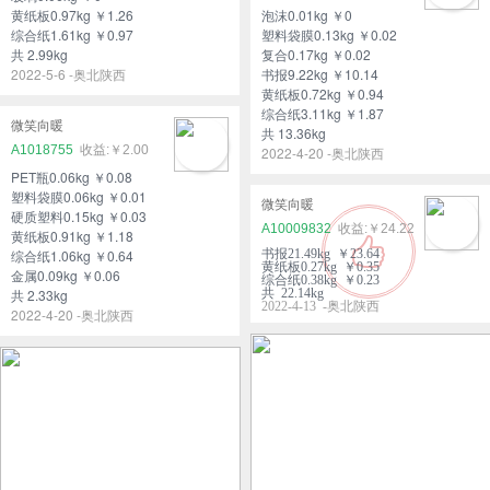
黄纸板0.97kg ￥1.26
泡沫0.01kg ￥0
综合纸1.61kg ￥0.97
塑料袋膜0.13kg ￥0.02
共 2.99kg
复合0.17kg ￥0.02
2022-5-6 -奥北陕西
书报9.22kg ￥10.14
黄纸板0.72kg ￥0.94
综合纸3.11kg ￥1.87
微笑向暖
共 13.36kg
A1018755
￥2.00
2022-4-20 -奥北陕西
PET瓶0.06kg ￥0.08
塑料袋膜0.06kg ￥0.01
微笑向暖
硬质塑料0.15kg ￥0.03
A10009832
￥24.22
黄纸板0.91kg ￥1.18
综合纸1.06kg ￥0.64
书报21.49kg ￥23.64
黄纸板0.27kg ￥0.35
金属0.09kg ￥0.06
综合纸0.38kg ￥0.23
共 2.33kg
共 22.14kg
2022-4-13 -奥北陕西
2022-4-20 -奥北陕西