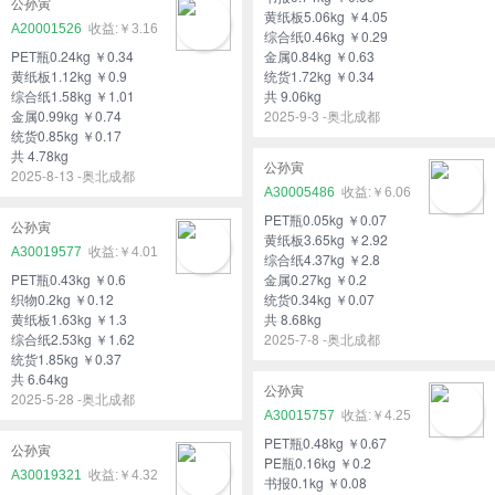
公孙寅
黄纸板5.06kg ￥4.05
A20001526
￥3.16
综合纸0.46kg ￥0.29
PET瓶0.24kg ￥0.34
金属0.84kg ￥0.63
黄纸板1.12kg ￥0.9
统货1.72kg ￥0.34
综合纸1.58kg ￥1.01
共 9.06kg
金属0.99kg ￥0.74
2025-9-3 -奥北成都
统货0.85kg ￥0.17
共 4.78kg
公孙寅
2025-8-13 -奥北成都
A30005486
￥6.06
PET瓶0.05kg ￥0.07
公孙寅
黄纸板3.65kg ￥2.92
A30019577
￥4.01
综合纸4.37kg ￥2.8
PET瓶0.43kg ￥0.6
金属0.27kg ￥0.2
织物0.2kg ￥0.12
统货0.34kg ￥0.07
黄纸板1.63kg ￥1.3
共 8.68kg
综合纸2.53kg ￥1.62
2025-7-8 -奥北成都
统货1.85kg ￥0.37
共 6.64kg
公孙寅
2025-5-28 -奥北成都
A30015757
￥4.25
PET瓶0.48kg ￥0.67
公孙寅
PE瓶0.16kg ￥0.2
A30019321
￥4.32
书报0.1kg ￥0.08