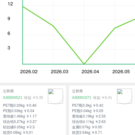
12
9
6
3
2026.02
2026.03
2026.04
2026.05
公孙寅
公孙寅
A30004521
￥5.35
A30001071
￥6.41
PET瓶0.33kg ￥0.46
PET瓶0.3kg ￥0.42
PE瓶0.03kg ￥0.04
PE瓶0.04kg ￥0.05
黄纸板1.46kg ￥1.17
黄纸板3.19kg ￥2.55
综合纸5.27kg ￥3.37
综合纸4.11kg ￥2.63
铝拉罐0.05kg ￥0.3
金属0.07kg ￥0.05
统货0.06kg ￥0.01
统货3.54kg ￥0.71