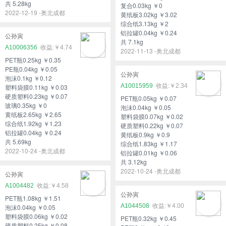
共 5.28kg
复合0.03kg ￥0
2022-12-19 -奥北成都
黄纸板3.02kg ￥3.02
综合纸3.13kg ￥2
铝拉罐0.04kg ￥0.24
公孙寅
共 7.1kg
A10006356
￥4.74
2022-11-13 -奥北成都
PET瓶0.25kg ￥0.35
PE瓶0.04kg ￥0.05
公孙寅
泡沫0.1kg ￥0.12
A10015959
￥2.34
塑料袋膜0.11kg ￥0.03
硬质塑料0.23kg ￥0.07
PET瓶0.05kg ￥0.07
玻璃0.35kg ￥0
泡沫0.04kg ￥0.05
黄纸板2.65kg ￥2.65
塑料袋膜0.07kg ￥0.02
综合纸1.92kg ￥1.23
硬质塑料0.22kg ￥0.07
铝拉罐0.04kg ￥0.24
黄纸板0.9kg ￥0.9
共 5.69kg
综合纸1.83kg ￥1.17
2022-10-24 -奥北成都
铝拉罐0.01kg ￥0.06
共 3.12kg
2022-10-24 -奥北成都
公孙寅
A1004482
￥4.58
公孙寅
PET瓶1.08kg ￥1.51
A1044508
￥4.00
泡沫0.04kg ￥0.05
塑料袋膜0.06kg ￥0.02
PET瓶0.32kg ￥0.45
硬质塑料0.25kg ￥0.08