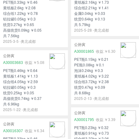
PET瓶0.33kg ￥0.46
黄纸板2.16kg ￥1.73
黄纸板2.6kg ￥2.08
综合纸2.21kg ￥1.41
综合纸1.22kg ￥0.78
金属0.04kg ￥0.03
铝拉罐0.05kg ￥0.3
统货0.64kg ￥0.13
统货3.27kg ￥0.65
共 5.79kg
高值统货0.09kg ￥0.05
2025-5-28 -奥北成都
共 7.56kg
2025-3-5 -奥北成都
公孙寅
A30001865
￥6.30
公孙寅
PET瓶0.15kg ￥0.21
A30003683
￥5.08
PE瓶0.08kg ￥0.1
PET瓶0.46kg ￥0.64
泡沫0.24kg ￥0.3
黄纸板1.41kg ￥1.13
黄纸板4.02kg ￥3.22
综合纸4.05kg ￥2.59
综合纸3.72kg ￥2.38
铝拉罐0.05kg ￥0.3
统货0.47kg ￥0.09
统货0.25kg ￥0.05
共 8.68kg
高值统货0.74kg ￥0.37
2025-2-13 -奥北成都
共 6.96kg
2025-1-22 -奥北成都
公孙寅
A30001795
￥3.39
公孙寅
PET瓶0.23kg ￥0.32
A30016307
￥6.34
黄纸板0.91kg ￥0.73
PET瓶0.33kg ￥0.46
综合纸3.22kg ￥2.06