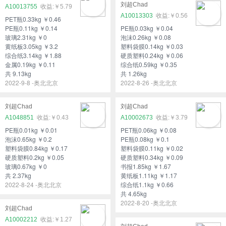
刘超Chad
A10013755
￥5.79
A10013303
￥0.56
PET瓶0.33kg ￥0.46
PE瓶0.11kg ￥0.14
PE瓶0.03kg ￥0.04
玻璃2.31kg ￥0
泡沫0.26kg ￥0.08
黄纸板3.05kg ￥3.2
塑料袋膜0.14kg ￥0.03
综合纸3.14kg ￥1.88
硬质塑料0.24kg ￥0.06
金属0.19kg ￥0.11
综合纸0.59kg ￥0.35
共 9.13kg
共 1.26kg
2022-9-8 -奥北北京
2022-8-26 -奥北北京
刘超Chad
刘超Chad
A1048851
￥0.43
A10002673
￥3.79
PE瓶0.01kg ￥0.01
PET瓶0.06kg ￥0.08
泡沫0.65kg ￥0.2
PE瓶0.08kg ￥0.1
塑料袋膜0.84kg ￥0.17
塑料袋膜0.11kg ￥0.02
硬质塑料0.2kg ￥0.05
硬质塑料0.34kg ￥0.09
玻璃0.67kg ￥0
书报1.85kg ￥1.67
共 2.37kg
黄纸板1.11kg ￥1.17
2022-8-24 -奥北北京
综合纸1.1kg ￥0.66
共 4.65kg
2022-8-20 -奥北北京
刘超Chad
A10002212
￥1.27