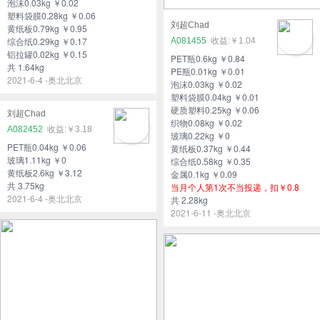
泡沫0.03kg ￥0.02
塑料袋膜0.28kg ￥0.06
刘超Chad
黄纸板0.79kg ￥0.95
综合纸0.29kg ￥0.17
A081455
￥1.04
铝拉罐0.02kg ￥0.15
PET瓶0.6kg ￥0.84
共 1.64kg
PE瓶0.01kg ￥0.01
2021-6-4 -奥北北京
泡沫0.03kg ￥0.02
塑料袋膜0.04kg ￥0.01
硬质塑料0.25kg ￥0.06
刘超Chad
织物0.08kg ￥0.02
A082452
￥3.18
玻璃0.22kg ￥0
PET瓶0.04kg ￥0.06
黄纸板0.37kg ￥0.44
玻璃1.11kg ￥0
综合纸0.58kg ￥0.35
黄纸板2.6kg ￥3.12
金属0.1kg ￥0.09
共 3.75kg
当月个人第1次不当投递，扣￥0.8
2021-6-4 -奥北北京
共 2.28kg
2021-6-11 -奥北北京