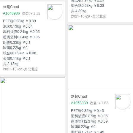
综合纸0.63kg ￥0.38
刘超Chad
共 4.39kg
A1048986
￥1.12
2021-10-29 -奥北北京
PET瓶0.28kg ￥0.39
泡沫0.13kg ￥0.04
塑料袋膜0.24kg ￥0.05
硬质塑料0.24kg ￥0.06
织物0.33kg ￥0.1
玻璃0.22kg ￥0
综合纸0.63kg ￥0.38
金属0.11kg ￥0.1
共 2.18kg
2021-10-22 -奥北北京
刘超Chad
A1050339
￥1.82
PET瓶0.32kg ￥0.45
塑料袋膜0.27kg ￥0.05
硬质塑料2.37kg ￥0.59
玻璃0.22kg ￥0
黄纸板1.21kg ￥1.45