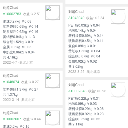
刘超Chad
刘超Chad
A10002783
￥2.51
A1048949
￥2.24
泡沫0.27kg ￥0.08
PET瓶0.03kg ￥0.04
塑料袋膜0.69kg ￥0.14
泡沫0.14kg ￥0.04
硬质塑料0.62kg ￥0.16
塑料袋膜0.69kg ￥0.14
黄纸板0.94kg ￥1.13
硬质塑料0.45kg ￥0.11
综合纸1.52kg ￥0.91
复合0.09kg ￥0.01
金属0.06kg ￥0.05
黄纸板1.53kg ￥1.84
牛奶盒0.06kg ￥0.04
综合纸0.07kg ￥0.04
共 4.16kg
金属0.02kg ￥0.02
2022-4-7 -奥北北京
共 3.02kg
2022-3-25 -奥北北京
刘超Chad
A1048074
￥0.27
刘超Chad
塑料袋膜1.37kg ￥0.27
A10002848
￥0.98
共 1.37kg
PET瓶0.22kg ￥0.31
2022-3-14 -奥北北京
泡沫0.09kg ￥0.03
塑料袋膜0.29kg ￥0.06
刘超Chad
硬质塑料0.92kg ￥0.23
综合纸0.59kg ￥0.35
A10002607
￥0.44
共 2.11kg
泡沫0.5kg ￥0.15