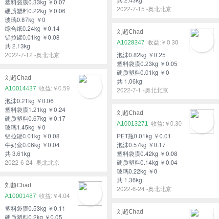
塑料袋膜0.33kg ￥0.07
2022-7-15 -奥北北京
硬质塑料0.22kg ￥0.06
玻璃0.87kg ￥0
综合纸0.24kg ￥0.14
刘超Chad
铝拉罐0.01kg ￥0.08
A1028347
￥0.30
共 2.13kg
2022-7-12 -奥北北京
泡沫0.82kg ￥0.25
塑料袋膜0.23kg ￥0.05
硬质塑料0.01kg ￥0
刘超Chad
共 1.06kg
A10014437
￥0.59
2022-7-1 -奥北北京
泡沫0.21kg ￥0.06
塑料袋膜1.21kg ￥0.24
刘超Chad
硬质塑料0.67kg ￥0.17
A10013271
￥0.30
玻璃1.45kg ￥0
铝拉罐0.01kg ￥0.08
PET瓶0.01kg ￥0.01
牛奶盒0.06kg ￥0.04
泡沫0.57kg ￥0.17
共 3.61kg
塑料袋膜0.42kg ￥0.08
2022-6-24 -奥北北京
硬质塑料0.14kg ￥0.04
玻璃0.22kg ￥0
共 1.36kg
刘超Chad
2022-6-24 -奥北北京
A10001487
￥4.04
塑料袋膜0.53kg ￥0.11
刘超Chad
硬质塑料0.2kg ￥0.05