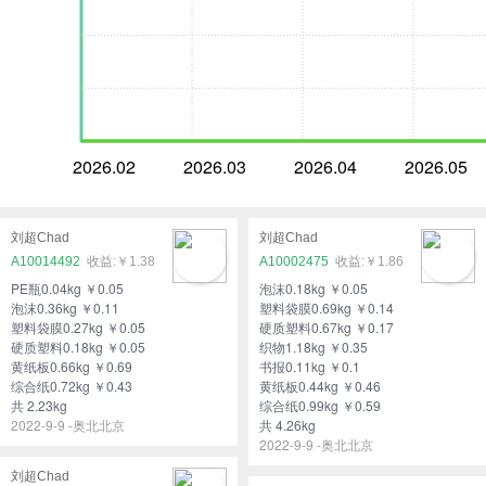
2026.02
2026.03
2026.04
2026.05
刘超Chad
刘超Chad
A10014492
￥1.38
A10002475
￥1.86
PE瓶0.04kg ￥0.05
泡沫0.18kg ￥0.05
泡沫0.36kg ￥0.11
塑料袋膜0.69kg ￥0.14
塑料袋膜0.27kg ￥0.05
硬质塑料0.67kg ￥0.17
硬质塑料0.18kg ￥0.05
织物1.18kg ￥0.35
黄纸板0.66kg ￥0.69
书报0.11kg ￥0.1
综合纸0.72kg ￥0.43
黄纸板0.44kg ￥0.46
共 2.23kg
综合纸0.99kg ￥0.59
2022-9-9 -奥北北京
共 4.26kg
2022-9-9 -奥北北京
刘超Chad