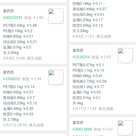
织物0.18kg ￥0.11
黄纸板0.46kg ￥0.37
廖西西
综合纸0.8kg ￥0.51
A30015591
￥1.90
金属0.23kg ￥0.17
PET瓶0.34kg ￥0.48
统货0.59kg ￥0.12
PE瓶0.16kg ￥0.2
共 2.39kg
织物0.85kg ￥0.51
5月9日 11:21 -奥北成都
综合纸0.33kg ￥0.21
金属0.67kg ￥0.5
廖西西
共 2.35kg
A1019254
￥2.63
5月9日 10:46 -奥北成都
PET瓶0.07kg ￥0.1
PE瓶0.11kg ￥0.14
廖西西
织物0.69kg ￥0.41
A1008052
￥1.94
黄纸板0.72kg ￥0.58
PET瓶0.1kg ￥0.14
综合纸1.2kg ￥0.77
织物0.95kg ￥0.57
金属0.7kg ￥0.53
黄纸板0.88kg ￥0.7
统货0.51kg ￥0.1
综合纸0.23kg ￥0.15
共 4kg
金属0.46kg ￥0.35
4月17日 11:45 -奥北成都
统货0.16kg ￥0.03
共 2.78kg
廖西西
3月27日 09:00 -奥北成都
A30013668
￥3.42