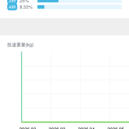
3种
25%
4种
8.33%
投递重量(kg)
2026.02
2026.03
2026.04
2026.05