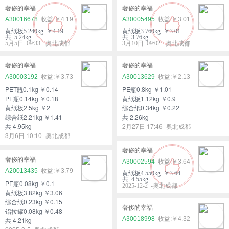
奢侈的幸福
奢侈的幸福
A30016678
￥4.19
A30005495
￥3.01
黄纸板5.240kg ￥4.19
黄纸板3.760kg ￥3.01
共 5.24kg
共 3.76kg
5月5日 09:33 -奥北成都
3月10日 09:02 -奥北成都
奢侈的幸福
奢侈的幸福
A30003192
￥3.73
A30013629
￥2.13
PET瓶0.1kg ￥0.14
PE瓶0.8kg ￥1.01
PE瓶0.14kg ￥0.18
黄纸板1.12kg ￥0.9
黄纸板2.5kg ￥2
综合纸0.34kg ￥0.22
综合纸2.21kg ￥1.41
共 2.26kg
共 4.95kg
2月27日 17:46 -奥北成都
3月6日 10:10 -奥北成都
奢侈的幸福
奢侈的幸福
A30002594
￥3.64
A20013435
￥3.79
黄纸板4.550kg ￥3.64
共 4.55kg
PE瓶0.08kg ￥0.1
2025-12-2 -奥北成都
黄纸板3.82kg ￥3.06
综合纸0.23kg ￥0.15
奢侈的幸福
铝拉罐0.08kg ￥0.48
A30018998
￥4.32
共 4.21kg