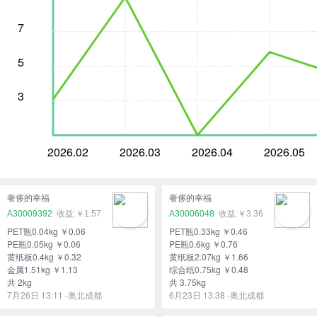
7
5
3
2026.02
2026.03
2026.04
2026.05
奢侈的幸福
奢侈的幸福
A30009392
￥1.57
A30006048
￥3.36
PET瓶0.04kg ￥0.06
PET瓶0.33kg ￥0.46
PE瓶0.05kg ￥0.06
PE瓶0.6kg ￥0.76
黄纸板0.4kg ￥0.32
黄纸板2.07kg ￥1.66
金属1.51kg ￥1.13
综合纸0.75kg ￥0.48
共 2kg
共 3.75kg
7月26日 13:11 -奥北成都
6月23日 13:38 -奥北成都