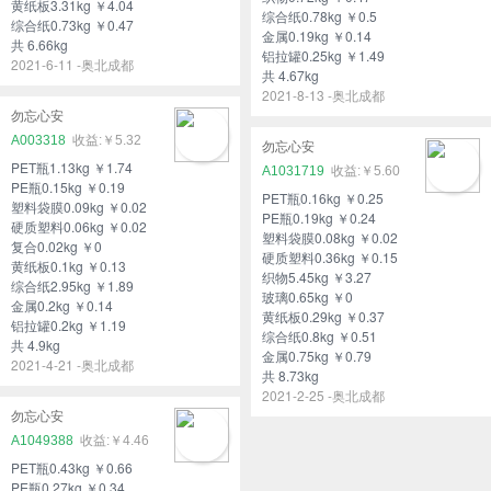
黄纸板3.31kg ￥4.04
综合纸0.78kg ￥0.5
综合纸0.73kg ￥0.47
金属0.19kg ￥0.14
共 6.66kg
铝拉罐0.25kg ￥1.49
2021-6-11 -奥北成都
共 4.67kg
2021-8-13 -奥北成都
勿忘心安
A003318
￥5.32
勿忘心安
PET瓶1.13kg ￥1.74
A1031719
￥5.60
PE瓶0.15kg ￥0.19
PET瓶0.16kg ￥0.25
塑料袋膜0.09kg ￥0.02
PE瓶0.19kg ￥0.24
硬质塑料0.06kg ￥0.02
塑料袋膜0.08kg ￥0.02
复合0.02kg ￥0
硬质塑料0.36kg ￥0.15
黄纸板0.1kg ￥0.13
织物5.45kg ￥3.27
综合纸2.95kg ￥1.89
玻璃0.65kg ￥0
金属0.2kg ￥0.14
黄纸板0.29kg ￥0.37
铝拉罐0.2kg ￥1.19
综合纸0.8kg ￥0.51
共 4.9kg
金属0.75kg ￥0.79
2021-4-21 -奥北成都
共 8.73kg
2021-2-25 -奥北成都
勿忘心安
A1049388
￥4.46
PET瓶0.43kg ￥0.66
PE瓶0.27kg ￥0.34