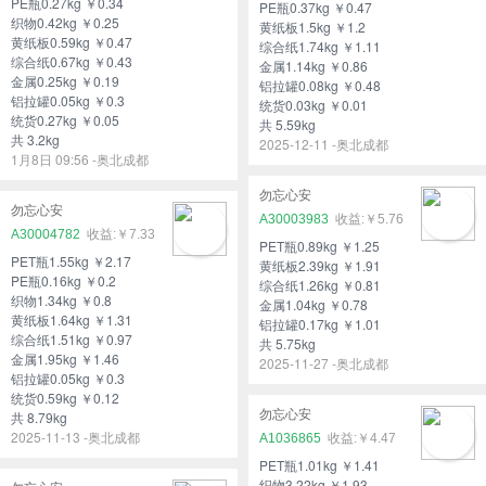
PE瓶0.27kg ￥0.34
PE瓶0.37kg ￥0.47
织物0.42kg ￥0.25
黄纸板1.5kg ￥1.2
黄纸板0.59kg ￥0.47
综合纸1.74kg ￥1.11
综合纸0.67kg ￥0.43
金属1.14kg ￥0.86
金属0.25kg ￥0.19
铝拉罐0.08kg ￥0.48
铝拉罐0.05kg ￥0.3
统货0.03kg ￥0.01
统货0.27kg ￥0.05
共 5.59kg
共 3.2kg
2025-12-11 -奥北成都
1月8日 09:56 -奥北成都
勿忘心安
勿忘心安
A30003983
￥5.76
A30004782
￥7.33
PET瓶0.89kg ￥1.25
PET瓶1.55kg ￥2.17
黄纸板2.39kg ￥1.91
PE瓶0.16kg ￥0.2
综合纸1.26kg ￥0.81
织物1.34kg ￥0.8
金属1.04kg ￥0.78
黄纸板1.64kg ￥1.31
铝拉罐0.17kg ￥1.01
综合纸1.51kg ￥0.97
共 5.75kg
金属1.95kg ￥1.46
2025-11-27 -奥北成都
铝拉罐0.05kg ￥0.3
统货0.59kg ￥0.12
勿忘心安
共 8.79kg
2025-11-13 -奥北成都
A1036865
￥4.47
PET瓶1.01kg ￥1.41
织物3.22kg ￥1.93