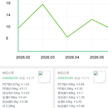
19
14
10
5
2026.02
2026.03
2026.04
2026.05
勿忘心安
勿忘心安
A30006226
￥4.37
A30015180
￥3.71
PET瓶0.87kg ￥1.22
PET瓶0.49kg ￥0.69
PE瓶0.09kg ￥0.11
PE瓶0.28kg ￥0.35
综合纸0.34kg ￥0.22
黄纸板0.88kg ￥0.7
金属0.58kg ￥0.44
综合纸1.64kg ￥1.05
铝拉罐0.4kg ￥2.38
金属0.03kg ￥0.02
共 2.28kg
铝拉罐0.15kg ￥0.89