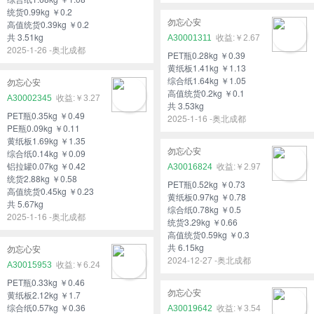
统货0.99kg ￥0.2
勿忘心安
高值统货0.39kg ￥0.2
共 3.51kg
A30001311
￥2.67
2025-1-26 -奥北成都
PET瓶0.28kg ￥0.39
黄纸板1.41kg ￥1.13
综合纸1.64kg ￥1.05
勿忘心安
高值统货0.2kg ￥0.1
A30002345
￥3.27
共 3.53kg
PET瓶0.35kg ￥0.49
2025-1-16 -奥北成都
PE瓶0.09kg ￥0.11
黄纸板1.69kg ￥1.35
勿忘心安
综合纸0.14kg ￥0.09
铝拉罐0.07kg ￥0.42
A30016824
￥2.97
统货2.88kg ￥0.58
PET瓶0.52kg ￥0.73
高值统货0.45kg ￥0.23
黄纸板0.97kg ￥0.78
共 5.67kg
综合纸0.78kg ￥0.5
2025-1-16 -奥北成都
统货3.29kg ￥0.66
高值统货0.59kg ￥0.3
共 6.15kg
勿忘心安
2024-12-27 -奥北成都
A30015953
￥6.24
PET瓶0.33kg ￥0.46
勿忘心安
黄纸板2.12kg ￥1.7
综合纸0.57kg ￥0.36
A30019642
￥3.54