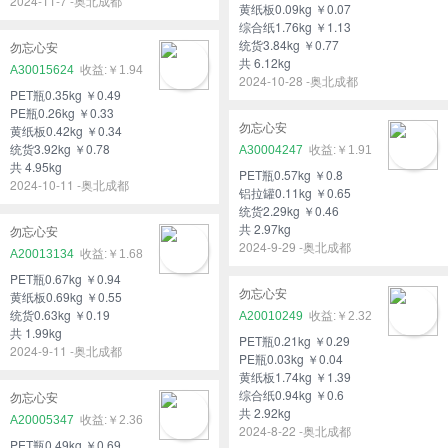
2024-11-7 -奥北成都
黄纸板0.09kg ￥0.07
综合纸1.76kg ￥1.13
统货3.84kg ￥0.77
勿忘心安
共 6.12kg
A30015624
￥1.94
2024-10-28 -奥北成都
PET瓶0.35kg ￥0.49
PE瓶0.26kg ￥0.33
勿忘心安
黄纸板0.42kg ￥0.34
统货3.92kg ￥0.78
A30004247
￥1.91
共 4.95kg
PET瓶0.57kg ￥0.8
2024-10-11 -奥北成都
铝拉罐0.11kg ￥0.65
统货2.29kg ￥0.46
共 2.97kg
勿忘心安
2024-9-29 -奥北成都
A20013134
￥1.68
PET瓶0.67kg ￥0.94
勿忘心安
黄纸板0.69kg ￥0.55
统货0.63kg ￥0.19
A20010249
￥2.32
共 1.99kg
PET瓶0.21kg ￥0.29
2024-9-11 -奥北成都
PE瓶0.03kg ￥0.04
黄纸板1.74kg ￥1.39
综合纸0.94kg ￥0.6
勿忘心安
共 2.92kg
A20005347
￥2.36
2024-8-22 -奥北成都
PET瓶0.49kg ￥0.69