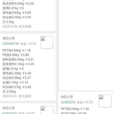
硬质塑料0.05kg ￥0.02
玻璃0.47kg ￥0
黄纸板3.93kg ￥3.93
铝拉罐0.09kg ￥0.54
共 5.3kg
2022-9-28 -奥北成都
勿忘心安
A10018734
￥3.52
PET瓶0.84kg ￥1.18
PE瓶0.68kg ￥0.86
塑料袋膜0.04kg ￥0.01
硬质塑料0.16kg ￥0.05
玻璃0.51kg ￥0
黄纸板0.49kg ￥0.49
综合纸0.58kg ￥0.37
金属0.19kg ￥0.14
铝拉罐0.07kg ￥0.42
共 3.56kg
2022-9-21 -奥北成都
勿忘心安
A1002270
￥9.25
勿忘心安
PET瓶0.94kg ￥1.32
泡沫0.03kg ￥0.04
A1015192
￥6.09