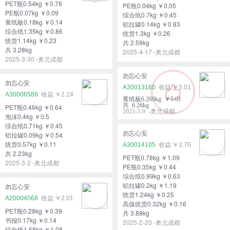
PET瓶0.54kg ￥0.76
PE瓶0.04kg ￥0.05
PE瓶0.07kg ￥0.09
综合纸0.7kg ￥0.45
黄纸板0.18kg ￥0.14
铝拉罐0.14kg ￥0.83
综合纸1.35kg ￥0.86
统货1.3kg ￥0.26
统货1.14kg ￥0.23
共 2.59kg
共 3.28kg
2025-4-17 -奥北成都
2025-3-30 -奥北成都
勿忘心安
勿忘心安
A30013160
￥5.01
A30006588
￥2.24
黄纸板6.260kg ￥5.01
共 6.26kg
PET瓶0.46kg ￥0.64
2025-3-9 -奥北成都
泡沫0.4kg ￥0.5
综合纸0.71kg ￥0.45
勿忘心安
铝拉罐0.09kg ￥0.54
统货0.57kg ￥0.11
A30014105
￥3.76
共 2.23kg
PET瓶0.78kg ￥1.09
2025-3-2 -奥北成都
PE瓶0.35kg ￥0.44
综合纸0.99kg ￥0.63
铝拉罐0.2kg ￥1.19
勿忘心安
统货1.24kg ￥0.25
A20004568
￥2.01
高值统货0.32kg ￥0.16
PET瓶0.28kg ￥0.39
共 3.88kg
书报0.17kg ￥0.14
2025-2-20 -奥北成都
综合纸1.68kg ￥1.08