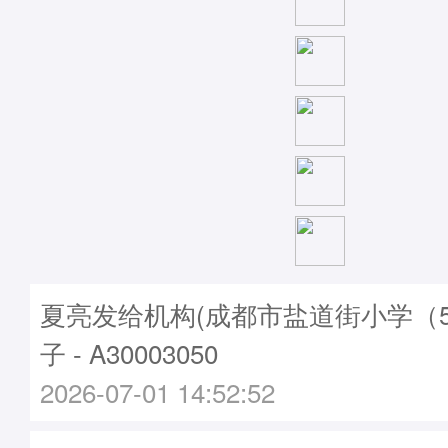
夏亮发给机构(成都市盐道街小学（5
子 - A30003050
2026-07-01 14:52:52