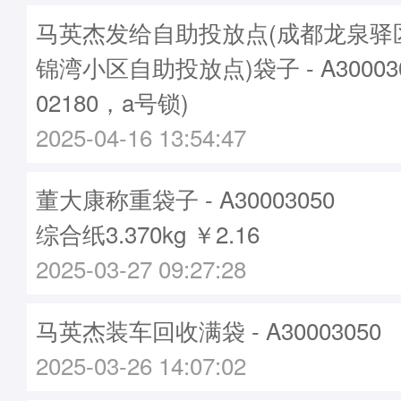
马英杰发给自助投放点(成都龙泉驿
锦湾小区自助投放点)袋子 - A30003
02180，a号锁)
2025-04-16 13:54:47
董大康称重袋子 - A30003050
综合纸3.370kg ￥2.16
2025-03-27 09:27:28
马英杰装车回收满袋 - A30003050
2025-03-26 14:07:02