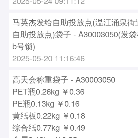
2025-05-24 09:11:12
马英杰发给自助投放点(温江涌泉街
自助投放点)袋子 - A30003050(发袋
b号锁)
2025-05-20 11:16:46
高天会称重袋子 - A30003050
PET瓶0.26kg ￥0.36
PE瓶0.13kg ￥0.16
黄纸板0.22kg ￥0.18
综合纸0.77kg ￥0.49