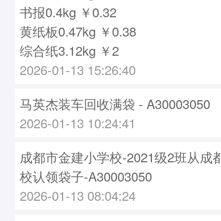
书报0.4kg ￥0.32
黄纸板0.47kg ￥0.38
综合纸3.12kg ￥2
2026-01-13 15:26:40
马英杰装车回收满袋 - A30003050
2026-01-13 10:24:41
成都市金建小学校-2021级2班从
校认领袋子-A30003050
2026-01-13 08:04:24