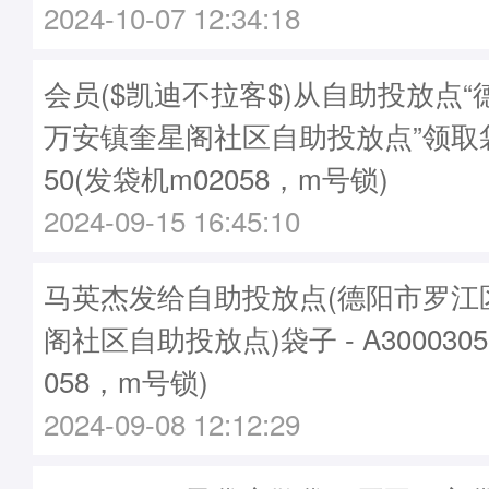
2024-10-07 12:34:18
会员($凯迪不拉客$)从自助投放点
万安镇奎星阁社区自助投放点”领取袋子
50(发袋机m02058，m号锁)
2024-09-15 16:45:10
马英杰发给自助投放点(德阳市罗江
阁社区自助投放点)袋子 - A300030
058，m号锁)
2024-09-08 12:12:29