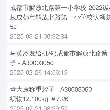
成都市解放北路第一小学校-2022级
从成都市解放北路第一小学校认领袋子-
50
2025-03-21 08:32:34
马英杰发给机构(成都市解放北路第
子 - A30003050
2025-02-26 14:56:13
董大康称重袋子 - A30003050
织物12.100kg ￥7.26
2025-02-21 08:39:52