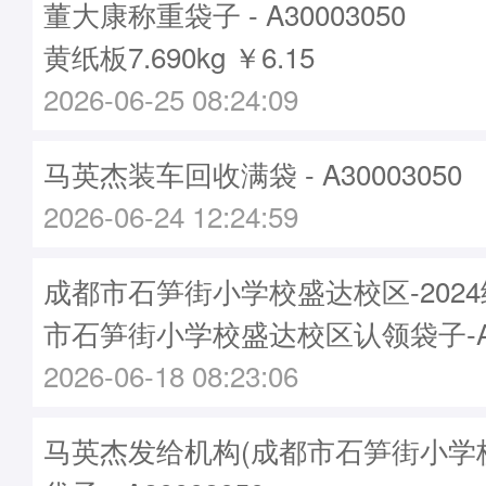
董大康称重袋子 - A30003050
黄纸板7.690kg ￥6.15
2026-06-25 08:24:09
马英杰装车回收满袋 - A30003050
2026-06-24 12:24:59
成都市石笋街小学校盛达校区-202
市石笋街小学校盛达校区认领袋子-A30
2026-06-18 08:23:06
马英杰发给机构(成都市石笋街小学