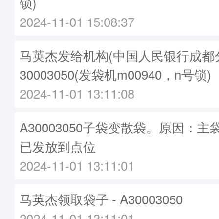
锁)
2024-11-01 15:08:37
马英杰发给机构(中国人民银行成都分行
30003050(发袋机m00940，n号锁)
2024-11-01 13:11:08
A30003050子袋变散袋。原因：主袋A
已发放到点位
2024-11-01 13:11:01
马英杰领取袋子 - A30003050
2024-11-01 13:11:01