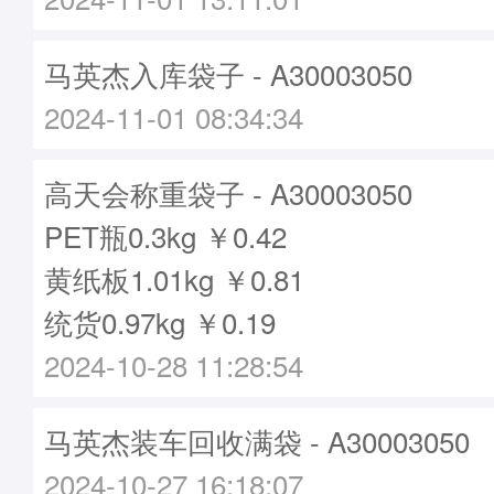
马英杰入库袋子 - A30003050
2024-11-01 08:34:34
高天会称重袋子 - A30003050
PET瓶0.3kg ￥0.42
黄纸板1.01kg ￥0.81
统货0.97kg ￥0.19
2024-10-28 11:28:54
马英杰装车回收满袋 - A30003050
2024-10-27 16:18:07