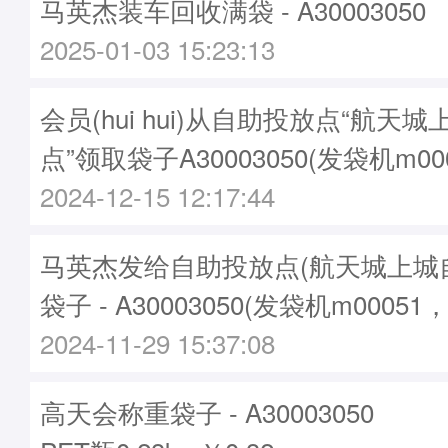
马英杰装车回收满袋 - A30003050
2025-01-03 15:23:13
会员(hui hui)从自助投放点“航天
点”领取袋子A30003050(发袋机m00
2024-12-15 12:17:44
马英杰发给自助投放点(航天城上城
袋子 - A30003050(发袋机m00051
2024-11-29 15:37:08
高天会称重袋子 - A30003050