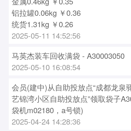
金属0.46kg ￥0.35
铝拉罐0.06kg ￥0.36
统货1.31kg ￥0.26
2025-05-11 14:52:56
马英杰装车回收满袋 - A30003050
2025-05-10 16:08:54
会员(建中)从自助投放点“成都龙泉
艺锦湾小区自助投放点”领取袋子A300
袋机m02180，a号锁)
2025-04-24 14:28:36