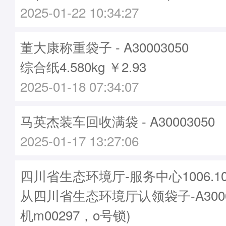
2025-01-22 10:34:27
董大康称重袋子 - A30003050
综合纸4.580kg ￥2.93
2025-01-18 07:34:07
马英杰装车回收满袋 - A30003050
2025-01-17 13:27:06
四川省生态环境厅-服务中心1006.100
从四川省生态环境厅认领袋子-A3000
机m00297，o号锁)