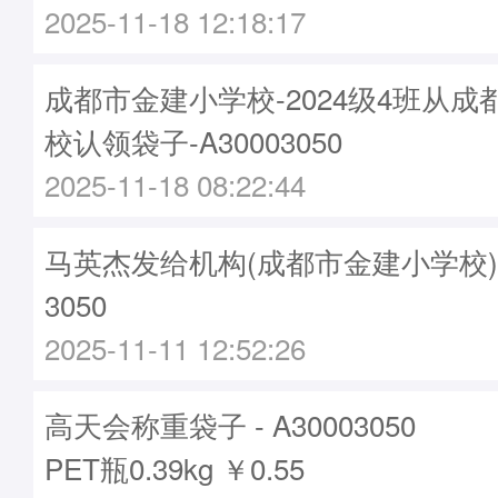
2025-11-18 12:18:17
成都市金建小学校-2024级4班从
校认领袋子-A30003050
2025-11-18 08:22:44
马英杰发给机构(成都市金建小学校)袋子
3050
2025-11-11 12:52:26
高天会称重袋子 - A30003050
PET瓶0.39kg ￥0.55