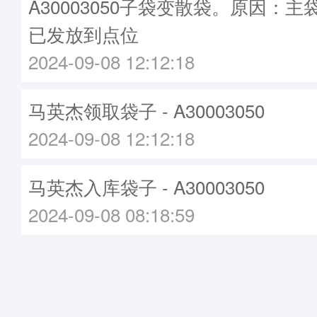
A30003050子袋变散袋。原因：主袋A
已发放到点位
2024-09-08 12:12:18
马英杰领取袋子 - A30003050
2024-09-08 12:12:18
马英杰入库袋子 - A30003050
2024-09-08 08:18:59