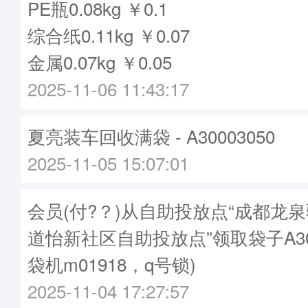
PE瓶0.08kg ￥0.1
综合纸0.11kg ￥0.07
金属0.07kg ￥0.05
2025-11-06 11:43:17
夏亮装车回收满袋 - A30003050
2025-11-05 15:07:01
会员(付?？)从自助投放点“成都龙
道怡新社区自助投放点”领取袋子A300
袋机m01918，q号锁)
2025-11-04 17:27:57