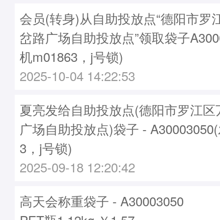
会员(转身)从自助投放点“德阳市罗
岔路广场自助投放点”领取袋子A3000
机m01863，j号锁)
2025-10-04 14:22:53
夏亮发给自助投放点(德阳市罗江区
广场自助投放点)袋子 - A30003050
3，j号锁)
2025-09-18 12:20:42
高天会称重袋子 - A30003050
PET瓶1.12kg ￥1.57