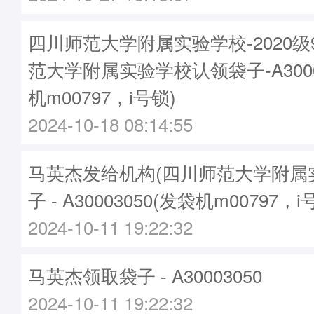
四川师范大学附属实验学校-2020
范大学附属实验学校认领袋子-A3000
机m00797，i号锁)
2024-10-18 08:14:55
马英杰发给机构(四川师范大学附属
子 - A30003050(发袋机m00797，i
2024-10-11 19:22:32
马英杰领取袋子 - A30003050
2024-10-11 19:22:32