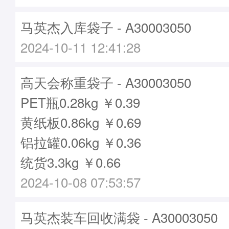
马英杰入库袋子 - A30003050
2024-10-11 12:41:28
高天会称重袋子 - A30003050
PET瓶0.28kg ￥0.39
黄纸板0.86kg ￥0.69
铝拉罐0.06kg ￥0.36
统货3.3kg ￥0.66
2024-10-08 07:53:57
马英杰装车回收满袋 - A30003050