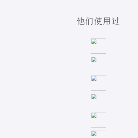
他们使用过