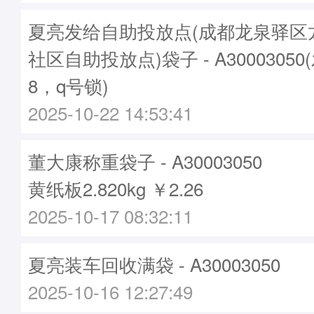
夏亮发给自助投放点(成都龙泉驿区
社区自助投放点)袋子 - A30003050
8，q号锁)
2025-10-22 14:53:41
董大康称重袋子 - A30003050
黄纸板2.820kg ￥2.26
2025-10-17 08:32:11
夏亮装车回收满袋 - A30003050
2025-10-16 12:27:49