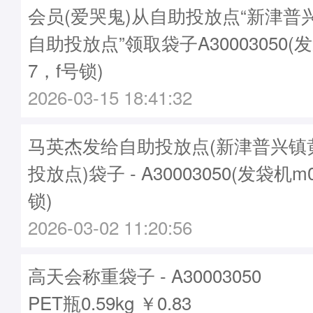
会员(爱哭鬼)从自助投放点“新津普
自助投放点”领取袋子A30003050(发
7，f号锁)
2026-03-15 18:41:32
马英杰发给自助投放点(新津普兴镇
投放点)袋子 - A30003050(发袋机m
锁)
2026-03-02 11:20:56
高天会称重袋子 - A30003050
PET瓶0.59kg ￥0.83