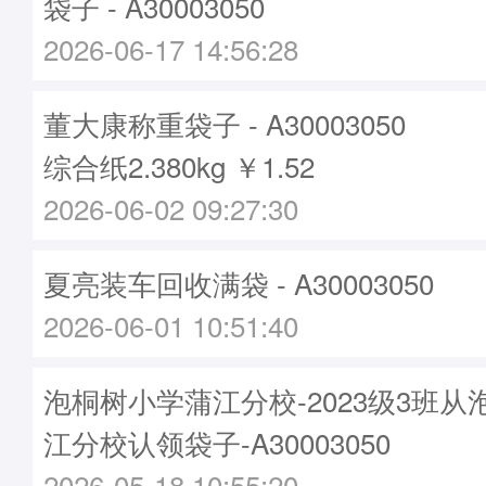
袋子 - A30003050
2026-06-17 14:56:28
董大康称重袋子 - A30003050
综合纸2.380kg ￥1.52
2026-06-02 09:27:30
夏亮装车回收满袋 - A30003050
2026-06-01 10:51:40
泡桐树小学蒲江分校-2023级3班
江分校认领袋子-A30003050
2026-05-18 10:55:20