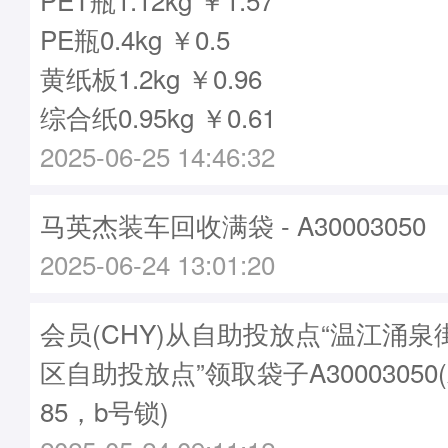
PE瓶0.4kg ￥0.5
黄纸板1.2kg ￥0.96
综合纸0.95kg ￥0.61
2025-06-25 14:46:32
马英杰装车回收满袋 - A30003050
2025-06-24 13:01:20
会员(CHY)从自助投放点“温江涌
区自助投放点”领取袋子A30003050
85，b号锁)