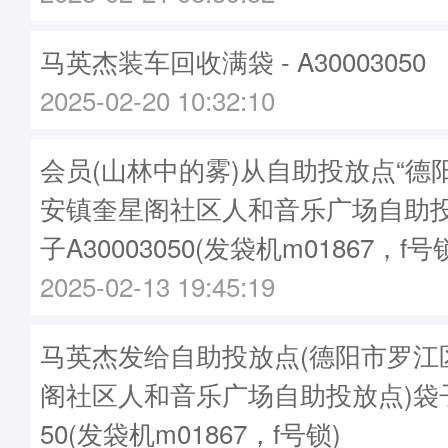
马英杰装车回收满袋 - A30003050
2025-02-20 10:32:10
会员(山林中的雾)从自助投放点“德
安镇奎星阁社区人和音乐广场自助投
子A30003050(发袋机m01867，f号
2025-02-13 19:45:19
马英杰发给自助投放点(德阳市罗江
阁社区人和音乐广场自助投放点)袋子 - 
50(发袋机m01867，f号锁)