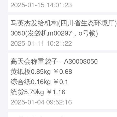
2025-01-15 14:01:23
马英杰发给机构(四川省生态环境厅)袋子
3050(发袋机m00297，o号锁)
2025-01-11 10:21:22
高天会称重袋子 - A30003050
黄纸板0.85kg ￥0.68
综合纸0.16kg ￥0.1
统货5.79kg ￥1.16
2025-01-04 09:52:16