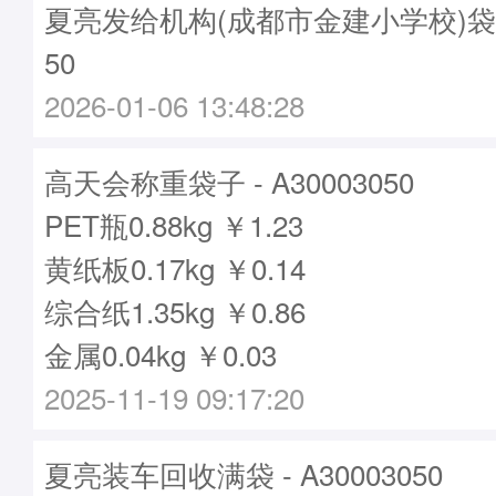
夏亮发给机构(成都市金建小学校)袋子 -
50
2026-01-06 13:48:28
高天会称重袋子 - A30003050
PET瓶0.88kg ￥1.23
黄纸板0.17kg ￥0.14
综合纸1.35kg ￥0.86
金属0.04kg ￥0.03
2025-11-19 09:17:20
夏亮装车回收满袋 - A30003050