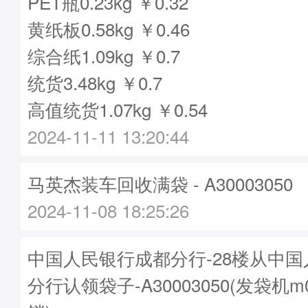
PET瓶0.23kg ￥0.32
黄纸板0.58kg ￥0.46
综合纸1.09kg ￥0.7
统货3.48kg ￥0.7
高值统货1.07kg ￥0.54
2024-11-11 13:20:44
马英杰装车回收满袋 - A30003050
2024-11-08 18:25:26
中国人民银行成都分行-28楼从中
分行认领袋子-A30003050(发袋机m