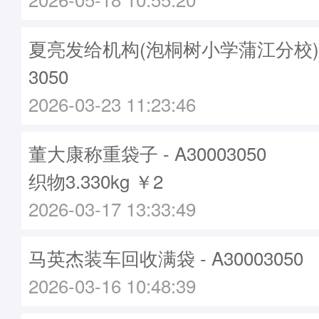
夏亮发给机构(泡桐树小学蒲江分校)袋子
3050
2026-03-23 11:23:46
董大康称重袋子 - A30003050
织物3.330kg ￥2
2026-03-17 13:33:49
马英杰装车回收满袋 - A30003050
2026-03-16 10:48:39