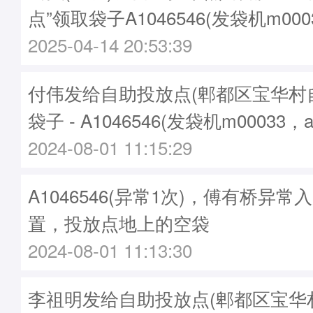
点”领取袋子A1046546(发袋机m000
2025-04-14 20:53:39
付伟发给自助投放点(郫都区宝华村
袋子 - A1046546(发袋机m00033，
2024-08-01 11:15:29
A1046546(异常1次)，傅有桥异
置，投放点地上的空袋
2024-08-01 11:13:30
李祖明发给自助投放点(郫都区宝华