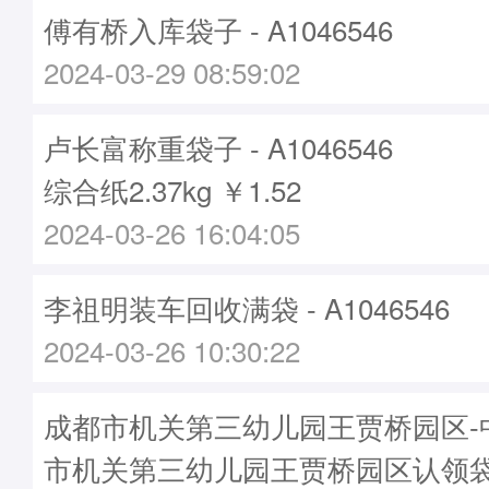
傅有桥入库袋子 - A1046546
2024-03-29 08:59:02
卢长富称重袋子 - A1046546
综合纸2.37kg ￥1.52
2024-03-26 16:04:05
李祖明装车回收满袋 - A1046546
2024-03-26 10:30:22
成都市机关第三幼儿园王贾桥园区-
市机关第三幼儿园王贾桥园区认领袋子-