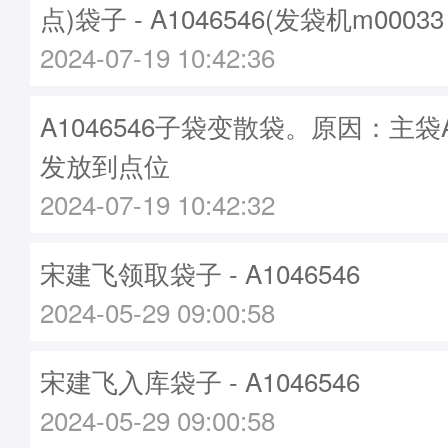
点)袋子 - A1046546(发袋机m0003
2024-07-19 10:42:36
A1046546子袋变散袋。原因：主袋A2
发放到点位
2024-07-19 10:42:32
宋建飞领取袋子 - A1046546
2024-05-29 09:00:58
宋建飞入库袋子 - A1046546
2024-05-29 09:00:58