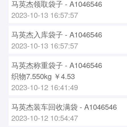
马英杰领取袋子 - A1046546
2023-10-13 16:57:57
马英杰入库袋子 - A1046546
2023-10-13 16:57:57
马英杰称重袋子 - A1046546
织物7.550kg ￥4.53
2023-10-12 16:41:49
马英杰装车回收满袋 - A1046546
2023-10-12 10:54:47