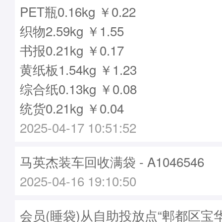
PET瓶0.16kg ￥0.22
织物2.59kg ￥1.55
书报0.21kg ￥0.17
黄纸板1.54kg ￥1.23
综合纸0.13kg ￥0.08
统货0.21kg ￥0.04
2025-04-17 10:51:52
马英杰装车回收满袋 - A1046546
2025-04-16 19:10:50
会员(睡袋)从自助投放点“郫都区宝