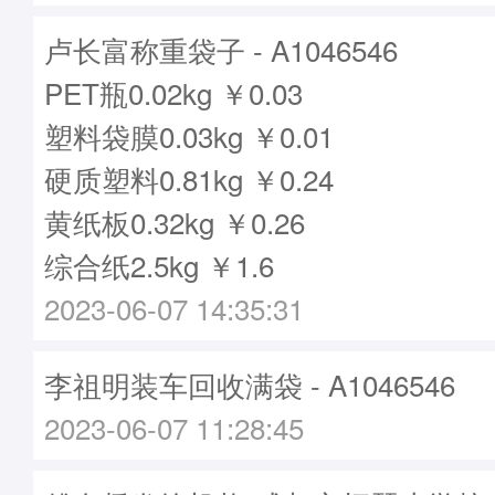
卢长富称重袋子 - A1046546
PET瓶0.02kg ￥0.03
塑料袋膜0.03kg ￥0.01
硬质塑料0.81kg ￥0.24
黄纸板0.32kg ￥0.26
综合纸2.5kg ￥1.6
2023-06-07 14:35:31
李祖明装车回收满袋 - A1046546
2023-06-07 11:28:45