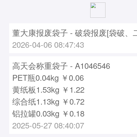
董大康报废袋子 - 破袋报废[袋破、
2026-04-06 08:47:43
高天会称重袋子 - A1046546
PET瓶0.04kg ￥0.06
黄纸板1.53kg ￥1.22
综合纸1.13kg ￥0.72
铝拉罐0.03kg ￥0.18
2025-05-27 08:40:07