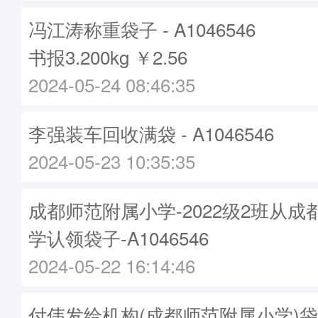
冯江涛称重袋子 - A1046546
书报3.200kg ￥2.56
2024-05-24 08:46:35
李强装车回收满袋 - A1046546
2024-05-23 10:35:35
成都师范附属小学-2022级2班从
学认领袋子-A1046546
2024-05-22 16:14:46
付伟发给机构(成都师范附属小学)袋子 -