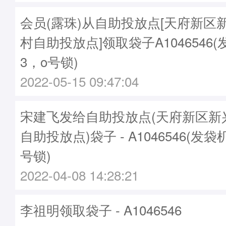
会员(露珠)从自助投放点[天府新区
村自助投放点]领取袋子A1046546(
3，o号锁)
2022-05-15 09:47:04
宋建飞发给自助投放点(天府新区新
自助投放点)袋子 - A1046546(发袋机
号锁)
2022-04-08 14:28:21
李祖明领取袋子 - A1046546