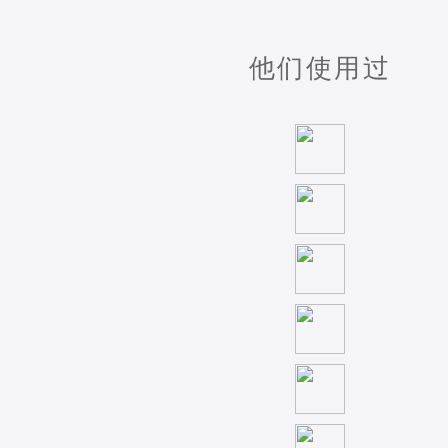
他们使用过