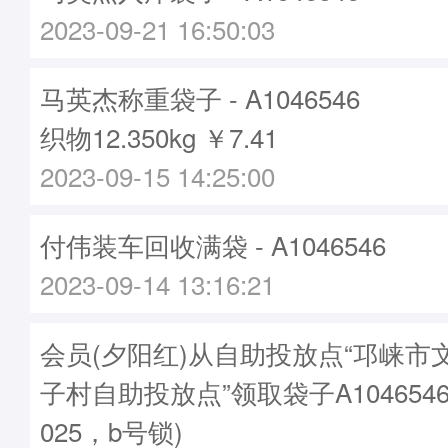
2023-09-21 16:50:03
马英杰称重袋子 - A1046546
织物12.350kg ￥7.41
2023-09-15 14:25:00
付伟装车回收满袋 - A1046546
2023-09-14 13:16:21
会员(夕阳红)从自助投放点“邛崃市
子村自助投放点”领取袋子A1046546
025，b号锁)