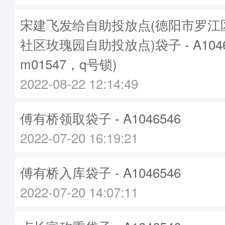
宋建飞发给自助投放点(德阳市罗江
社区玫瑰园自助投放点)袋子 - A104
m01547，q号锁)
2022-08-22 12:14:49
傅有桥领取袋子 - A1046546
2022-07-20 16:19:21
傅有桥入库袋子 - A1046546
2022-07-20 14:07:11