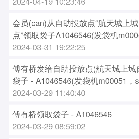
2024-04-19 10:23:46
会员(can)从自助投放点“航天城上
点”领取袋子A1046546(发袋机m000
2024-03-31 19:22:25
傅有桥发给自助投放点(航天城上城
袋子 - A1046546(发袋机m00051，
2024-03-29 11:40:40
傅有桥领取袋子 - A1046546
2024-03-29 08:59:02