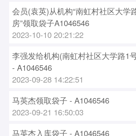
会员(袁英)从机构“南虹村社区大学
房”领取袋子A1046546
2023-10-10 20:21:22
李强发给机构(南虹村社区大学路1号
- A1046546
2023-09-28 14:22:51
马英杰领取袋子 - A1046546
2023-09-21 16:50:03
马英杰入库袋子 - A1046546