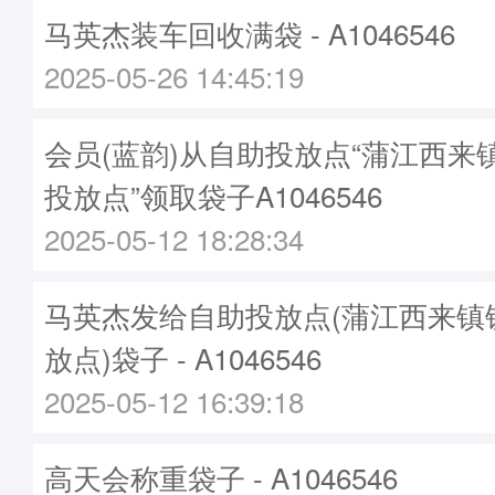
马英杰装车回收满袋 - A1046546
2025-05-26 14:45:19
会员(蓝韵)从自助投放点“蒲江西来
投放点”领取袋子A1046546
2025-05-12 18:28:34
马英杰发给自助投放点(蒲江西来镇
放点)袋子 - A1046546
2025-05-12 16:39:18
高天会称重袋子 - A1046546