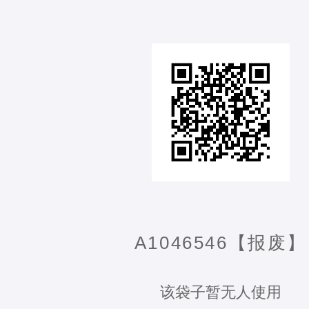
A1046546【报废】
该袋子暂无人使用