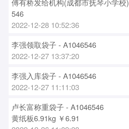
傅有桥发给机构(成都市抚琴小学校)袋子
546
2022-12-28 10:52:36
李强领取袋子 - A1046546
2022-12-27 13:37:20
李强入库袋子 - A1046546
2022-12-27 11:11:03
卢长富称重袋子 - A1046546
黄纸板6.91kg ￥6.91