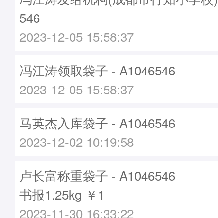
546
2023-12-05 15:58:37
冯江涛领取袋子 - A1046546
2023-12-05 15:58:37
马英杰入库袋子 - A1046546
2023-12-02 10:19:58
卢长富称重袋子 - A1046546
书报1.25kg ￥1
2023-11-30 16:33:22