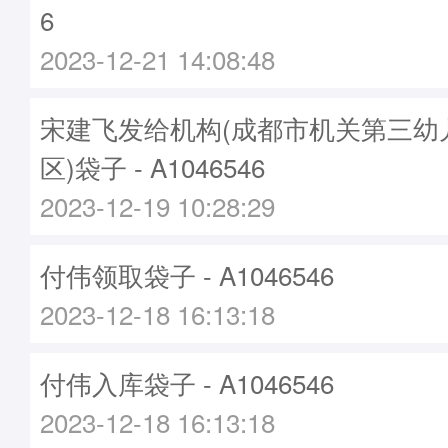
6
2023-12-21 14:08:48
宋建飞发给机构(成都市机关第三幼
区)袋子 - A1046546
2023-12-19 10:28:29
付伟领取袋子 - A1046546
2023-12-18 16:13:18
付伟入库袋子 - A1046546
2023-12-18 16:13:18