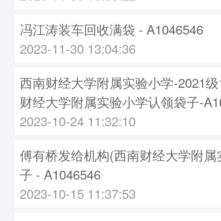
冯江涛装车回收满袋 - A1046546
2023-11-30 13:04:36
西南财经大学附属实验小学-2021级
财经大学附属实验小学认领袋子-A104
2023-10-24 11:32:10
傅有桥发给机构(西南财经大学附属
子 - A1046546
2023-10-15 11:37:53