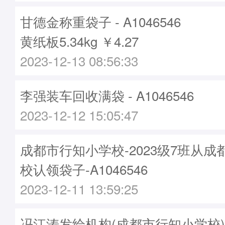
甘德金称重袋子 - A1046546
黄纸板5.34kg ￥4.27
2023-12-13 08:56:33
李强装车回收满袋 - A1046546
2023-12-12 15:05:47
成都市行知小学校-2023级7班从
校认领袋子-A1046546
2023-12-11 13:59:25
冯江涛发给机构(成都市行知小学校)袋子