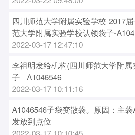
四川师范大学附属实验学校-2017
范大学附属实验学校认领袋子-A1046
2022-03-17 12:47:10
李祖明发给机构(四川师范大学附属
子 - A1046546
2022-03-17 10:11:16
A1046546子袋变散袋。原因：主袋A1
发放到点位
2022-03-17 10:10:45