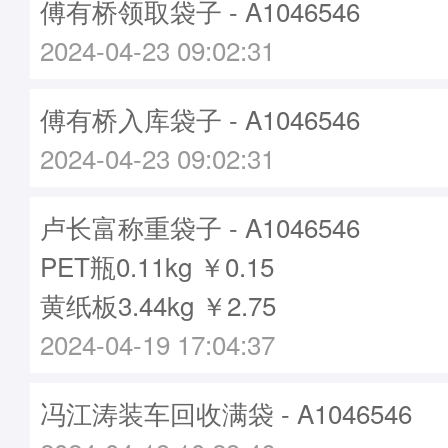
傅有桥领取袋子 - A1046546
2024-04-23 09:02:31
傅有桥入库袋子 - A1046546
2024-04-23 09:02:31
卢长富称重袋子 - A1046546
PET瓶0.11kg ￥0.15
黄纸板3.44kg ￥2.75
2024-04-19 17:04:37
冯江涛装车回收满袋 - A1046546