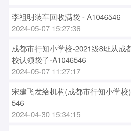
李祖明装车回收满袋 - A1046546
2024-05-07 15:27:36
成都市行知小学校-2021级8班从
校认领袋子-A1046546
2024-05-07 11:27:17
宋建飞发给机构(成都市行知小学校)袋子
546
2024-04-30 15:34:15