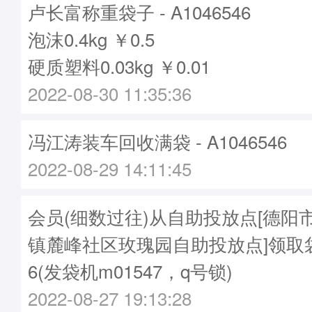
卢长富称重袋子 - A1046546
泡沫0.4kg ￥0.5
硬质塑料0.03kg ￥0.01
2022-08-30 11:35:36
冯江涛装车回收满袋 - A1046546
2022-08-29 14:11:45
会员(细数过往)从自助投放点[德阳
镇麓峰社区玫瑰园自助投放点]领取袋子
6(发袋机m01547，q号锁)
2022-08-27 19:13:28