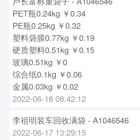
卢长富称重袋子 - A1046546
PET瓶0.24kg ￥0.34
PE瓶0.25kg ￥0.32
塑料袋膜0.77kg ￥0.19
硬质塑料0.51kg ￥0.15
玻璃0.51kg ￥0
综合纸0.1kg ￥0.06
金属0.03kg ￥0.02
2022-06-18 08:42:12
李祖明装车回收满袋 - A1046546
2022-06-17 13:29:15