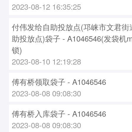
2023-08-12 16:35:25
付伟发给自助投放点(邛崃市文君街
助投放点)袋子 - A1046546(发袋机m
锁)
2023-08-10 12:19:28
傅有桥领取袋子 - A1046546
2023-08-08 09:08:30
傅有桥入库袋子 - A1046546
2023-08-08 09:08:30