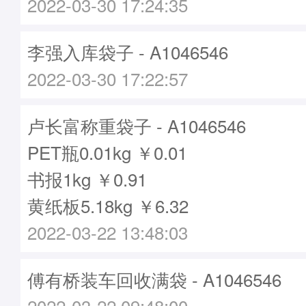
2022-03-30 17:24:35
李强入库袋子 - A1046546
2022-03-30 17:22:57
卢长富称重袋子 - A1046546
PET瓶0.01kg ￥0.01
书报1kg ￥0.91
黄纸板5.18kg ￥6.32
2022-03-22 13:48:03
傅有桥装车回收满袋 - A1046546
2022-03-22 09:48:00