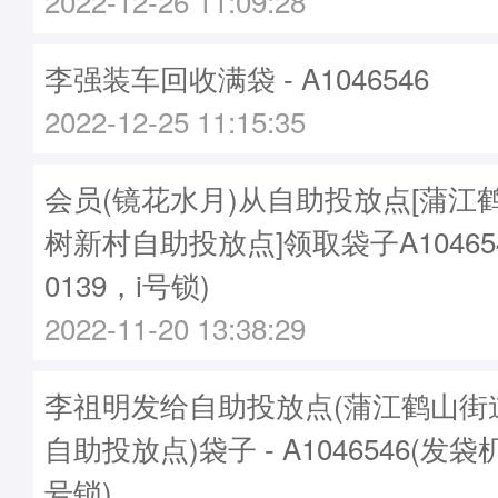
2022-12-26 11:09:28
李强装车回收满袋 - A1046546
2022-12-25 11:15:35
会员(镜花水月)从自助投放点[蒲江
树新村自助投放点]领取袋子A10465
0139，i号锁)
2022-11-20 13:38:29
李祖明发给自助投放点(蒲江鹤山街
自助投放点)袋子 - A1046546(发袋机
号锁)