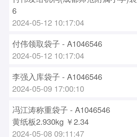
6
2024-05-12 10:17:04
付伟领取袋子 - A1046546
2024-05-12 10:17:04
李强入库袋子 - A1046546
2024-05-09 17:00:10
冯江涛称重袋子 - A1046546
黄纸板2.930kg ￥2.34
2024-05-08 09:11:47