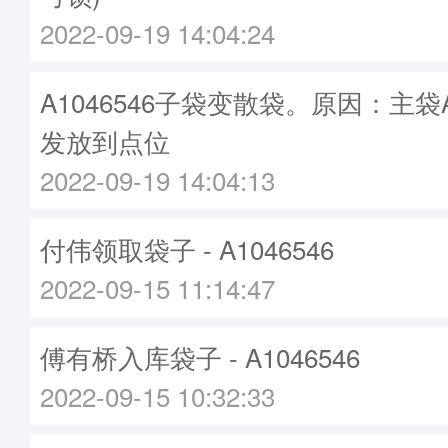
2022-09-19 14:04:24
A1046546子袋变散袋。原因：主袋A1
发放到点位
2022-09-19 14:04:13
付伟领取袋子 - A1046546
2022-09-15 11:14:47
傅有桥入库袋子 - A1046546
2022-09-15 10:32:33