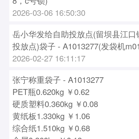
8，c号锁)
2026-03-06 16:50:30
岳小华发给自助投放点(留坝县江口
投放点)袋子 - A1013277(发袋机m0
2026-02-27 16:11:17
张宁称重袋子 - A1013277
PET瓶0.620kg ￥0.62
硬质塑料0.360kg ￥0.08
黄纸板1.330kg ￥1.06
综合纸1.510kg ￥0.68