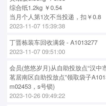
综合纸1.2kg ￥0.54
当月个人第1次不当投递，扣￥0.8
2023-11-07 15:39:38
丁晋栋装车回收满袋 - A1013277
2023-11-07 09:51:00
会员(悠悠岁月)从自助投放点“汉中
茗居南区自助投放点”领取袋子A1013
m02453，s号锁)
2023-10-26 09:49:22