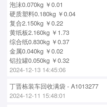
泡沫0.070kg ￥0.01
硬质塑料0.180kg ￥0.04
复合2.150kg ￥0.22
黄纸板2.160kg ￥1.73
综合纸0.830kg ￥0.37
金属0.040kg ￥0.02
铝拉罐0.050kg ￥0.32
2024-12-13 14:45:06
丁晋栋装车回收满袋 - A1013277
2024-12-11 15:48:01