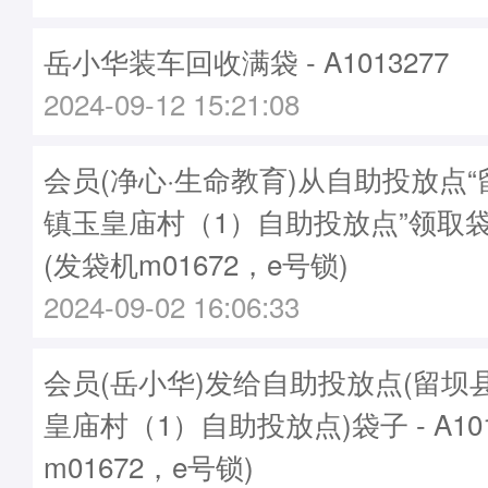
岳小华装车回收满袋 - A1013277
2024-09-12 15:21:08
会员(净心·生命教育)从自助投放点
镇玉皇庙村（1）自助投放点”领取袋子A
(发袋机m01672，e号锁)
2024-09-02 16:06:33
会员(岳小华)发给自助投放点(留坝
皇庙村（1）自助投放点)袋子 - A101
m01672，e号锁)