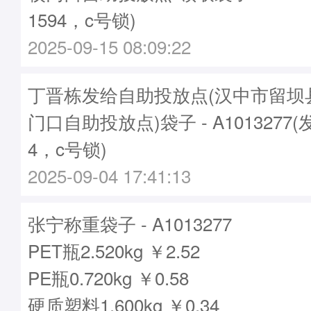
1594，c号锁)
2025-09-15 08:09:22
丁晋栋发给自助投放点(汉中市留坝
门口自助投放点)袋子 - A1013277(
4，c号锁)
2025-09-04 17:41:13
张宁称重袋子 - A1013277
PET瓶2.520kg ￥2.52
PE瓶0.720kg ￥0.58
硬质塑料1.600kg ￥0.34