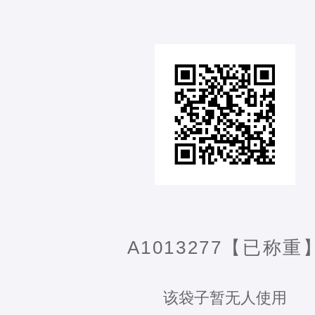
A1013277【已称重
该袋子暂无人使用