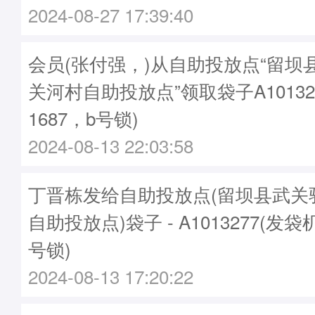
2024-08-27 17:39:40
会员(张付强，)从自助投放点“留坝
关河村自助投放点”领取袋子A10132
1687，b号锁)
2024-08-13 22:03:58
丁晋栋发给自助投放点(留坝县武关
自助投放点)袋子 - A1013277(发袋机
号锁)
2024-08-13 17:20:22