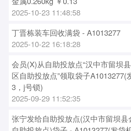
金属0.260kg ￥0.13
2025-10-23 11:48:58
丁晋栋装车回收满袋 - A1013277
2025-10-22 16:18:28
会员(X)从自助投放点“汉中市留坝
区自助投放点”领取袋子A1013277(
3，j号锁)
2025-09-29 11:52:35
张宁发给自助投放点(汉中市留坝县
自助投放点)袋子 - A1013277(发袋机