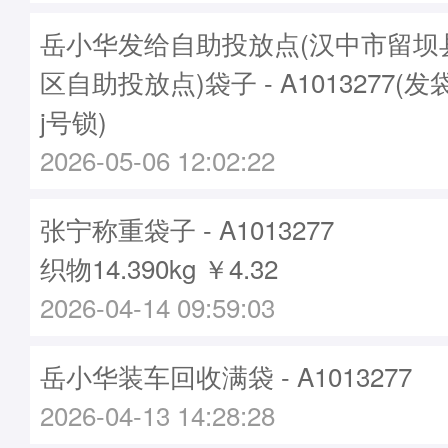
岳小华发给自助投放点(汉中市留坝
区自助投放点)袋子 - A1013277(发
j号锁)
2026-05-06 12:02:22
张宁称重袋子 - A1013277
织物14.390kg ￥4.32
2026-04-14 09:59:03
岳小华装车回收满袋 - A1013277
2026-04-13 14:28:28