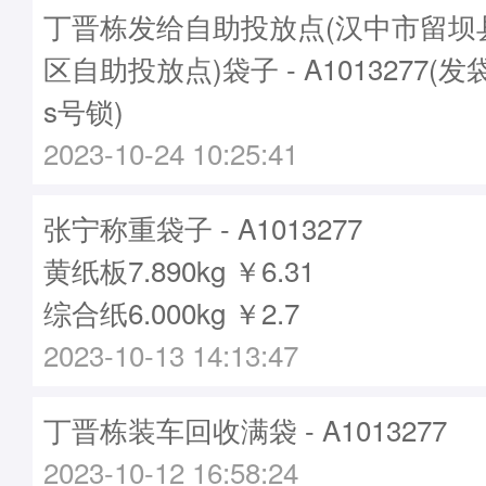
丁晋栋发给自助投放点(汉中市留坝
区自助投放点)袋子 - A1013277(发
s号锁)
2023-10-24 10:25:41
张宁称重袋子 - A1013277
黄纸板7.890kg ￥6.31
综合纸6.000kg ￥2.7
2023-10-13 14:13:47
丁晋栋装车回收满袋 - A1013277
2023-10-12 16:58:24