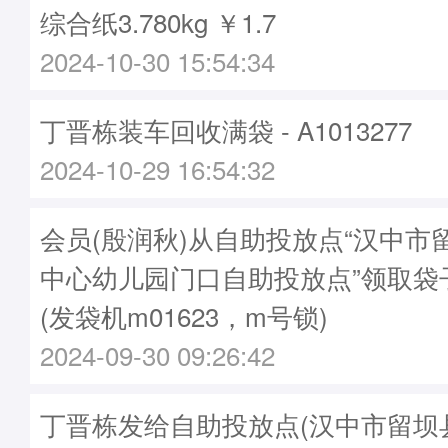
综合纸3.780kg ￥1.7
2024-10-30 15:54:34
丁晋栋装车回收满袋 - A1013277
2024-10-29 16:54:32
会员(殷润秋)从自助投放点“汉中市
中心幼儿园门口自助投放点”领取袋子A
(发袋机m01623，m号锁)
2024-09-30 09:26:42
丁晋栋发给自助投放点(汉中市留坝