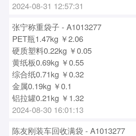
2024-08-31 12:57:31
张宁称重袋子 - A1013277
PET瓶1.47kg ￥2.06
硬质塑料0.22kg ￥0.05
黄纸板0.69kg ￥0.55
综合纸0.71kg ￥0.32
金属0.19kg ￥0.1
铝拉罐0.21kg ￥1.32
2024-08-30 16:01:13
陈友刚装车回收满袋 - A1013277