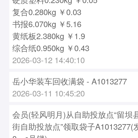
复合0.280kg ￥0.03
书报6.070kg ￥5.16
黄纸板2.380kg ￥1.9
综合纸0.950kg ￥0.43
2026-03-12 14:40:10
岳小华装车回收满袋 - A1013277
2026-03-11 10:45:20
会员(轻风明月)从自助投放点“留坝
街自助投放点”领取袋子A1013277(