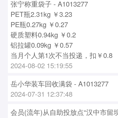
张宁称重袋子 - A1013277
PET瓶2.31kg ￥3.23
PE瓶0.27kg ￥0.27
硬质塑料0.94kg ￥0.2
铝拉罐0.09kg ￥0.57
当月个人第1次不当投递，扣￥0.8
2024-08-02 15:19:55
岳小华装车回收满袋 - A1013277
2024-07-31 12:37:48
会员(流年)从自助投放点“汉中市留