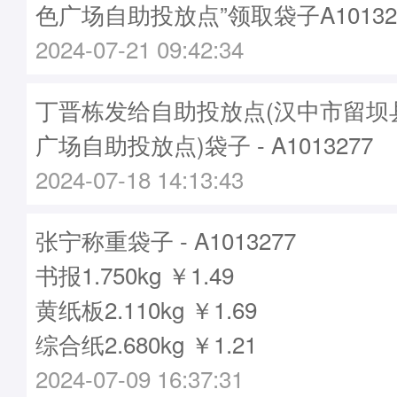
色广场自助投放点”领取袋子A10132
2024-07-21 09:42:34
丁晋栋发给自助投放点(汉中市留坝
广场自助投放点)袋子 - A1013277
2024-07-18 14:13:43
张宁称重袋子 - A1013277
书报1.750kg ￥1.49
黄纸板2.110kg ￥1.69
综合纸2.680kg ￥1.21
2024-07-09 16:37:31