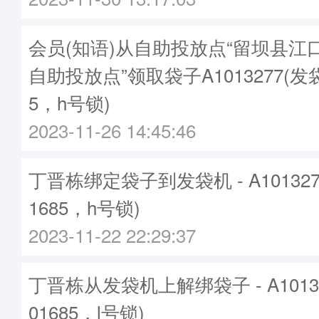
会员(知语)从自助投放点“留坝县江
自助投放点”领取袋子A1013277(发袋
5，h号锁)
2023-11-26 14:45:46
丁晋栋绑定袋子到发袋机 - A10132
1685，h号锁)
2023-11-22 22:29:37
丁晋栋从发袋机上解绑袋子 - A1013
01685，l号锁)