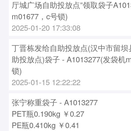
厅城广场自助投放点”领取袋子A1013
m01677，c号锁)
2025-01-20 17:33:08
丁晋栋发给自助投放点(汉中市留坝
助投放点)袋子 - A1013277(发袋机m
锁)
2025-01-15 12:22:22
张宁称重袋子 - A1013277
PET瓶0.190kg ￥0.27
PE瓶0.410kg ￥0.41