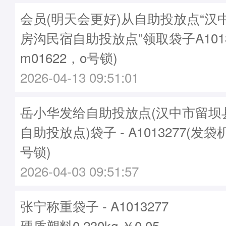
会员(明天会更好)从自助投放点“汉
房沟民宿自助投放点”领取袋子A1013
m01622，o号锁)
2026-04-13 09:51:01
岳小华发给自助投放点(汉中市留坝
自助投放点)袋子 - A1013277(发袋机
号锁)
2026-04-03 09:51:57
张宁称重袋子 - A1013277
硬质塑料0.230kg ￥0.05