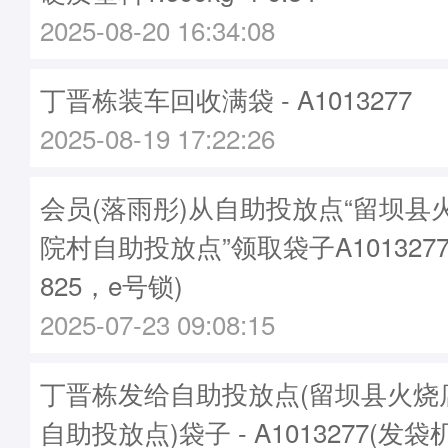
2025-08-20 16:34:08
丁晋栋装车回收满袋 - A1013277
2025-08-19 17:22:26
会员(落雨彤)从自助投放点“留坝县
院村自助投放点”领取袋子A1013277
825，e号锁)
2025-07-23 09:08:15
丁晋栋发给自助投放点(留坝县火烧
自助投放点)袋子 - A1013277(发袋机