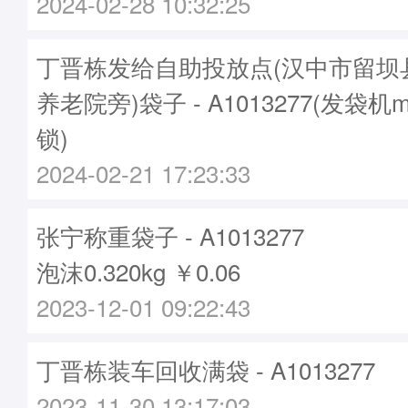
2024-02-28 10:32:25
丁晋栋发给自助投放点(汉中市留坝
养老院旁)袋子 - A1013277(发袋机m
锁)
2024-02-21 17:23:33
张宁称重袋子 - A1013277
泡沫0.320kg ￥0.06
2023-12-01 09:22:43
丁晋栋装车回收满袋 - A1013277
2023-11-30 13:17:03