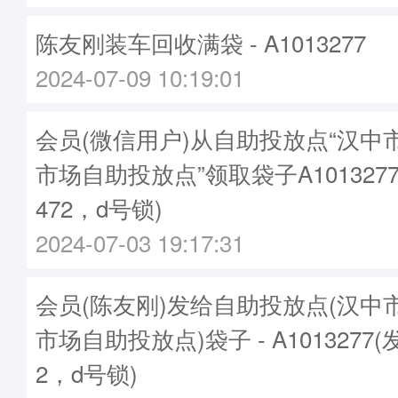
陈友刚装车回收满袋 - A1013277
2024-07-09 10:19:01
会员(微信用户)从自助投放点“汉中
市场自助投放点”领取袋子A1013277
472，d号锁)
2024-07-03 19:17:31
会员(陈友刚)发给自助投放点(汉中
市场自助投放点)袋子 - A1013277(
2，d号锁)