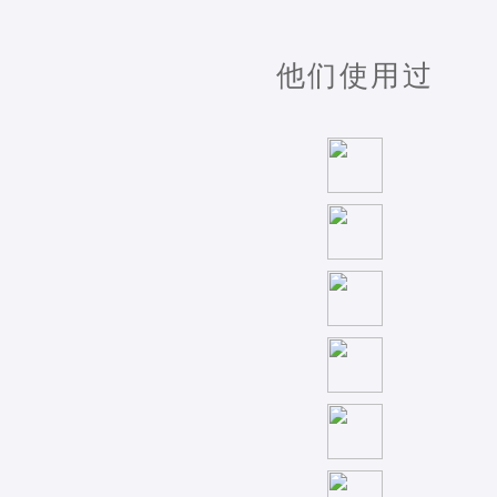
他们使用过