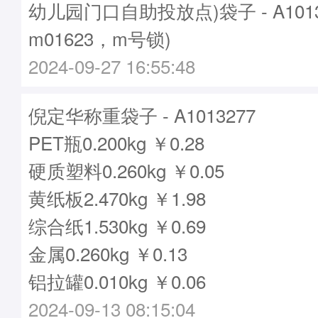
幼儿园门口自助投放点)袋子 - A101
m01623，m号锁)
2024-09-27 16:55:48
倪定华称重袋子 - A1013277
PET瓶0.200kg ￥0.28
硬质塑料0.260kg ￥0.05
黄纸板2.470kg ￥1.98
综合纸1.530kg ￥0.69
金属0.260kg ￥0.13
铝拉罐0.010kg ￥0.06
2024-09-13 08:15:04