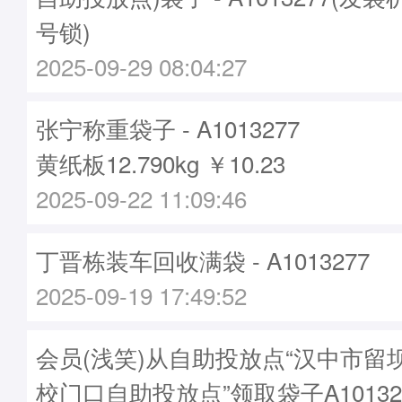
号锁)
2025-09-29 08:04:27
张宁称重袋子 - A1013277
黄纸板12.790kg ￥10.23
2025-09-22 11:09:46
丁晋栋装车回收满袋 - A1013277
2025-09-19 17:49:52
会员(浅笑)从自助投放点“汉中市留
校门口自助投放点”领取袋子A10132