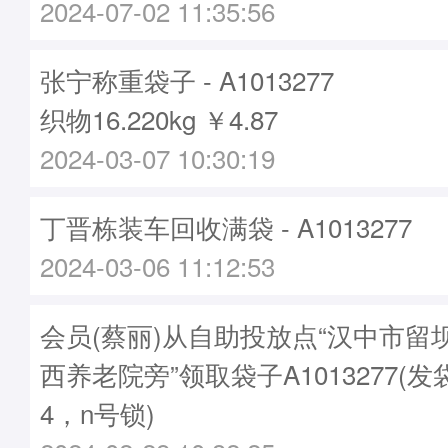
2024-07-02 11:35:56
张宁称重袋子 - A1013277
织物16.220kg ￥4.87
2024-03-07 10:30:19
丁晋栋装车回收满袋 - A1013277
2024-03-06 11:12:53
会员(蔡丽)从自助投放点“汉中市留
西养老院旁”领取袋子A1013277(发袋
4，n号锁)