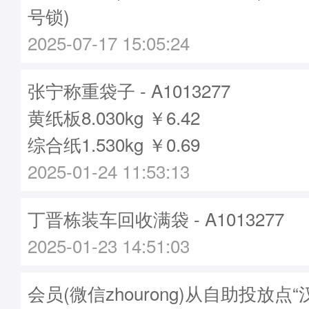
号锁)
2025-07-17 15:05:24
张宁称重袋子 - A1013277
黄纸板8.030kg ￥6.42
综合纸1.530kg ￥0.69
2025-01-24 11:53:13
丁晋栋装车回收满袋 - A1013277
2025-01-23 14:51:03
会员(微信zhourong)从自助投放点