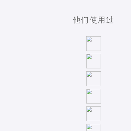
他们使用过