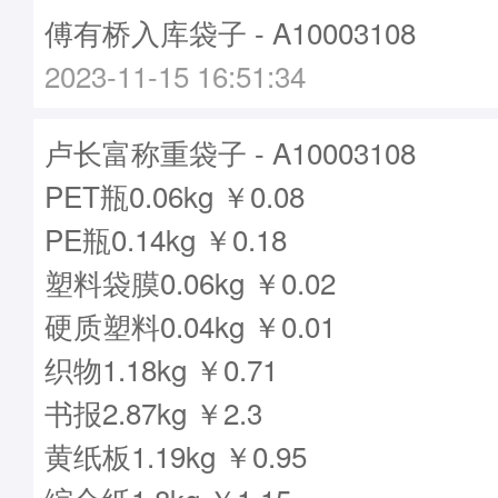
傅有桥入库袋子 - A10003108
2023-11-15 16:51:34
卢长富称重袋子 - A10003108
PET瓶0.06kg ￥0.08
PE瓶0.14kg ￥0.18
塑料袋膜0.06kg ￥0.02
硬质塑料0.04kg ￥0.01
织物1.18kg ￥0.71
书报2.87kg ￥2.3
黄纸板1.19kg ￥0.95