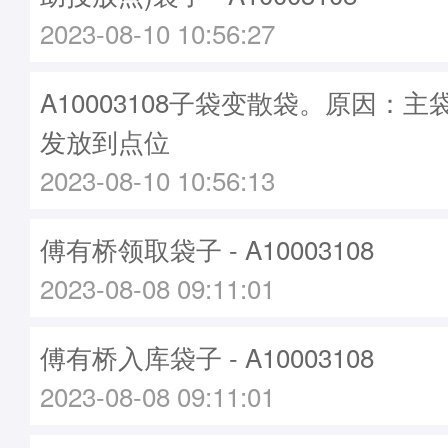
2023-08-10 10:56:27
A10003108子袋变散袋。原因：主袋A
发放到点位
2023-08-10 10:56:13
傅有桥领取袋子 - A10003108
2023-08-08 09:11:01
傅有桥入库袋子 - A10003108
2023-08-08 09:11:01