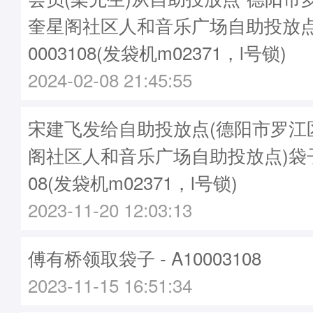
奎星阁社区人和音乐广场自助投放点
0003108(发袋机m02371，l号锁)
2024-02-08 21:45:55
宋建飞发给自助投放点(德阳市罗江
阁社区人和音乐广场自助投放点)袋子 - 
08(发袋机m02371，l号锁)
2023-11-20 12:03:13
傅有桥领取袋子 - A10003108
2023-11-15 16:51:34