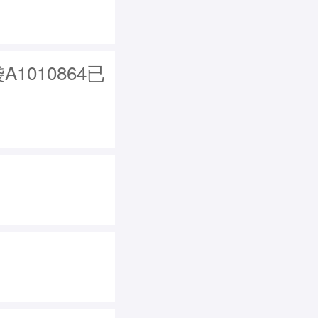
1010864已