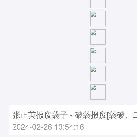
张正英报废袋子 - 破袋报废[袋破、
2024-02-26 13:54:16