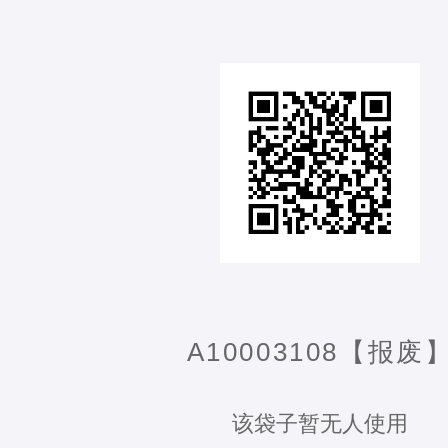
A10003108【报废
该袋子暂无人使用