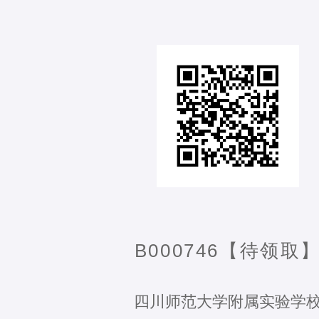
B000746【待领取
四川师范大学附属实验学