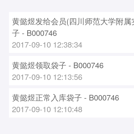
黄懿煜发给会员(四川师范大学附属
子 - B000746
2017-09-10 12:38:34
黄懿煜领取袋子 - B000746
2017-09-10 12:13:56
黄懿煜正常入库袋子 - B000746
2017-09-10 12:10:48