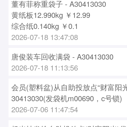
董有菲称重袋子 - A30413030
黄纸板12.990kg ￥12.99
综合纸0.140kg ￥0.1
2026-07-18 13:47:08
唐俊装车回收满袋 - A30413030
2026-07-18 11:13:56
会员(塑料盆)从自助投放点“财富阳
30413030(发袋机m00690，c号锁)
2026-07-06 11:47:54