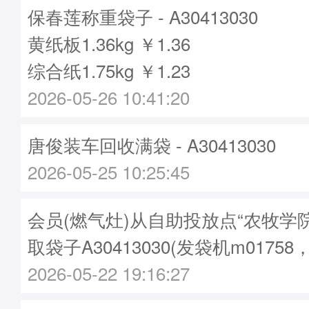
保春莲称重袋子 - A30413030
黄纸板1.36kg ￥1.36
综合纸1.75kg ￥1.23
2026-05-26 10:41:20
唐俊装车回收满袋 - A30413030
2026-05-25 10:25:45
会员(燃气灶)从自助投放点“农牧学院
取袋子A30413030(发袋机m01758
2026-05-22 19:16:27