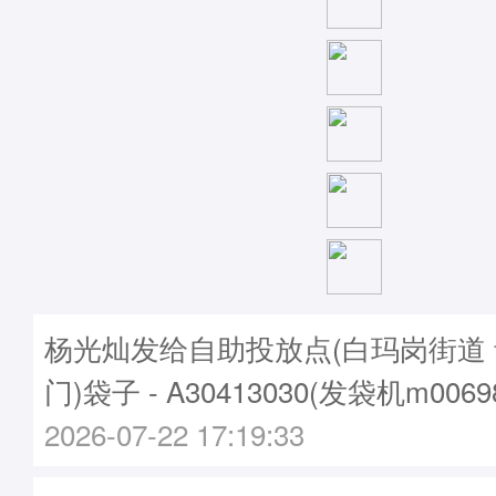
杨光灿发给自助投放点(白玛岗街道
门)袋子 - A30413030(发袋机m006
2026-07-22 17:19:33