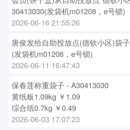
30413030(发袋机m01208，e号锁)
2026-06-16 21:55:26
唐俊发给自助投放点(德钦小区)袋子 - A
(发袋机m01208，e号锁)
2026-06-11 16:47:43
保春莲称重袋子 - A30413030
黄纸板1.09kg ￥1.09
综合纸0.7kg ￥0.49
2026-06-03 17:07:23