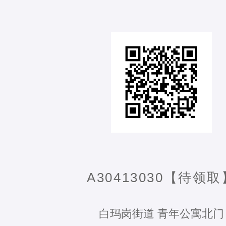
A30413030【待领取
白玛岗街道 青年公寓北门