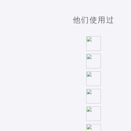
他们使用过