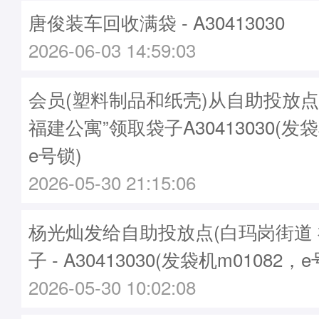
唐俊装车回收满袋 - A30413030
2026-06-03 14:59:03
会员(塑料制品和纸壳)从自助投放点
福建公寓”领取袋子A30413030(发袋
e号锁)
2026-05-30 21:15:06
杨光灿发给自助投放点(白玛岗街道 
子 - A30413030(发袋机m01082，
2026-05-30 10:02:08