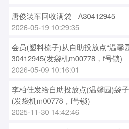
唐俊装车回收满袋 - A30412945
2026-05-19 10:29:35
会员(塑料梳子)从自助投放点“温馨
30412945(发袋机m00778，f号锁)
2026-05-09 10:16:01
李柏佳发给自助投放点(温馨园)袋子 - A
(发袋机m00778，f号锁)
2025-11-30 14:42:46