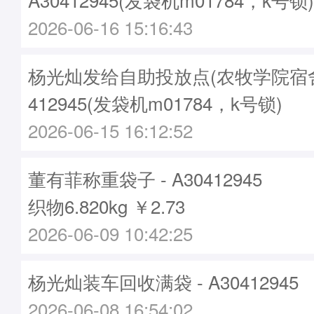
2026-06-16 15:16:43
杨光灿发给自助投放点(农牧学院宿舍)袋
412945(发袋机m01784，k号锁)
2026-06-15 16:12:52
董有菲称重袋子 - A30412945
织物6.820kg ￥2.73
2026-06-09 10:42:25
杨光灿装车回收满袋 - A30412945
2026-06-08 16:54:02