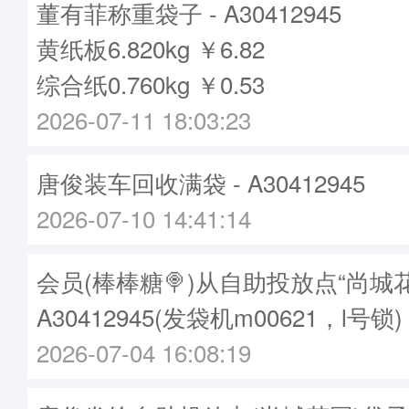
董有菲称重袋子 - A30412945
黄纸板6.820kg ￥6.82
综合纸0.760kg ￥0.53
2026-07-11 18:03:23
唐俊装车回收满袋 - A30412945
2026-07-10 14:41:14
会员(棒棒糖🍭)从自助投放点“尚城
A30412945(发袋机m00621，l号锁)
2026-07-04 16:08:19