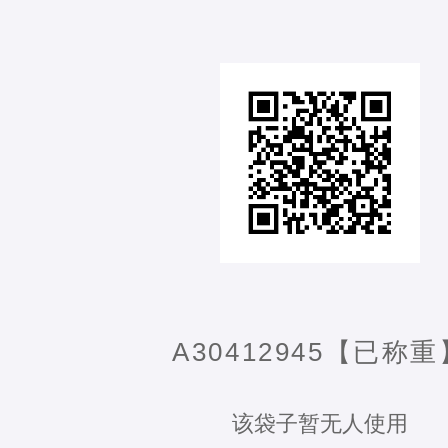
A30412945【已称重
该袋子暂无人使用