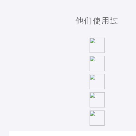
他们使用过