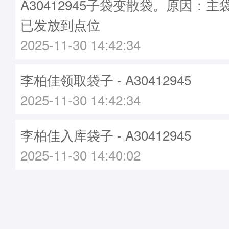
A30412945子袋变散袋。原因：主袋A
已发放到点位
2025-11-30 14:42:34
李柏佳领取袋子 - A30412945
2025-11-30 14:42:34
李柏佳入库袋子 - A30412945
2025-11-30 14:40:02