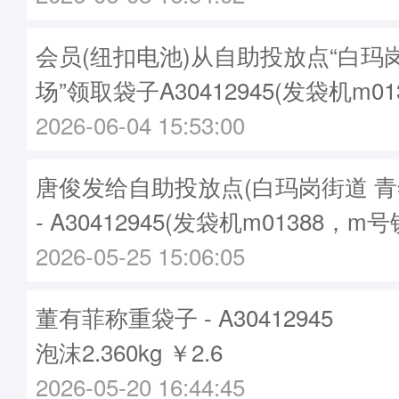
会员(纽扣电池)从自助投放点“白玛
场”领取袋子A30412945(发袋机m01
2026-06-04 15:53:00
唐俊发给自助投放点(白玛岗街道 青
- A30412945(发袋机m01388，m号
2026-05-25 15:06:05
董有菲称重袋子 - A30412945
泡沫2.360kg ￥2.6
2026-05-20 16:44:45