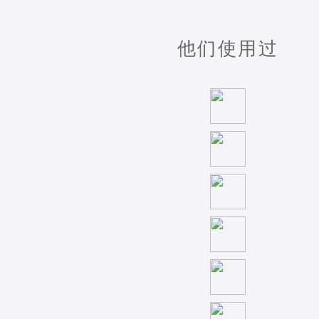
他们使用过