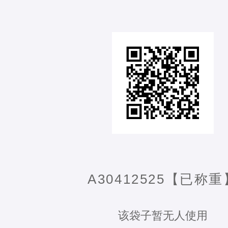
A30412525【已称重
该袋子暂无人使用