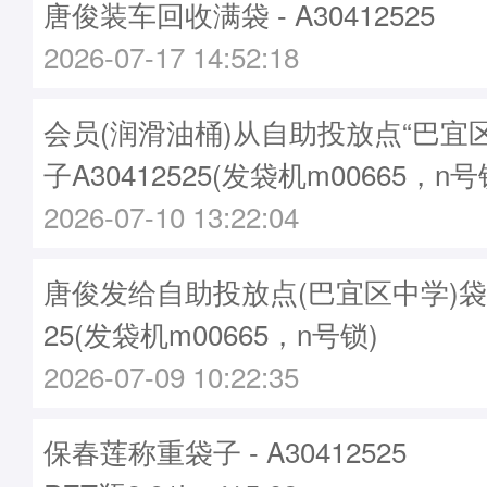
唐俊装车回收满袋 - A30412525
2026-07-17 14:52:18
会员(润滑油桶)从自助投放点“巴宜
子A30412525(发袋机m00665，n号
2026-07-10 13:22:04
唐俊发给自助投放点(巴宜区中学)袋子 -
25(发袋机m00665，n号锁)
2026-07-09 10:22:35
保春莲称重袋子 - A30412525