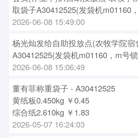
取袋子A30412525(发袋机m01160
2026-06-08 15:49:00
杨光灿发给自助投放点(农牧学院宿舍2
A30412525(发袋机m01160，m号锁
2026-06-08 15:06:49
董有菲称重袋子 - A30412525
黄纸板0.450kg ￥0.45
综合纸2.610kg ￥1.83
2026-05-07 16:24:03