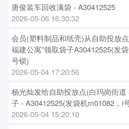
唐俊装车回收满袋 - A30412525
2026-05-06 16:30:32
会员(塑料制品和纸壳)从自助投放点
福建公寓”领取袋子A30412525(发袋
号锁)
2026-05-04 17:20:56
杨光灿发给自助投放点(白玛岗街道 
子 - A30412525(发袋机m01082，i
2026-05-04 15:20:10