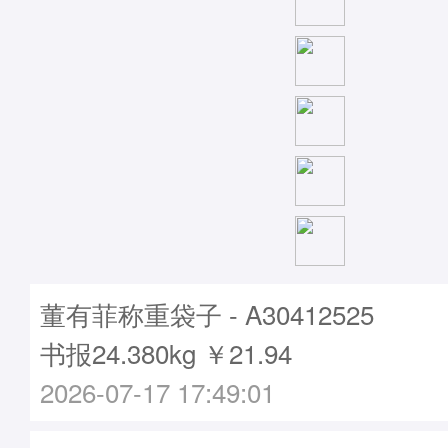
董有菲称重袋子 - A30412525
书报24.380kg ￥21.94
2026-07-17 17:49:01