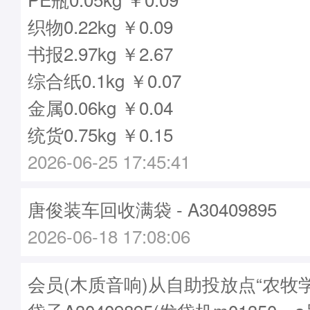
织物0.22kg ￥0.09
书报2.97kg ￥2.67
综合纸0.1kg ￥0.07
金属0.06kg ￥0.04
统货0.75kg ￥0.15
2026-06-25 17:45:41
唐俊装车回收满袋 - A30409895
2026-06-18 17:08:06
会员(木质音响)从自助投放点“农牧