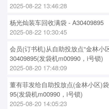
2025-08-22 13:46:28
杨光灿装车回收满袋 - A30409895
2025-08-22 10:30:45
会员(订书机)从自助投放点“金林小
30409895(发袋机m00990，i号锁)
2025-08-20 17:48:09
董有菲发给自助投放点(金林小区)袋子 -
95(发袋机m00990，i号锁)
2025-08-20 14:05:23