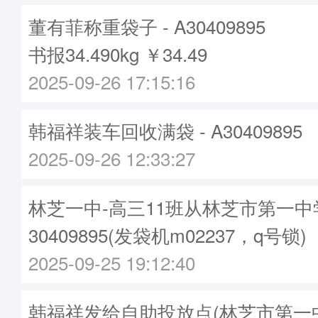
董有菲称重袋子 - A30409895
书报34.490kg ￥34.49
2025-09-26 17:15:16
韩福祥装车回收满袋 - A30409895
2025-09-26 12:33:27
林芝一中-高三11班从林芝市第一中
30409895(发袋机m02237，q号锁)
2025-09-25 19:12:40
韩福祥发给自助投放点(林芝市第一中学