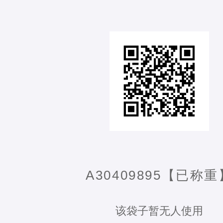
A30409895【已称重
该袋子暂无人使用