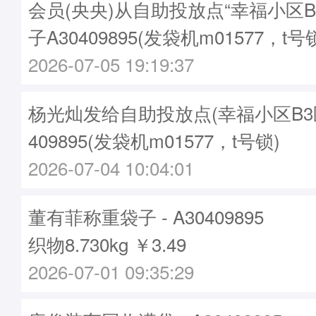
会员(央央)从自助投放点“幸福小区B
子A30409895(发袋机m01577，t号
2026-07-05 19:19:37
杨光灿发给自助投放点(幸福小区B3区)
409895(发袋机m01577，t号锁)
2026-07-04 10:04:01
董有菲称重袋子 - A30409895
织物8.730kg ￥3.49
2026-07-01 09:35:29