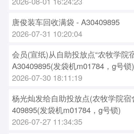
2026-08-01 16:24:23
唐俊装车回收满袋 - A30409895
2026-07-31 10:20:04
会员(宣纸)从自助投放点“农牧学院
A30409895(发袋机m01784，g号锁
2026-07-30 18:11:19
杨光灿发给自助投放点(农牧学院宿舍)袋
409895(发袋机m01784，g号锁)
2026-07-27 11:34:35