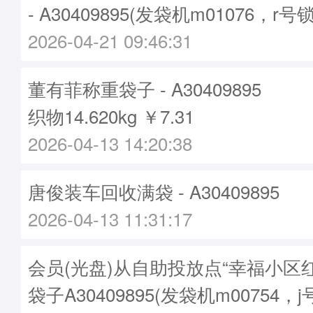
- A30409895(发袋机m01076，r号锁
2026-04-21 09:46:31
董有菲称重袋子 - A30409895
织物14.620kg ￥7.31
2026-04-13 14:20:38
唐俊装车回收满袋 - A30409895
2026-04-13 11:31:17
会员(光盘)从自助投放点“幸福小区
袋子A30409895(发袋机m00754，j