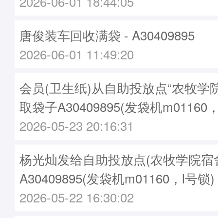
2026-06-01 18:44:05
唐俊装车回收满袋 - A30409895
2026-06-01 11:49:20
会员(卫生纸)从自助投放点“农牧学院
取袋子A30409895(发袋机m01160
2026-05-23 20:16:31
杨光灿发给自助投放点(农牧学院宿舍2
A30409895(发袋机m01160，l号锁)
2026-05-22 16:30:02