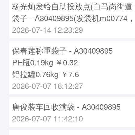
杨光灿发给自助投放点(白马岗街道 
袋子 - A30409895(发袋机m00774
2026-07-14 12:23:29
保春莲称重袋子 - A30409895
PE瓶0.19kg ￥0.32
铝拉罐0.76kg ￥7.6
2026-07-07 16:12:27
唐俊装车回收满袋 - A30409895
2026-07-07 11:42:10