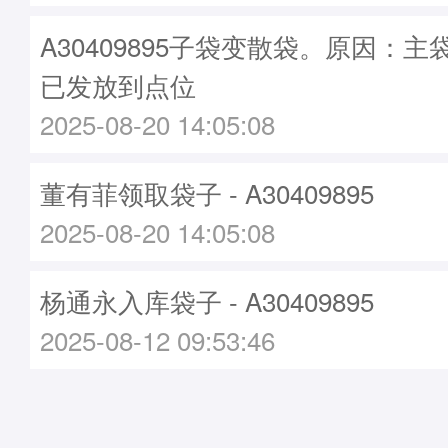
A30409895子袋变散袋。原因：主袋A
已发放到点位
2025-08-20 14:05:08
董有菲领取袋子 - A30409895
2025-08-20 14:05:08
杨通永入库袋子 - A30409895
2025-08-12 09:53:46