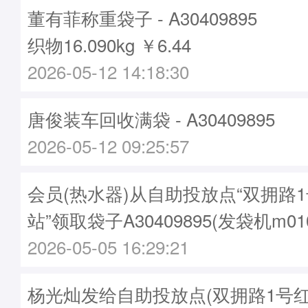
董有菲称重袋子 - A30409895
织物16.090kg ￥6.44
2026-05-12 14:18:30
唐俊装车回收满袋 - A30409895
2026-05-12 09:25:57
会员(热水器)从自助投放点“双拥路
站”领取袋子A30409895(发袋机m01
2026-05-05 16:29:21
杨光灿发给自助投放点(双拥路1号红