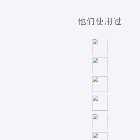
他们使用过