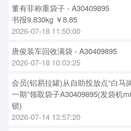
董有菲称重袋子 - A30409895
书报9.830kg ￥8.85
2026-07-18 11:50:00
唐俊装车回收满袋 - A30409895
2026-07-18 10:03:25
会员(铝易拉罐)从自助投放点“白马
一期”领取袋子A30409895(发袋机m
锁)
2026-07-14 13:57:20