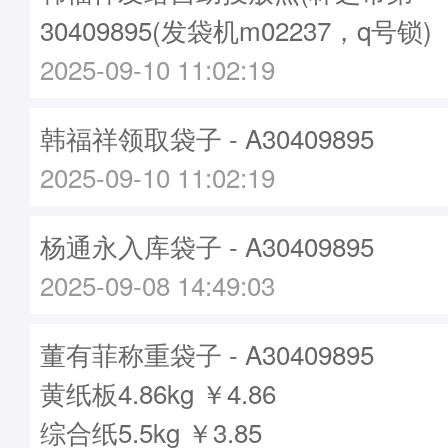
30409895(发袋机m02237，q号锁)
2025-09-10 11:02:19
韩福祥领取袋子 - A30409895
2025-09-10 11:02:19
杨通永入库袋子 - A30409895
2025-09-08 14:49:03
董有菲称重袋子 - A30409895
黄纸板4.86kg ￥4.86
综合纸5.5kg ￥3.85