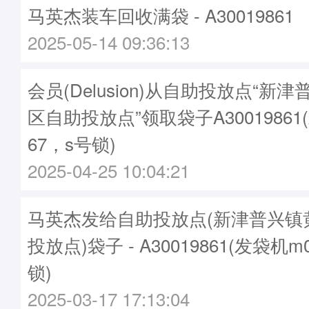
马英杰装车回收满袋 - A30019861
2025-05-14 09:36:13
会员(Delusion)从自助投放点“新
区自助投放点”领取袋子A30019861
67，s号锁)
2025-04-25 10:04:21
马英杰发给自助投放点(新津普兴镇
投放点)袋子 - A30019861(发袋机m
锁)
2025-03-17 17:13:04