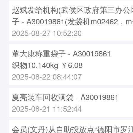
赵斌发给机构(武侯区政府第三办公
子 - A30019861(发袋机m02462，
2025-08-27 10:52:20
董大康称重袋子 - A30019861
织物10.140kg ￥6.08
2025-08-22 08:44:07
夏亮装车回收满袋 - A30019861
2025-08-21 11:52:44
会员(文丹)从自助投放点“德阳市罗