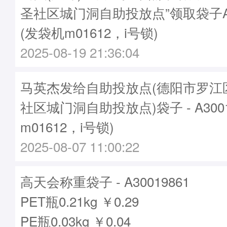
圣社区城门洞自助投放点”领取袋子A30
(发袋机m01612，i号锁)
2025-08-19 21:36:04
马英杰发给自助投放点(德阳市罗江
社区城门洞自助投放点)袋子 - A3001
m01612，i号锁)
2025-08-07 11:00:22
高天会称重袋子 - A30019861
PET瓶0.21kg ￥0.29
PE瓶0.03kg ￥0.04