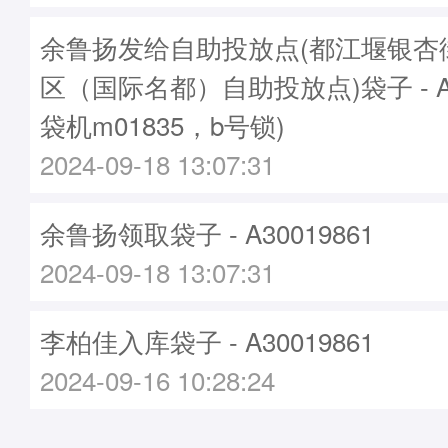
余鲁扬发给自助投放点(都江堰银杏
区（国际名都）自助投放点)袋子 - A30
袋机m01835，b号锁)
2024-09-18 13:07:31
余鲁扬领取袋子 - A30019861
2024-09-18 13:07:31
李柏佳入库袋子 - A30019861
2024-09-16 10:28:24