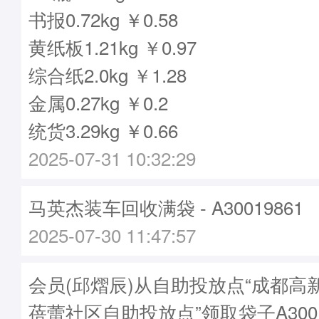
书报0.72kg ￥0.58
黄纸板1.21kg ￥0.97
综合纸2.0kg ￥1.28
金属0.27kg ￥0.2
统货3.29kg ￥0.66
2025-07-31 10:32:29
马英杰装车回收满袋 - A30019861
2025-07-30 11:47:57
会员(邱熠辰)从自助投放点“成都高
蓓蕾社区自助投放点”领取袋子A3001