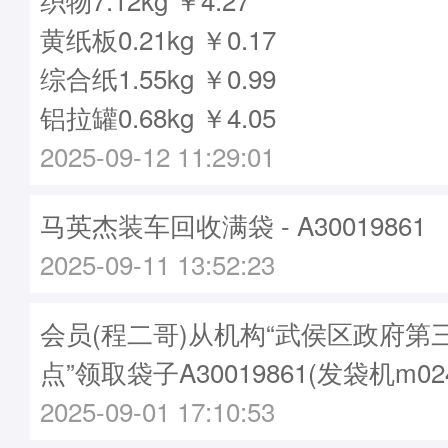
黄纸板0.21kg ￥0.17
综合纸1.55kg ￥0.99
铝拉罐0.68kg ￥4.05
2025-09-12 11:29:01
马英杰装车回收满袋 - A30019861
2025-09-11 13:52:23
会员(程二哥)从机构“武侯区政府第
点”领取袋子A30019861(发袋机m02
2025-09-01 17:10:53