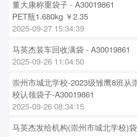
董大康称重袋子 - A30019861
PET瓶1.680kg ￥2.35
2025-09-27 15:34:39
马英杰装车回收满袋 - A30019861
2025-09-26 11:04:50
崇州市城北学校-2023级雏鹰8班
校认领袋子-A30019861
2025-09-26 08:34:15
马英杰发给机构(崇州市城北学校)袋子 -