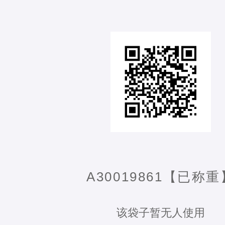
A30019861【已称重
该袋子暂无人使用