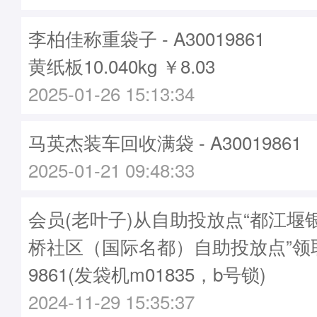
李柏佳称重袋子 - A30019861
黄纸板10.040kg ￥8.03
2025-01-26 15:13:34
马英杰装车回收满袋 - A30019861
2025-01-21 09:48:33
会员(老叶子)从自助投放点“都江堰
桥社区（国际名都）自助投放点”领取
9861(发袋机m01835，b号锁)
2024-11-29 15:35:37