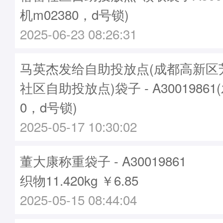
机m02380，d号锁)
2025-06-23 08:26:31
马英杰发给自助投放点(成都高新区
社区自助投放点)袋子 - A30019861
0，d号锁)
2025-05-17 10:30:02
董大康称重袋子 - A30019861
织物11.420kg ￥6.85
2025-05-15 08:44:04