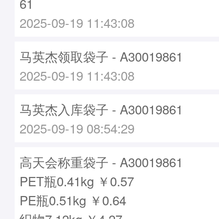
61
2025-09-19 11:43:08
马英杰领取袋子 - A30019861
2025-09-19 11:43:08
马英杰入库袋子 - A30019861
2025-09-19 08:54:29
高天会称重袋子 - A30019861
PET瓶0.41kg ￥0.57
PE瓶0.51kg ￥0.64
织物7.12kg ￥4.27