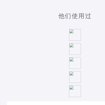
他们使用过