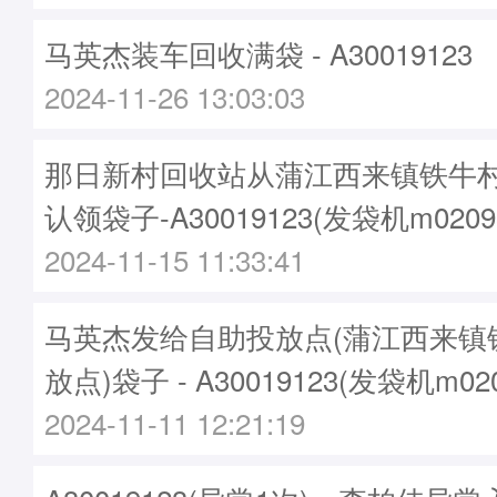
马英杰装车回收满袋 - A30019123
2024-11-26 13:03:03
那日新村回收站从蒲江西来镇铁牛
认领袋子-A30019123(发袋机m0209
2024-11-15 11:33:41
马英杰发给自助投放点(蒲江西来镇
放点)袋子 - A30019123(发袋机m02
2024-11-11 12:21:19