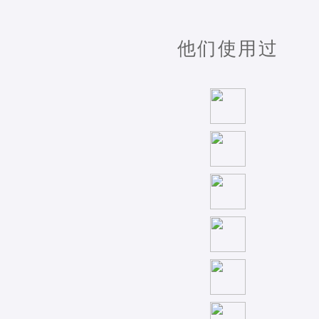
他们使用过