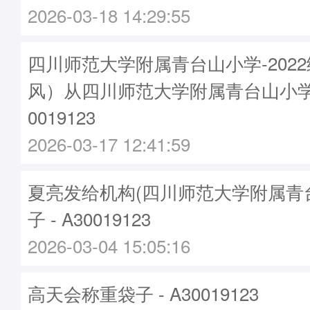
2026-03-18 14:29:55
四川师范大学附属青台山小学-2022
风）从四川师范大学附属青台山小学
0019123
2026-03-17 12:41:59
夏亮发给机构(四川师范大学附属青
子 - A30019123
2026-03-04 15:05:16
高天会称重袋子 - A30019123