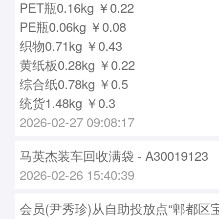
PET瓶0.16kg ￥0.22
PE瓶0.06kg ￥0.08
织物0.71kg ￥0.43
黄纸板0.28kg ￥0.22
综合纸0.78kg ￥0.5
统货1.48kg ￥0.3
2026-02-27 09:08:17
马英杰装车回收满袋 - A30019123
2026-02-26 15:40:39
会员(尹秀珍)从自助投放点“郫都区