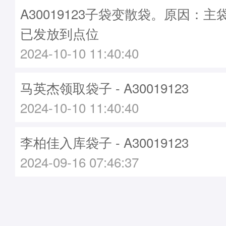
A30019123子袋变散袋。原因：主袋A
已发放到点位
2024-10-10 11:40:40
马英杰领取袋子 - A30019123
2024-10-10 11:40:40
李柏佳入库袋子 - A30019123
2024-09-16 07:46:37