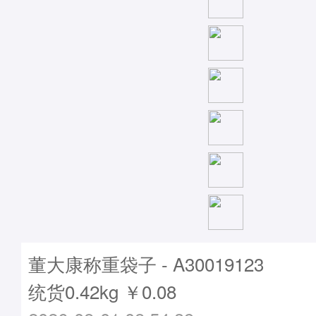
董大康称重袋子 - A30019123
统货0.42kg ￥0.08