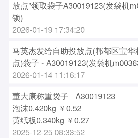
放点”领取袋子A30019123(发袋机m
锁)
2026-01-19 17:34:20
马英杰发给自助投放点(郫都区宝华
点)袋子 - A30019123(发袋机m003
2026-01-14 11:16:17
董大康称重袋子 - A30019123
泡沫0.420kg ￥0.52
黄纸板0.340kg ￥0.27
2025-12-25 08:33:52