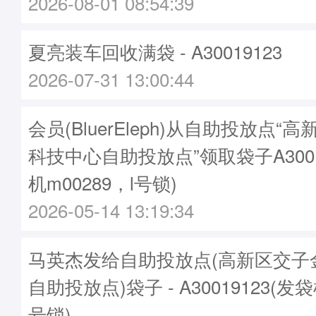
2026-08-01 08:54:39
夏亮装车回收满袋 - A30019123
2026-07-31 13:00:44
会员(BluerEleph)从自助投放点“
科技中心自助投放点”领取袋子A3001
机m00289，l号锁)
2026-05-14 13:19:34
马英杰发给自助投放点(高新区交子
自助投放点)袋子 - A30019123(发袋
号锁)