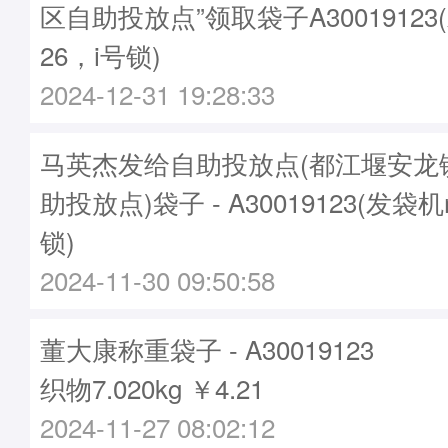
区自助投放点”领取袋子A30019123
26，i号锁)
2024-12-31 19:28:33
马英杰发给自助投放点(都江堰安龙
助投放点)袋子 - A30019123(发袋机
锁)
2024-11-30 09:50:58
董大康称重袋子 - A30019123
织物7.020kg ￥4.21
2024-11-27 08:02:12