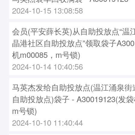
2024-10-15 13:08:58
会员(平安薛长英)从自助投放点“温
晶港社区自助投放点”领取袋子A3001
机m00085，m号锁)
2024-10-14 10:40:56
马英杰发给自助投放点(温江涌泉街
自助投放点)袋子 - A30019123(发袋
m号锁)
2024-10-10 11:40:44