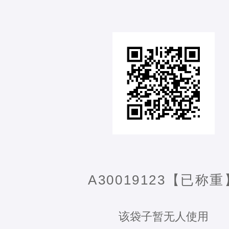
A30019123【已称重
该袋子暂无人使用