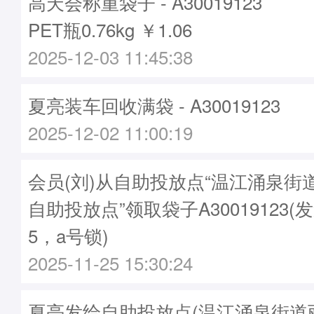
高天会称重袋子 - A30019123
PET瓶0.76kg ￥1.06
2025-12-03 11:45:38
夏亮装车回收满袋 - A30019123
2025-12-02 11:00:19
会员(刘)从自助投放点“温江涌泉街
自助投放点”领取袋子A30019123(发
5，a号锁)
2025-11-25 15:30:24
夏亮发给自助投放点(温江涌泉街道