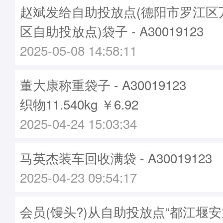
赵斌发给自助投放点(德阳市罗江区
区自助投放点)袋子 - A30019123
2025-05-08 14:58:11
董大康称重袋子 - A30019123
织物11.540kg ￥6.92
2025-04-24 15:03:34
马英杰装车回收满袋 - A30019123
2025-04-23 09:54:17
会员(馒头?)从自助投放点“都江堰