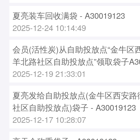
夏亮装车回收满袋 - A30019123
2025-12-24 10:14:49
会员(活性炭)从自助投放点“金牛区
羊北路社区自助投放点”领取袋子A300
2025-12-19 21:33:01
夏亮发给自助投放点(金牛区西安路
社区自助投放点)袋子 - A30019123
2025-12-17 10:28:07