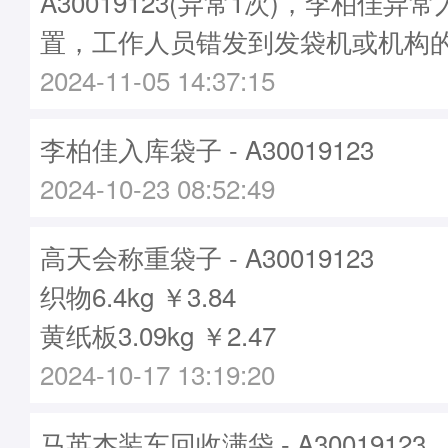
A30019123(异常1次)，李柏佳
置，工作人员错发到发袋机或机构
2024-11-05 14:37:15
李柏佳入库袋子 - A30019123
2024-10-23 08:52:49
高天会称重袋子 - A30019123
织物6.4kg ￥3.84
黄纸板3.09kg ￥2.47
2024-10-17 13:19:20
马英杰装车回收满袋 - A30019123