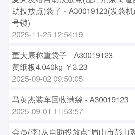
助投放点)袋子 - A30019123(发袋机
号锁)
2025-11-25 12:54:19
董大康称重袋子 - A30019123
黄纸板4.040kg ￥3.23
2025-09-02 09:50:05
马英杰装车回收满袋 - A30019123
2025-09-01 11:53:57
会员(李)从自助投放点“眉山市彭山