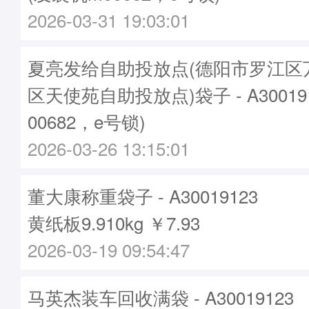
2026-03-31 19:03:01
夏亮发给自助投放点(德阳市罗江区
区天使苑自助投放点)袋子 - A30019
00682，e号锁)
2026-03-26 13:15:01
董大康称重袋子 - A30019123
黄纸板9.910kg ￥7.93
2026-03-19 09:54:47
马英杰装车回收满袋 - A30019123