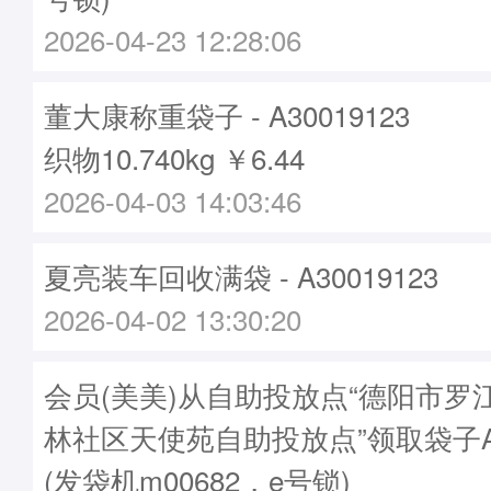
2026-04-23 12:28:06
董大康称重袋子 - A30019123
织物10.740kg ￥6.44
2026-04-03 14:03:46
夏亮装车回收满袋 - A30019123
2026-04-02 13:30:20
会员(美美)从自助投放点“德阳市罗
林社区天使苑自助投放点”领取袋子A30
(发袋机m00682，e号锁)