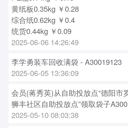
黄纸板0.35kg ￥0.28
综合纸0.62kg ￥0.4
统货0.44kg ￥0.09
2025-06-06 14:26:49
李学勇装车回收满袋 - A30019123
2025-06-05 13:36:09
会员(蒋秀英)从自助投放点“德阳市
狮丰社区自助投放点”领取袋子A3001
2025-05-10 08:03:38