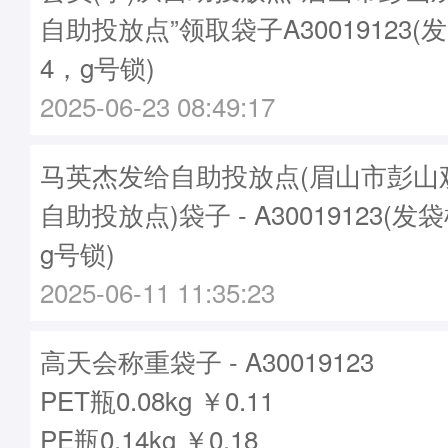
自助投放点”领取袋子A30019123(发
4，g号锁)
2025-06-23 08:49:17
马英杰发给自助投放点(眉山市彭山
自助投放点)袋子 - A30019123(发袋
g号锁)
2025-06-11 11:35:23
高天会称重袋子 - A30019123
PET瓶0.08kg ￥0.11
PE瓶0.14kg ￥0.18