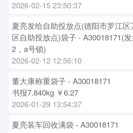
2026-02-15 23:50:37
夏亮发给自助投放点(德阳市罗江区
区自助投放点)袋子 - A30018171(
2，a号锁)
2026-02-12 12:56:10
董大康称重袋子 - A30018171
书报7.840kg ￥6.27
2026-01-29 13:54:37
夏亮装车回收满袋 - A30018171