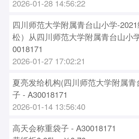
2026-01-28 14:56:22
四川师范大学附属青台山小学-2021
松）从四川师范大学附属青台山小学
0018171
2026-01-27 17:02:21
夏亮发给机构(四川师范大学附属青
子 - A30018171
2026-01-14 13:56:40
高天会称重袋子 - A30018171