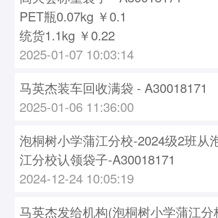
PET瓶0.07kg ￥0.1
统货1.1kg ￥0.22
2025-01-07 10:03:14
马英杰装车回收满袋 - A30018171
2025-01-06 11:36:00
泡桐树小学蒲江分校-2024级2班
江分校认领袋子-A30018171
2024-12-24 10:05:19
马英杰发给机构(泡桐树小学蒲江分校)袋