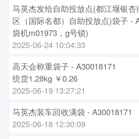
马英杰发给自助投放点(都江堰银杏
区（国际名都）自助投放点)袋子 - A30
袋机m01973，g号锁)
2025-06-24 10:04:33
高天会称重袋子 - A30018171
统货1.28kg ￥0.26
2025-06-19 13:27:21
马英杰装车回收满袋 - A30018171
2025-06-18 12:30:09