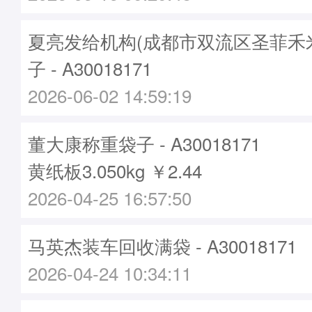
夏亮发给机构(成都市双流区圣菲禾
子 - A30018171
2026-06-02 14:59:19
董大康称重袋子 - A30018171
黄纸板3.050kg ￥2.44
2026-04-25 16:57:50
马英杰装车回收满袋 - A30018171
2026-04-24 10:34:11