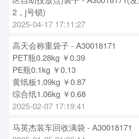
2，j号锁)
2025-04-17 17:11:27
高天会称重袋子 - A30018171
PET瓶0.28kg ￥0.39
PE瓶0.1kg ￥0.13
黄纸板1.09kg ￥0.87
综合纸1.06kg ￥0.68
2025-02-07 17:19:41
马英杰装车回收满袋 - A30018171