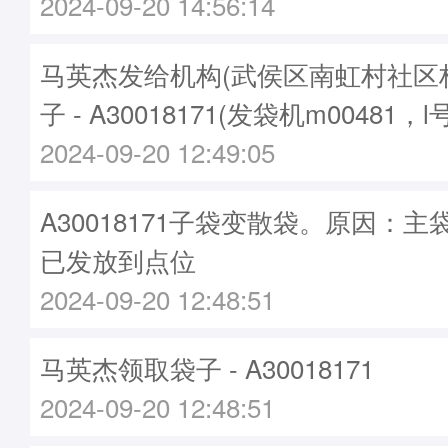
2024-09-20 14:56:14
马英杰发给机构(武侯区南虹村社区
子 - A30018171(发袋机m00481，l
2024-09-20 12:49:05
A30018171子袋变散袋。原因：主袋A
已发放到点位
2024-09-20 12:48:51
马英杰领取袋子 - A30018171
2024-09-20 12:48:51