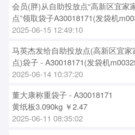
会员(胖)从自助投放点“高新区宜家
点”领取袋子A30018171(发袋机m00
2025-06-15 12:49:10
马英杰发给自助投放点(高新区宜家
点)袋子 - A30018171(发袋机m003
2025-06-14 10:37:20
董大康称重袋子 - A30018171
黄纸板3.090kg ￥2.47
2025-06-11 08:35:02