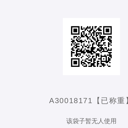
A30018171【已称重
该袋子暂无人使用