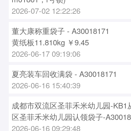
2026-07-02 12:22:26
董大康称重袋子 - A30018171
黄纸板11.810kg ￥9.45
2026-06-17 09:19:06
夏亮装车回收满袋 - A30018171
2026-06-16 15:40:39
成都市双流区圣菲禾米幼儿园-KB1
区圣菲禾米幼儿园认领袋子-A30018
2026-06-16 09:29:48