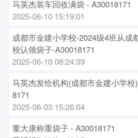
马英杰装车回收满袋 - A30018171
2025-06-10 15:19:01
成都市金建小学校-2024级4班从
校认领袋子-A30018171
2025-06-10 08:24:39
马英杰发给机构(成都市金建小学校)袋子
8171
2025-06-03 15:26:04
董大康称重袋子 - A30018171