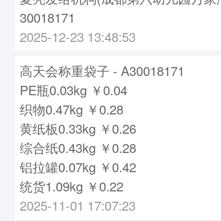
30018171
2025-12-23 13:48:53
高天会称重袋子 - A30018171
PE瓶0.03kg ￥0.04
织物0.47kg ￥0.28
黄纸板0.33kg ￥0.26
综合纸0.43kg ￥0.28
铝拉罐0.07kg ￥0.42
统货1.09kg ￥0.22
2025-11-01 17:07:23