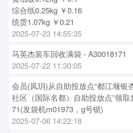
综合纸0.25kg ￥0.16
统货1.07kg ￥0.21
2025-07-23 14:55:35
马英杰装车回收满袋 - A30018171
2025-07-22 11:30:05
会员(凤玥)从自助投放点“都江堰银
社区（国际名都）自助投放点”领取袋子
71(发袋机m01973，g号锁)
2025-07-06 14:22:18