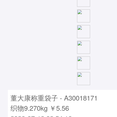
董大康称重袋子 - A30018171
织物9.270kg ￥5.56