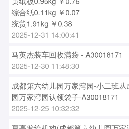
黄纸板0.95kg ￥0.76
综合纸0.11kg ￥0.07
统货1.91kg ￥0.38
2025-12-31 14:00:41
马英杰装车回收满袋 - A30018171
2025-12-30 11:48:30
成都第六幼儿园万家湾园-小二班从
园万家湾园认领袋子-A30018171
2025-12-25 10:32:32
夏亮发给机构(成都第六幼儿园万家湾园