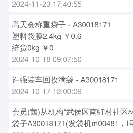
2024-11-23 17:40:55
高天会称重袋子 - A30018171
塑料袋膜2.4kg ￥0.6
统货0kg ￥0
2024-10-18 09:07:50
许强装车回收满袋 - A30018171
2024-10-17 12:00:09
会员(茜)从机构“武侯区南虹村社区
袋子A30018171(发袋机m00481，l