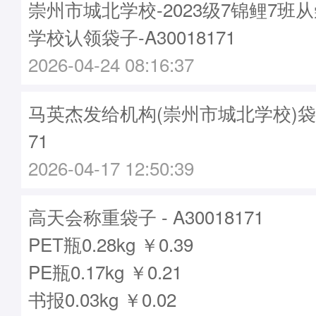
崇州市城北学校-2023级7锦鲤7班
学校认领袋子-A30018171
2026-04-24 08:16:37
马英杰发给机构(崇州市城北学校)袋子 -
71
2026-04-17 12:50:39
高天会称重袋子 - A30018171
PET瓶0.28kg ￥0.39
PE瓶0.17kg ￥0.21
书报0.03kg ￥0.02