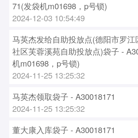
71(发袋机m01698，p号锁)
2024-12-03 10:54:49
马英杰发给自助投放点(德阳市罗江
社区芙蓉溪苑自助投放点)袋子 - A300
机m01698，p号锁)
2024-11-25 13:25:32
马英杰领取袋子 - A30018171
2024-11-25 13:25:32
董大康入库袋子 - A30018171