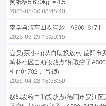
黄纸板5.630kg ￥4.5
2025-05-30 08:48:40
李学勇装车回收满袋 - A30018171
2025-05-29 15:30:15
会员(聂小莉)从自助投放点“德阳市
翰林社区自助投放点”领取袋子A3001
机m01702，j号锁)
2025-04-23 18:58:50
赵斌发给自助投放点(德阳市罗江区
区自助投放点)袋子 - A30018171(