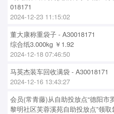
018171
2024-12-23 11:15:02
董大康称重袋子 - A30018171
综合纸3.000kg ￥1.92
2024-12-18 07:46:50
马英杰装车回收满袋 - A30018171
2024-12-16 13:43:27
会员(常青藤)从自助投放点“德阳市
黎明社区芙蓉溪苑自助投放点”领取袋子