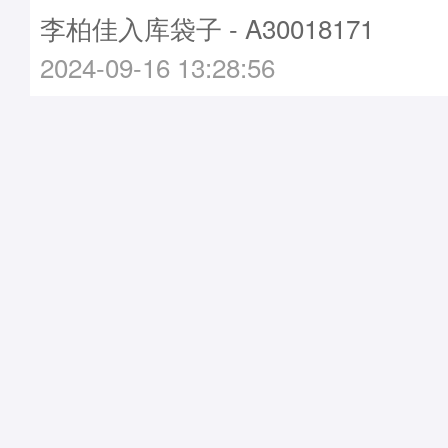
李柏佳入库袋子 - A30018171
2024-09-16 13:28:56