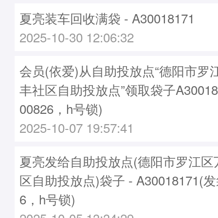
夏亮装车回收满袋 - A30018171
2025-10-30 12:06:32
会员(依爱)从自助投放点“德阳市罗
丰社区自助投放点”领取袋子A30018
00826，h号锁)
2025-10-07 19:57:41
夏亮发给自助投放点(德阳市罗江区
区自助投放点)袋子 - A30018171(
6，h号锁)
2025-10-05 13:34:29