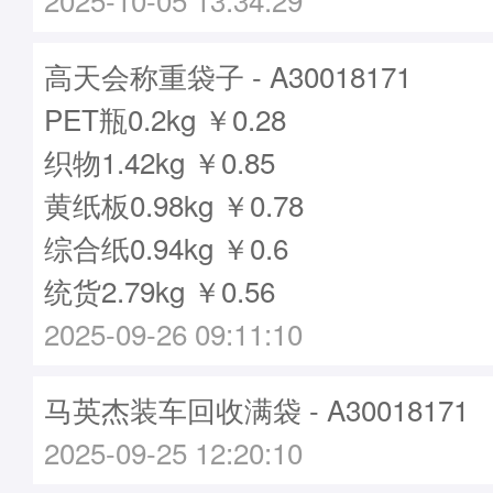
高天会称重袋子 - A30018171
PET瓶0.2kg ￥0.28
织物1.42kg ￥0.85
黄纸板0.98kg ￥0.78
综合纸0.94kg ￥0.6
统货2.79kg ￥0.56
2025-09-26 09:11:10
马英杰装车回收满袋 - A30018171
2025-09-25 12:20:10