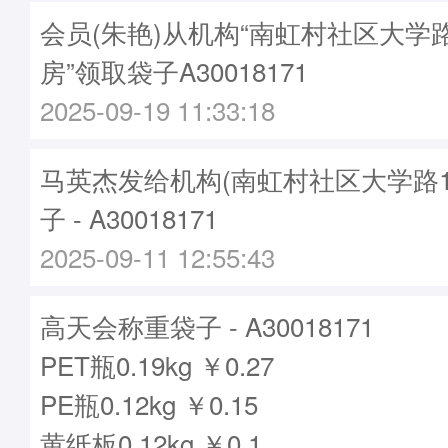
会员(朱艳)从机构“南虹村社区大学
房”领取袋子A30018171
2025-09-19 11:33:18
马英杰发给机构(南虹村社区大学路1
子 - A30018171
2025-09-11 12:55:43
高天会称重袋子 - A30018171
PET瓶0.19kg ￥0.27
PE瓶0.12kg ￥0.15
黄纸板0.12kg ￥0.1