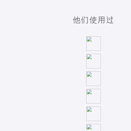
他们使用过