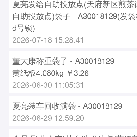
夏亮发给自助投放点(天府新区煎茶
自助投放点)袋子 - A30018129(发袋
d号锁)
2026-07-18 15:28:41
董大康称重袋子 - A30018129
黄纸板4.080kg ￥3.26
2026-06-30 11:05:31
夏亮装车回收满袋 - A30018129
2026-06-29 12:59:20