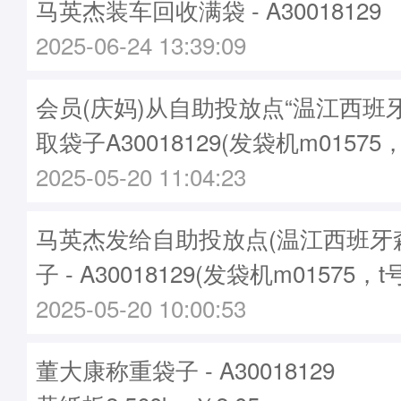
马英杰装车回收满袋 - A30018129
2025-06-24 13:39:09
会员(庆妈)从自助投放点“温江西班
取袋子A30018129(发袋机m01575
2025-05-20 11:04:23
马英杰发给自助投放点(温江西班牙
子 - A30018129(发袋机m01575，t
2025-05-20 10:00:53
董大康称重袋子 - A30018129