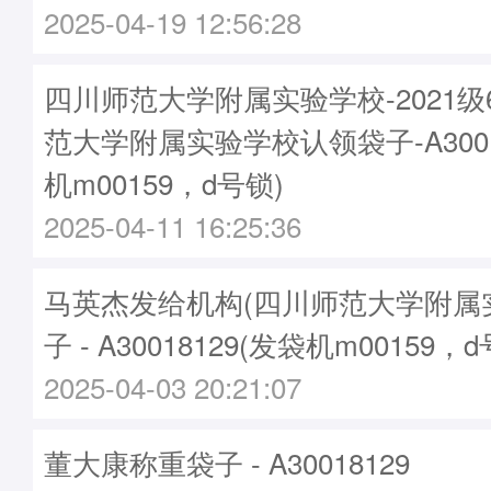
2025-04-19 12:56:28
四川师范大学附属实验学校-2021
范大学附属实验学校认领袋子-A3001
机m00159，d号锁)
2025-04-11 16:25:36
马英杰发给机构(四川师范大学附属
子 - A30018129(发袋机m00159，
2025-04-03 20:21:07
董大康称重袋子 - A30018129