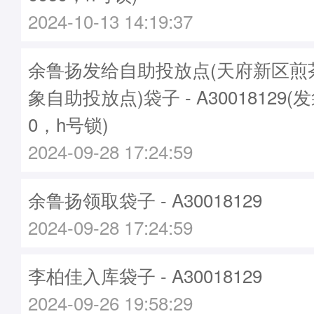
2024-10-13 14:19:37
余鲁扬发给自助投放点(天府新区煎
象自助投放点)袋子 - A30018129(
0，h号锁)
2024-09-28 17:24:59
余鲁扬领取袋子 - A30018129
2024-09-28 17:24:59
李柏佳入库袋子 - A30018129
2024-09-26 19:58:29