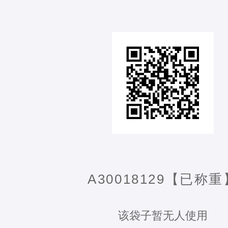
A30018129【已称重
该袋子暂无人使用