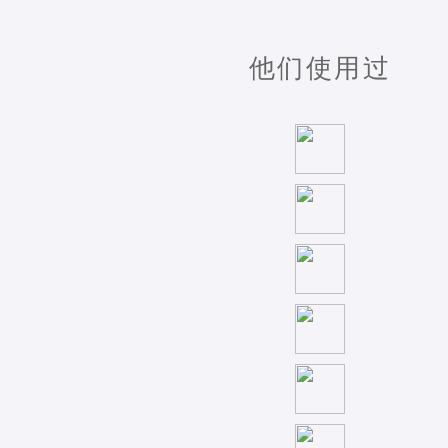
他们使用过