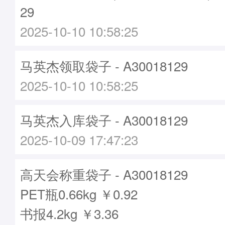
29
2025-10-10 10:58:25
马英杰领取袋子 - A30018129
2025-10-10 10:58:25
马英杰入库袋子 - A30018129
2025-10-09 17:47:23
高天会称重袋子 - A30018129
PET瓶0.66kg ￥0.92
书报4.2kg ￥3.36