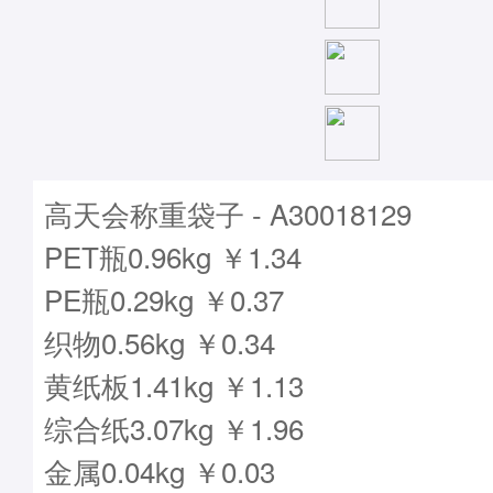
高天会称重袋子 - A30018129
PET瓶0.96kg ￥1.34
PE瓶0.29kg ￥0.37
织物0.56kg ￥0.34
黄纸板1.41kg ￥1.13
综合纸3.07kg ￥1.96
金属0.04kg ￥0.03