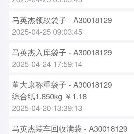
马英杰领取袋子 - A30018129
2025-04-25 09:03:45
马英杰入库袋子 - A30018129
2025-04-24 17:59:14
董大康称重袋子 - A30018129
综合纸1.850kg ￥1.18
2025-04-20 13:39:13
马英杰装车回收满袋 - A30018129