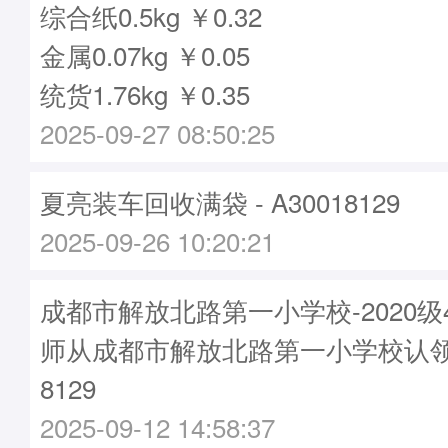
综合纸0.5kg ￥0.32
金属0.07kg ￥0.05
统货1.76kg ￥0.35
2025-09-27 08:50:25
夏亮装车回收满袋 - A30018129
2025-09-26 10:20:21
成都市解放北路第一小学校-2020级4
师从成都市解放北路第一小学校认领袋
8129
2025-09-12 14:58:37