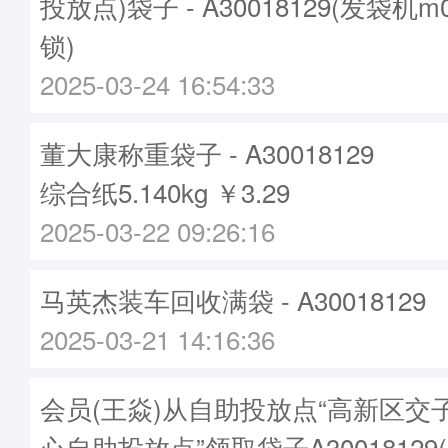
投放点)袋子 - A30018129(发袋机m
锁)
2025-03-24 16:54:33
董大康称重袋子 - A30018129
综合纸5.140kg ￥3.29
2025-03-22 09:26:16
马英杰装车回收满袋 - A30018129
2025-03-21 14:16:36
会员(王焱)从自助投放点“高新区交
心自助投放点”领取袋子A30018129