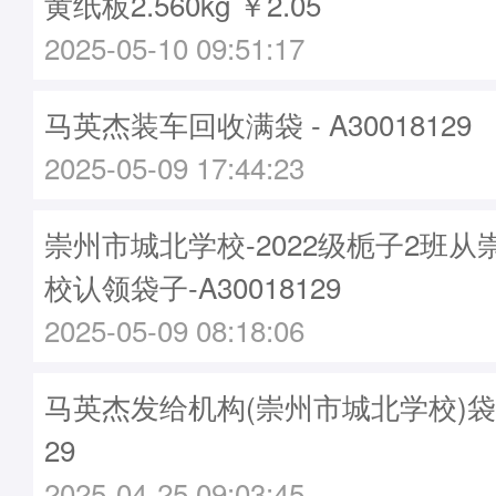
黄纸板2.560kg ￥2.05
2025-05-10 09:51:17
马英杰装车回收满袋 - A30018129
2025-05-09 17:44:23
崇州市城北学校-2022级栀子2班
校认领袋子-A30018129
2025-05-09 08:18:06
马英杰发给机构(崇州市城北学校)袋子 -
29
2025-04-25 09:03:45