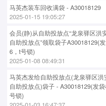
马英杰装车回收满袋 - A30018129
2025-01-15 19:05:27
会员(静)从自助投放点“龙泉驿区洪
自助投放点”领取袋子A30018129(发
6，t号锁)
2025-01-08 08:49:31
马英杰发给自助投放点(龙泉驿区洪
自助投放点)袋子 - A30018129(发袋
号锁)
2025-01-03 16:47:37