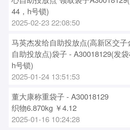
44，h号锁)
2025-02-23 22:08:50
马英杰发给自助投放点(高新区交子
自助投放点)袋子 - A30018129(发袋
h号锁)
2025-01-24 13:51:53
董大康称重袋子 - A30018129
织物6.870kg ￥4.12
2025-01-16 10:24:28