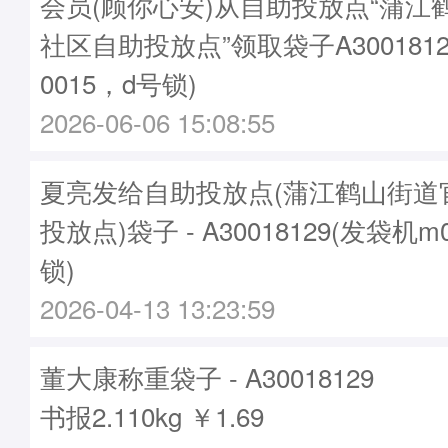
会员(顾你心安)从自助投放点“蒲江
社区自助投放点”领取袋子A3001812
0015，d号锁)
2026-06-06 15:08:55
夏亮发给自助投放点(蒲江鹤山街道
投放点)袋子 - A30018129(发袋机m
锁)
2026-04-13 13:23:59
董大康称重袋子 - A30018129
书报2.110kg ￥1.69