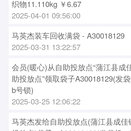
织物11.110kg ￥6.67
2025-04-01 09:56:00
马英杰装车回收满袋 - A30018129
2025-03-31 13:22:57
会员(暖心)从自助投放点“蒲江县成
助投放点”领取袋子A30018129(发袋
b号锁)
2025-03-25 12:06:22
马英杰发给自助投放点(蒲江县成佳