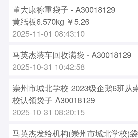
董大康称重袋子 - A30018129
黄纸板6.570kg ￥5.26
2025-11-01 08:43:10
马英杰装车回收满袋 - A30018129
2025-10-31 10:42:58
崇州市城北学校-2023级企鹅6班
校认领袋子-A30018129
2025-10-31 08:20:15
马英杰发给机构(崇州市城北学校)袋子 -