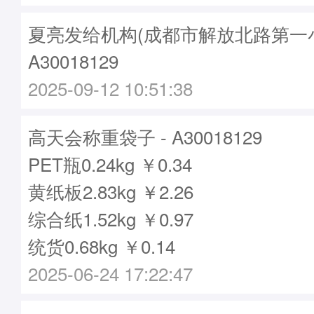
夏亮发给机构(成都市解放北路第一小
A30018129
2025-09-12 10:51:38
高天会称重袋子 - A30018129
PET瓶0.24kg ￥0.34
黄纸板2.83kg ￥2.26
综合纸1.52kg ￥0.97
统货0.68kg ￥0.14
2025-06-24 17:22:47