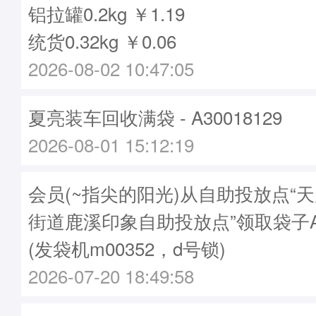
铝拉罐0.2kg ￥1.19
统货0.32kg ￥0.06
2026-08-02 10:47:05
夏亮装车回收满袋 - A30018129
2026-08-01 15:12:19
会员(~指尖的阳光)从自助投放点“
街道鹿溪印象自助投放点”领取袋子A30
(发袋机m00352，d号锁)
2026-07-20 18:49:58