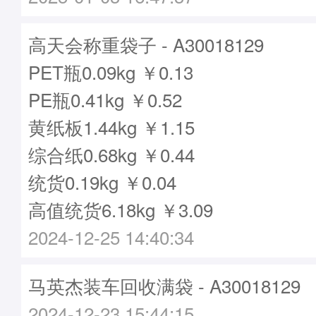
高天会称重袋子 - A30018129
PET瓶0.09kg ￥0.13
PE瓶0.41kg ￥0.52
黄纸板1.44kg ￥1.15
综合纸0.68kg ￥0.44
统货0.19kg ￥0.04
高值统货6.18kg ￥3.09
2024-12-25 14:40:34
马英杰装车回收满袋 - A30018129
2024-12-23 15:44:15