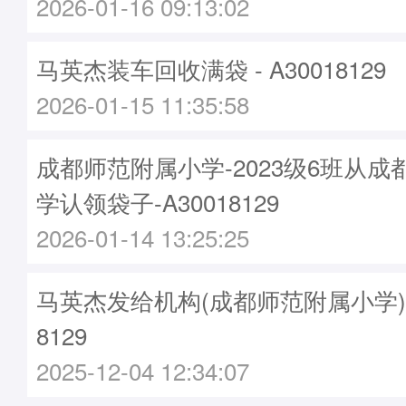
2026-01-16 09:13:02
马英杰装车回收满袋 - A30018129
2026-01-15 11:35:58
成都师范附属小学-2023级6班从
学认领袋子-A30018129
2026-01-14 13:25:25
马英杰发给机构(成都师范附属小学)袋子
8129
2025-12-04 12:34:07