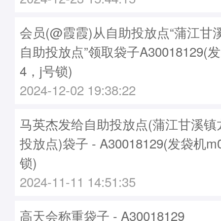
会员(@霞霞)从自助投放点“蒲江甘
自助投放点”领取袋子A30018129(发
4，j号锁)
2024-12-02 19:38:22
马英杰发给自助投放点(蒲江甘溪镇
投放点)袋子 - A30018129(发袋机m
锁)
2024-11-11 14:51:35
高天会称重袋子 - A30018129