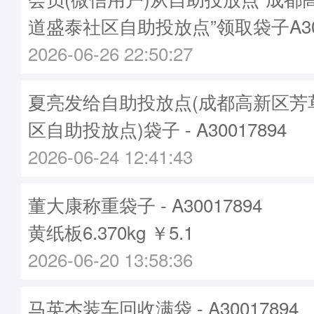
道盛泰社区自助投放点”领取袋子A300
2026-06-26 22:50:27
夏亮发给自助投放点(成都高新区芳
区自助投放点)袋子 - A30017894
2026-06-24 12:41:43
董大康称重袋子 - A30017894
黄纸板6.370kg ￥5.1
2026-06-20 13:58:36
马英杰装车回收满袋 - A30017894