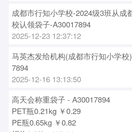
成都市行知小学校-2024级3班从
校认领袋子-A30017894
2025-12-23 12:37:12
马英杰发给机构(成都市行知小学校)袋子
7894
2025-12-16 13:13:50
高天会称重袋子 - A30017894
PET瓶0.21kg ￥0.29
PE瓶0.65kg ￥0.82