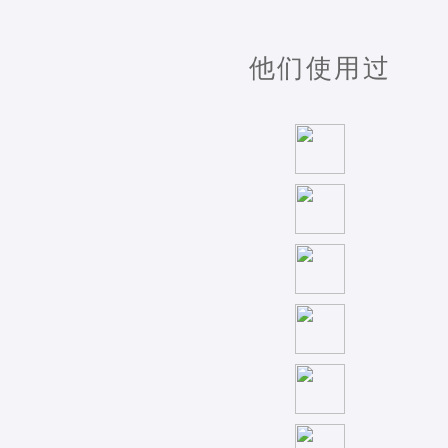
他们使用过