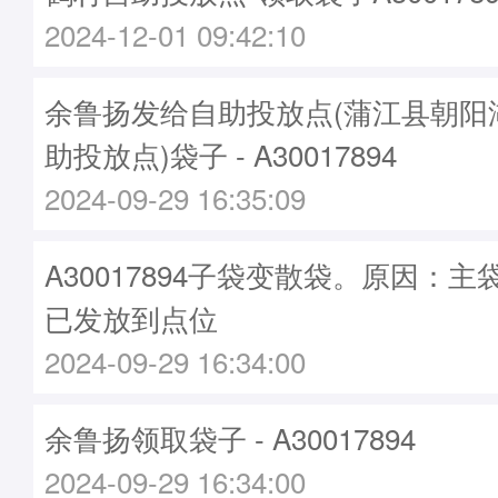
2024-12-01 09:42:10
余鲁扬发给自助投放点(蒲江县朝阳
助投放点)袋子 - A30017894
2024-09-29 16:35:09
A30017894子袋变散袋。原因：主袋A
已发放到点位
2024-09-29 16:34:00
余鲁扬领取袋子 - A30017894
2024-09-29 16:34:00