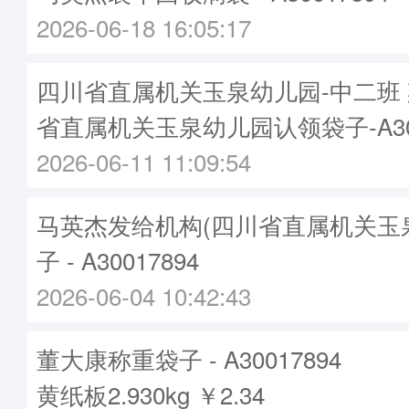
2026-06-18 16:05:17
四川省直属机关玉泉幼儿园-中二班
省直属机关玉泉幼儿园认领袋子-A300
2026-06-11 11:09:54
马英杰发给机构(四川省直属机关玉
子 - A30017894
2026-06-04 10:42:43
董大康称重袋子 - A30017894
黄纸板2.930kg ￥2.34