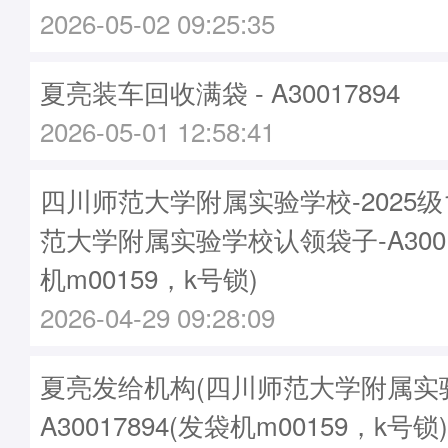
2026-05-02 09:25:35
夏亮装车回收满袋 - A30017894
2026-05-01 12:58:41
四川师范大学附属实验学校-2025
范大学附属实验学校认领袋子-A3001
机m00159，k号锁)
2026-04-29 09:28:09
夏亮发给机构(四川师范大学附属实验
A30017894(发袋机m00159，k号锁)