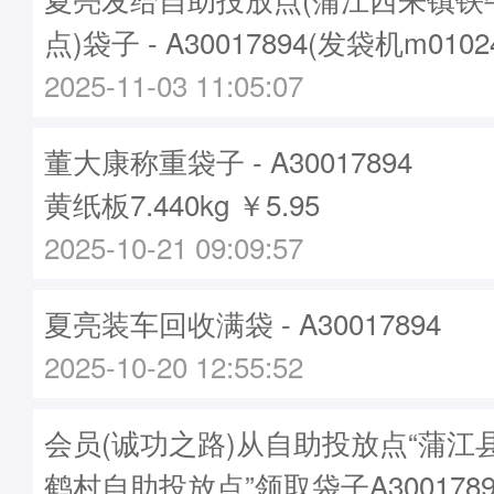
点)袋子 - A30017894(发袋机m010
2025-11-03 11:05:07
董大康称重袋子 - A30017894
黄纸板7.440kg ￥5.95
2025-10-21 09:09:57
夏亮装车回收满袋 - A30017894
2025-10-20 12:55:52
会员(诚功之路)从自助投放点“蒲江
鹤村自助投放点”领取袋子A3001789