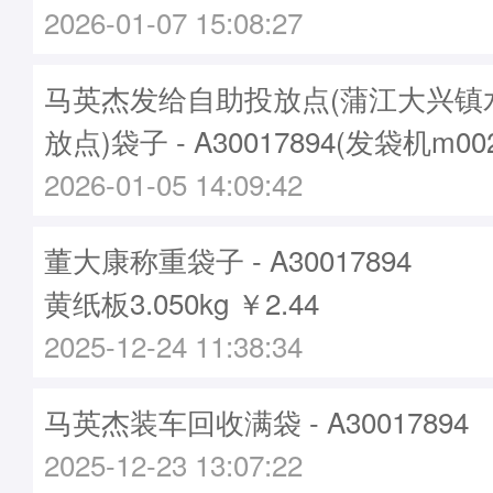
2026-01-07 15:08:27
马英杰发给自助投放点(蒲江大兴镇
放点)袋子 - A30017894(发袋机m0
2026-01-05 14:09:42
董大康称重袋子 - A30017894
黄纸板3.050kg ￥2.44
2025-12-24 11:38:34
马英杰装车回收满袋 - A30017894
2025-12-23 13:07:22