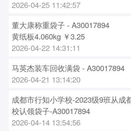
2026-04-25 11:42:57
董大康称重袋子 - A30017894
黄纸板4.060kg ￥3.25
2026-04-22 14:31:11
马英杰装车回收满袋 - A30017894
2026-04-21 13:14:20
成都市行知小学校-2023级9班从
校认领袋子-A30017894
2026-04-14 13:54:56