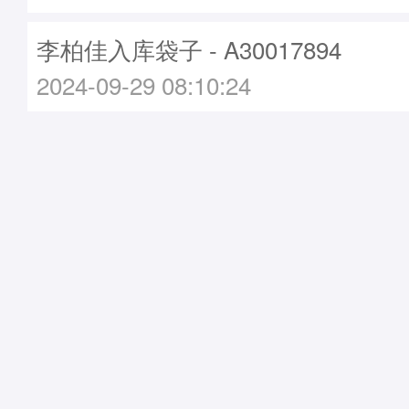
李柏佳入库袋子 - A30017894
2024-09-29 08:10:24