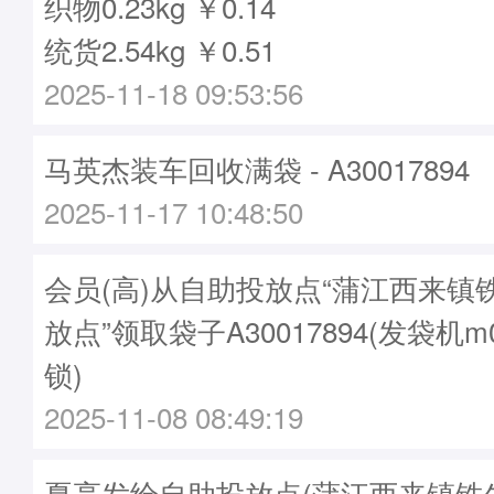
织物0.23kg ￥0.14
统货2.54kg ￥0.51
2025-11-18 09:53:56
马英杰装车回收满袋 - A30017894
2025-11-17 10:48:50
会员(高)从自助投放点“蒲江西来镇
放点”领取袋子A30017894(发袋机m
锁)
2025-11-08 08:49:19
夏亮发给自助投放点(蒲江西来镇铁