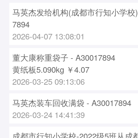
马英杰发给机构(成都市行知小学校)袋子
7894
2026-04-07 13:08:01
董大康称重袋子 - A30017894
黄纸板5.090kg ￥4.07
2026-03-25 09:13:06
马英杰装车回收满袋 - A30017894
2026-03-24 14:41:39
成都市行知小学校-2022级5班从