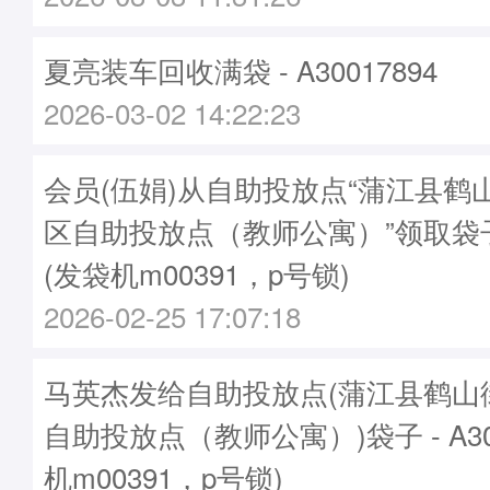
夏亮装车回收满袋 - A30017894
2026-03-02 14:22:23
会员(伍娟)从自助投放点“蒲江县鹤
区自助投放点（教师公寓）”领取袋子A3
(发袋机m00391，p号锁)
2026-02-25 17:07:18
马英杰发给自助投放点(蒲江县鹤山
自助投放点（教师公寓）)袋子 - A300
机m00391，p号锁)