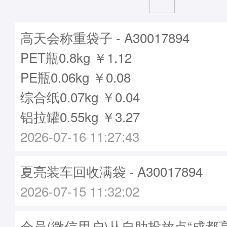
高天会称重袋子 - A30017894
PET瓶0.8kg ￥1.12
PE瓶0.06kg ￥0.08
综合纸0.07kg ￥0.04
铝拉罐0.55kg ￥3.27
2026-07-16 11:27:43
夏亮装车回收满袋 - A30017894
2026-07-15 11:32:02
会员(微信用户)从自助投放点“成都