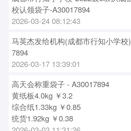
校认领袋子-A30017894
2026-03-24 08:12:43
马英杰发给机构(成都市行知小学校)袋子
7894
2026-03-17 13:39:01
高天会称重袋子 - A30017894
黄纸板4.0kg ￥3.2
综合纸1.33kg ￥0.85
统货1.92kg ￥0.38
2026-03-03 11:31:26