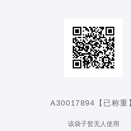
A30017894【已称重
该袋子暂无人使用