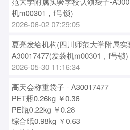
范大学附属实验学校认领袋子-A3001
机m00301，f号锁)
2026-06-02 07:29:05
夏亮发给机构(四川师范大学附属实验
A30017477(发袋机m00301，f号锁)
2026-05-30 11:16:34
高天会称重袋子 - A30017477
PET瓶0.26kg ￥0.36
PE瓶0.22kg ￥0.28
综合纸0.98kg ￥0.63