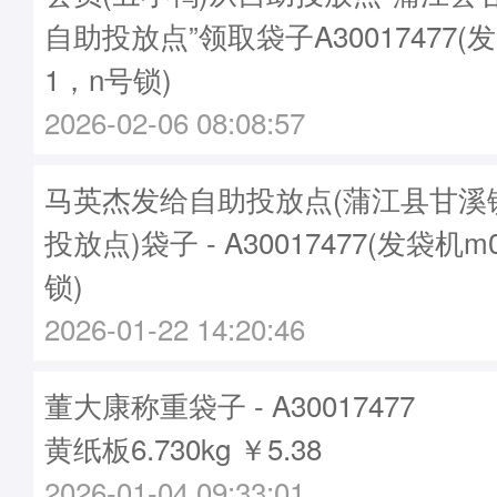
自助投放点”领取袋子A30017477(发
1，n号锁)
2026-02-06 08:08:57
马英杰发给自助投放点(蒲江县甘溪
投放点)袋子 - A30017477(发袋机m
锁)
2026-01-22 14:20:46
董大康称重袋子 - A30017477
黄纸板6.730kg ￥5.38
2026-01-04 09:33:01