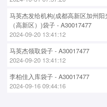
马英杰发给机构(成都高新区加州阳
（高新区）)袋子 - A30017477
2024-09-20 13:41:12
马英杰领取袋子 - A30017477
2024-09-20 13:41:12
李柏佳入库袋子 - A30017477
2024-09-16 09:44:16