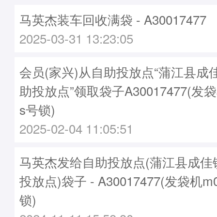
马英杰装车回收满袋 - A30017477
2025-03-31 13:23:05
会员(家兴)从自助投放点“蒲江县成
助投放点”领取袋子A30017477(发袋
s号锁)
2025-02-04 11:05:51
马英杰发给自助投放点(蒲江县成佳
投放点)袋子 - A30017477(发袋机m
锁)