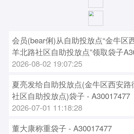
会员(bear俐)从自助投放点“金牛
羊北路社区自助投放点”领取袋子A300
2026-08-02 19:07:25
夏亮发给自助投放点(金牛区西安路
社区自助投放点)袋子 - A30017477
2026-07-01 11:18:28
董大康称重袋子 - A30017477