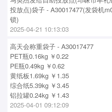
投放点)袋子 - A30017477(发袋机m
锁)
2025-04-21 10:13:03
高天会称重袋子 - A30017477
PET瓶0.16kg ￥0.22
PE瓶0.49kg ￥0.62
黄纸板1.69kg ￥1.35
综合纸5.39kg ￥3.45
铝拉罐0.24kg ￥1.43
2025-04-01 09:12:09