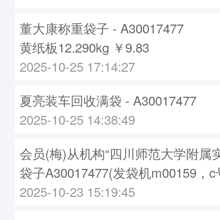
董大康称重袋子 - A30017477
黄纸板12.290kg ￥9.83
2025-10-25 17:14:27
夏亮装车回收满袋 - A30017477
2025-10-25 14:38:49
会员(梅)从机构“四川师范大学附属
袋子A30017477(发袋机m00159，c
2025-10-23 15:19:45