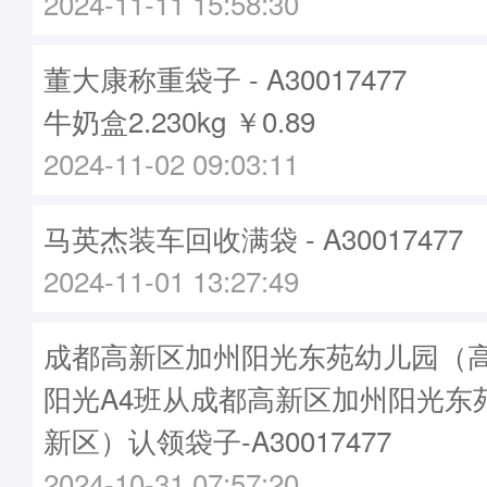
2024-11-11 15:58:30
董大康称重袋子 - A30017477
牛奶盒2.230kg ￥0.89
2024-11-02 09:03:11
马英杰装车回收满袋 - A30017477
2024-11-01 13:27:49
成都高新区加州阳光东苑幼儿园（高
阳光A4班从成都高新区加州阳光东
新区）认领袋子-A30017477
2024-10-31 07:57:20