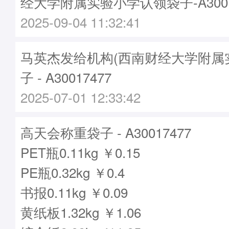
经大学附属实验小学认领袋子-A3001
2025-09-04 11:32:41
马英杰发给机构(西南财经大学附属
子 - A30017477
2025-07-01 12:33:42
高天会称重袋子 - A30017477
PET瓶0.11kg ￥0.15
PE瓶0.32kg ￥0.4
书报0.11kg ￥0.09
黄纸板1.32kg ￥1.06