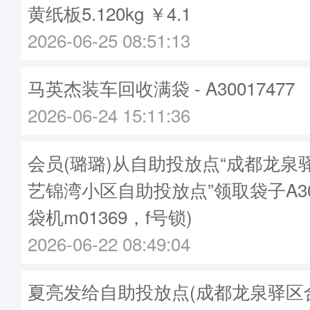
黄纸板5.120kg ￥4.1
2026-06-25 08:51:13
马英杰装车回收满袋 - A30017477
2026-06-24 15:11:36
会员(璐璐)从自助投放点“成都龙泉
艺锦湾小区自助投放点”领取袋子A300
袋机m01369，f号锁)
2026-06-22 08:49:04
夏亮发给自助投放点(成都龙泉驿区