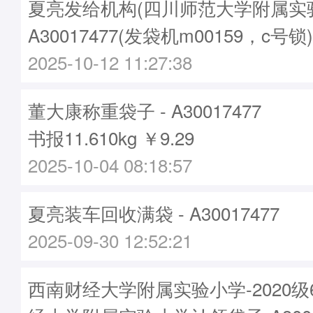
夏亮发给机构(四川师范大学附属实验
A30017477(发袋机m00159，c号锁)
2025-10-12 11:27:38
董大康称重袋子 - A30017477
书报11.610kg ￥9.29
2025-10-04 08:18:57
夏亮装车回收满袋 - A30017477
2025-09-30 12:52:21
西南财经大学附属实验小学-2020