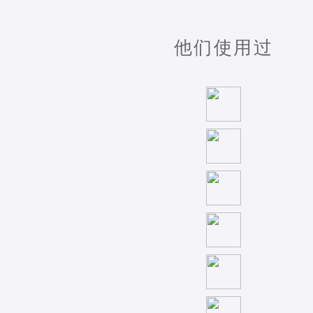
他们使用过