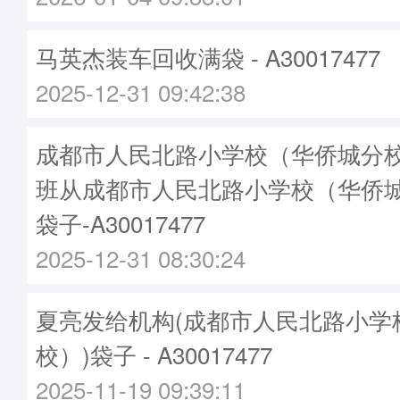
马英杰装车回收满袋 - A30017477
2025-12-31 09:42:38
成都市人民北路小学校（华侨城分校）
班从成都市人民北路小学校（华侨
袋子-A30017477
2025-12-31 08:30:24
夏亮发给机构(成都市人民北路小学
校）)袋子 - A30017477
2025-11-19 09:39:11