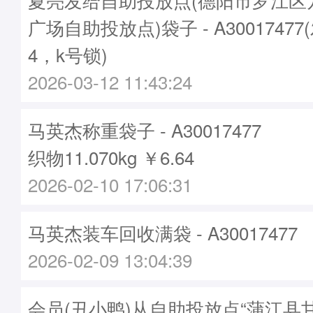
广场自助投放点)袋子 - A30017477
4，k号锁)
2026-03-12 11:43:24
马英杰称重袋子 - A30017477
织物11.070kg ￥6.64
2026-02-10 17:06:31
马英杰装车回收满袋 - A30017477
2026-02-09 13:04:39
会员(丑小鸭)从自助投放点“蒲江县