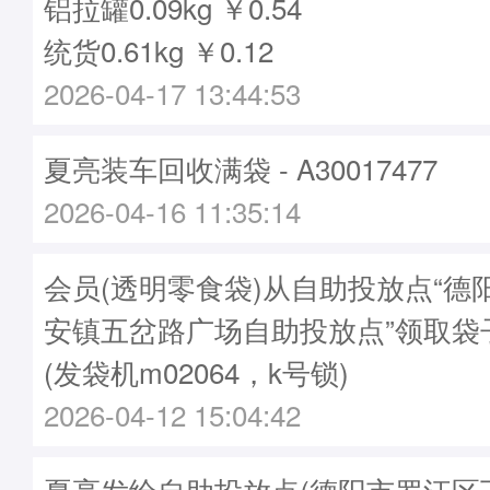
铝拉罐0.09kg ￥0.54
统货0.61kg ￥0.12
2026-04-17 13:44:53
夏亮装车回收满袋 - A30017477
2026-04-16 11:35:14
会员(透明零食袋)从自助投放点“德
安镇五岔路广场自助投放点”领取袋子A3
(发袋机m02064，k号锁)
2026-04-12 15:04:42
夏亮发给自助投放点(德阳市罗江区