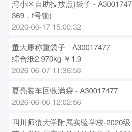
湾小区自助投放点)袋子 - A300174
369，f号锁)
2026-06-17 15:00:32
董大康称重袋子 - A30017477
综合纸2.970kg ￥1.9
2026-06-07 11:36:53
夏亮装车回收满袋 - A30017477
2026-06-06 12:02:56
四川师范大学附属实验学校-2020