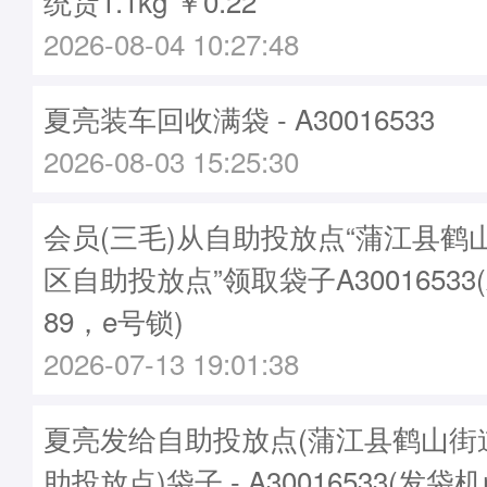
统货1.1kg ￥0.22
2026-08-04 10:27:48
夏亮装车回收满袋 - A30016533
2026-08-03 15:25:30
会员(三毛)从自助投放点“蒲江县鹤
区自助投放点”领取袋子A30016533
89，e号锁)
2026-07-13 19:01:38
夏亮发给自助投放点(蒲江县鹤山街
助投放点)袋子 - A30016533(发袋机