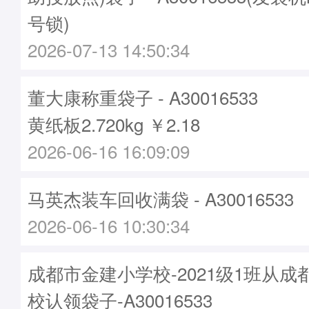
号锁)
2026-07-13 14:50:34
董大康称重袋子 - A30016533
黄纸板2.720kg ￥2.18
2026-06-16 16:09:09
马英杰装车回收满袋 - A30016533
2026-06-16 10:30:34
成都市金建小学校-2021级1班从
校认领袋子-A30016533