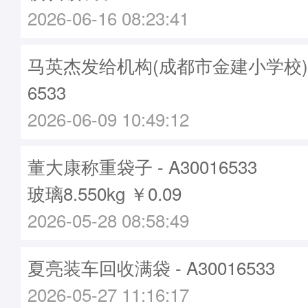
2026-06-16 08:23:41
马英杰发给机构(成都市金建小学校)袋子
6533
2026-06-09 10:49:12
董大康称重袋子 - A30016533
玻璃8.550kg ￥0.09
2026-05-28 08:58:49
夏亮装车回收满袋 - A30016533
2026-05-27 11:16:17