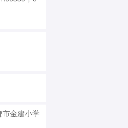
成都市金建小学