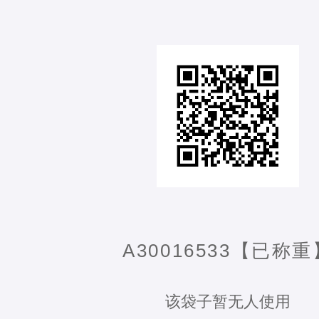
A30016533【已称重
该袋子暂无人使用