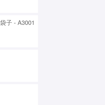
 - A3001