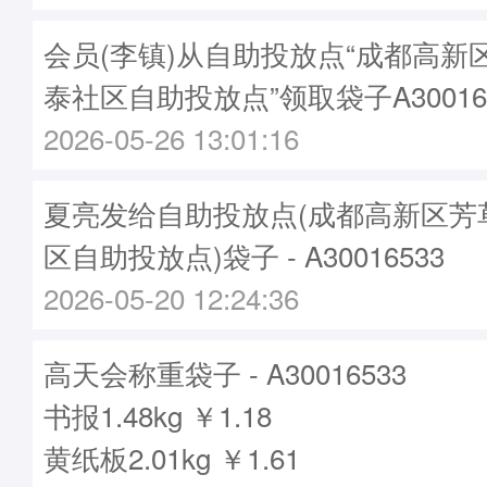
会员(李镇)从自助投放点“成都高新
泰社区自助投放点”领取袋子A30016
2026-05-26 13:01:16
夏亮发给自助投放点(成都高新区芳
区自助投放点)袋子 - A30016533
2026-05-20 12:24:36
高天会称重袋子 - A30016533
书报1.48kg ￥1.18
黄纸板2.01kg ￥1.61