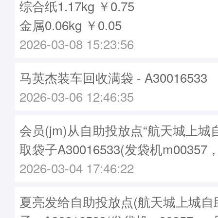
综合纸1.17kg ￥0.75
金属0.06kg ￥0.05
2026-03-08 15:23:56
马英杰装车回收满袋 - A30016533
2026-03-06 12:46:35
会员(jm)从自助投放点“航天城上城
取袋子A30016533(发袋机m00357
2026-03-04 17:46:22
夏亮发给自助投放点(航天城上城自