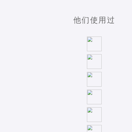
他们使用过