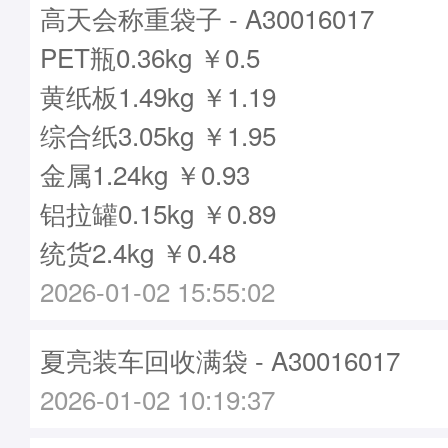
高天会称重袋子 - A30016017
PET瓶0.36kg ￥0.5
黄纸板1.49kg ￥1.19
综合纸3.05kg ￥1.95
金属1.24kg ￥0.93
铝拉罐0.15kg ￥0.89
统货2.4kg ￥0.48
2026-01-02 15:55:02
夏亮装车回收满袋 - A30016017
2026-01-02 10:19:37