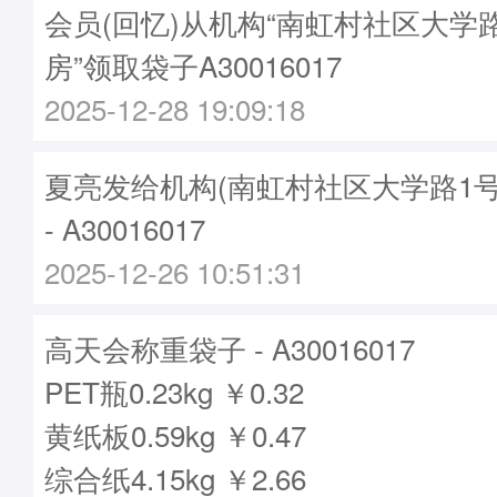
会员(回忆)从机构“南虹村社区大学
房”领取袋子A30016017
2025-12-28 19:09:18
夏亮发给机构(南虹村社区大学路1号
- A30016017
2025-12-26 10:51:31
高天会称重袋子 - A30016017
PET瓶0.23kg ￥0.32
黄纸板0.59kg ￥0.47
综合纸4.15kg ￥2.66