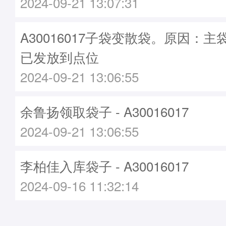
2024-09-21 13:07:31
A30016017子袋变散袋。原因：主袋A
已发放到点位
2024-09-21 13:06:55
余鲁扬领取袋子 - A30016017
2024-09-21 13:06:55
李柏佳入库袋子 - A30016017
2024-09-16 11:32:14