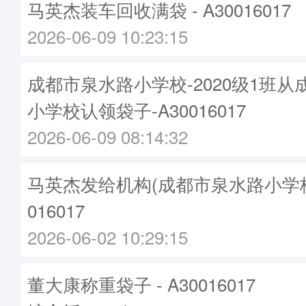
马英杰装车回收满袋 - A30016017
2026-06-09 10:23:15
成都市泉水路小学校-2020级1班
小学校认领袋子-A30016017
2026-06-09 08:14:32
马英杰发给机构(成都市泉水路小学校)袋
016017
2026-06-02 10:29:15
董大康称重袋子 - A30016017