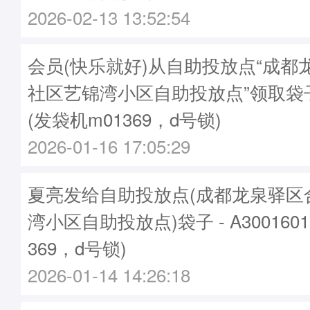
2026-02-13 13:52:54
会员(快乐就好)从自助投放点“成都
社区艺锦湾小区自助投放点”领取袋子A3
(发袋机m01369，d号锁)
2026-01-16 17:05:29
夏亮发给自助投放点(成都龙泉驿区
湾小区自助投放点)袋子 - A300160
369，d号锁)
2026-01-14 14:26:18