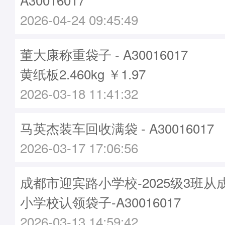
2026-04-24 09:45:49
董大康称重袋子 - A30016017
黄纸板2.460kg ￥1.97
2026-03-18 11:41:32
马英杰装车回收满袋 - A30016017
2026-03-17 17:06:56
成都市迎宾路小学校-2025级3班
小学校认领袋子-A30016017
2026-03-13 14:59:42