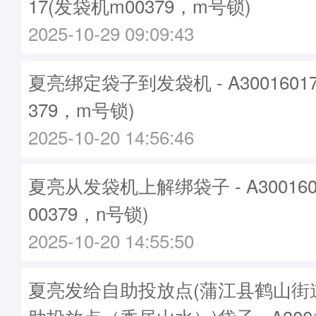
17(发袋机m00379，m号锁)
2025-10-29 09:09:43
夏亮绑定袋子到发袋机 - A3001601
379，m号锁)
2025-10-20 14:56:46
夏亮从发袋机上解绑袋子 - A30016
00379，n号锁)
2025-10-20 14:55:50
夏亮发给自助投放点(蒲江县鹤山街