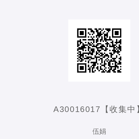
A30016017【收集中
伍娟