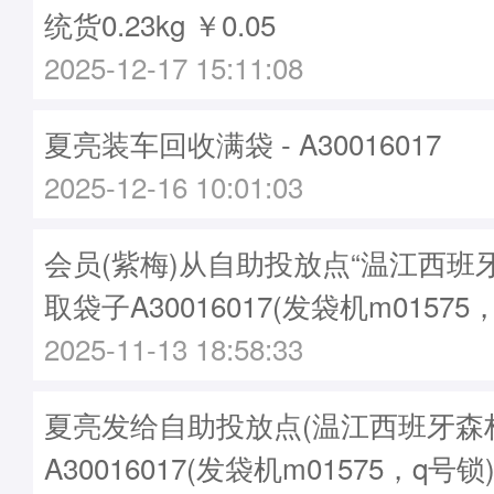
统货0.23kg ￥0.05
2025-12-17 15:11:08
夏亮装车回收满袋 - A30016017
2025-12-16 10:01:03
会员(紫梅)从自助投放点“温江西班
取袋子A30016017(发袋机m01575
2025-11-13 18:58:33
夏亮发给自助投放点(温江西班牙森林
A30016017(发袋机m01575，q号锁