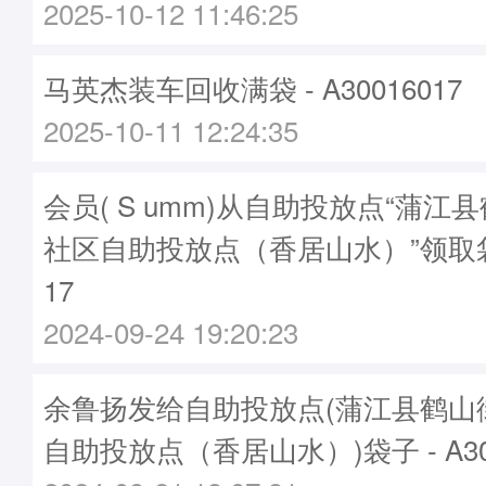
2025-10-12 11:46:25
马英杰装车回收满袋 - A30016017
2025-10-11 12:24:35
会员( S umm)从自助投放点“蒲江
社区自助投放点（香居山水）”领取袋子
17
2024-09-24 19:20:23
余鲁扬发给自助投放点(蒲江县鹤山
自助投放点（香居山水）)袋子 - A300