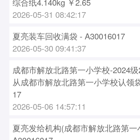
综合纸4.140kg ￥2.65
2026-05-31 08:42:17
夏亮装车回收满袋 - A30016017
2026-05-30 09:41:37
成都市解放北路第一小学校-2024级
从成都市解放北路第一小学校认领袋子-
17
2026-05-06 14:57:11
夏亮发给机构(成都市解放北路第一小
A30016017