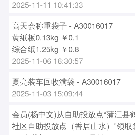
2025-11-11 10:41:33
高天会称重袋子 - A30016017
黄纸板0.13kg ￥0.1
综合纸1.25kg ￥0.8
2025-11-06 16:30:57
夏亮装车回收满袋 - A30016017
2025-11-03 15:09:44
会员(杨中文)从自助投放点“蒲江县
社区自助投放点（香居山水）”领取袋子