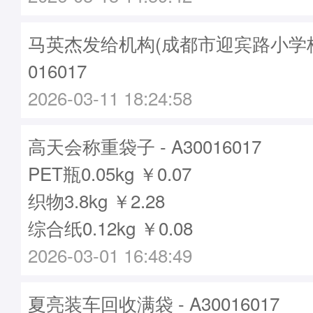
马英杰发给机构(成都市迎宾路小学校)袋
016017
2026-03-11 18:24:58
高天会称重袋子 - A30016017
PET瓶0.05kg ￥0.07
织物3.8kg ￥2.28
综合纸0.12kg ￥0.08
2026-03-01 16:48:49
夏亮装车回收满袋 - A30016017