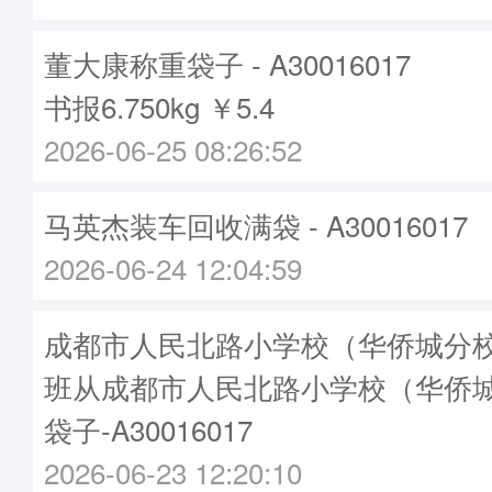
董大康称重袋子 - A30016017
书报6.750kg ￥5.4
2026-06-25 08:26:52
马英杰装车回收满袋 - A30016017
2026-06-24 12:04:59
成都市人民北路小学校（华侨城分校）
班从成都市人民北路小学校（华侨
袋子-A30016017
2026-06-23 12:20:10