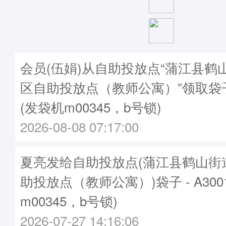
会员(伍娟)从自助投放点“蒲江县鹤
区自助投放点（教师公寓）”领取袋子A3
(发袋机m00345，b号锁)
2026-08-08 07:17:00
夏亮发给自助投放点(蒲江县鹤山街
助投放点（教师公寓）)袋子 - A3001
m00345，b号锁)
2026-07-27 14:16:06