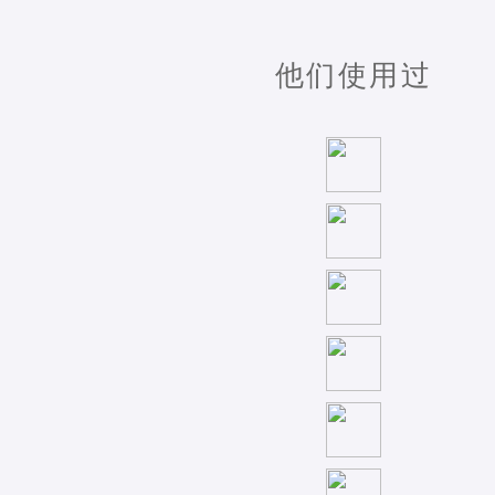
他们使用过