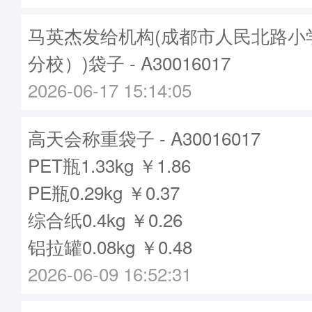
马英杰发给机构(成都市人民北路小
分校）)袋子 - A30016017
2026-06-17 15:14:05
高天会称重袋子 - A30016017
PET瓶1.33kg ￥1.86
PE瓶0.29kg ￥0.37
综合纸0.4kg ￥0.26
铝拉罐0.08kg ￥0.48
2026-06-09 16:52:31