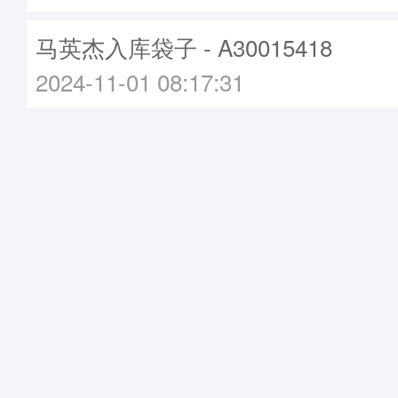
马英杰入库袋子 - A30015418
2024-11-01 08:17:31