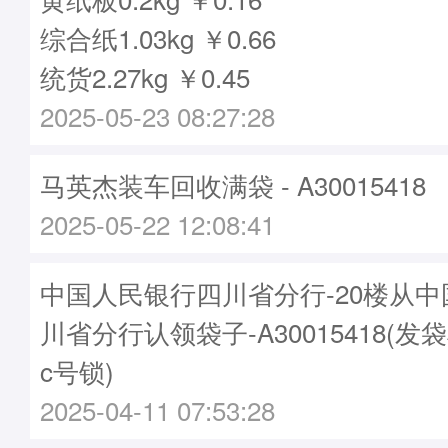
综合纸1.03kg ￥0.66
统货2.27kg ￥0.45
2025-05-23 08:27:28
马英杰装车回收满袋 - A30015418
2025-05-22 12:08:41
中国人民银行四川省分行-20楼从
川省分行认领袋子-A30015418(发袋
c号锁)
2025-04-11 07:53:28