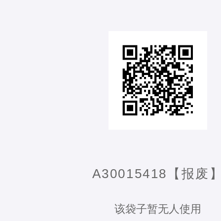
A30015418【报废
该袋子暂无人使用