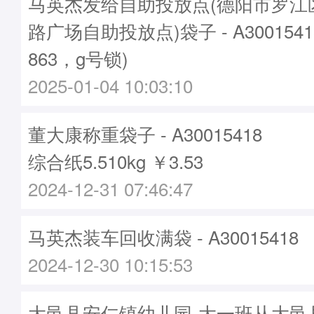
马英杰发给自助投放点(德阳市罗江
路广场自助投放点)袋子 - A300154
863，g号锁)
2025-01-04 10:03:10
董大康称重袋子 - A30015418
综合纸5.510kg ￥3.53
2024-12-31 07:46:47
马英杰装车回收满袋 - A30015418
2024-12-30 10:15:53
大邑县安仁镇幼儿园-大一班从大邑