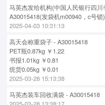
马英杰发给机构(中国人民银行四川省
A30015418(发袋机m00940，c号锁)
2025-04-03 10:31:13
高天会称重袋子 - A30015418
PET瓶0.87kg ￥1.22
书报1.01kg ￥0.81
统货0.05kg ￥0.01
2025-03-28 15:13:38
马英杰装车回收满袋 - A30015418
2025-03-28 13:38:17