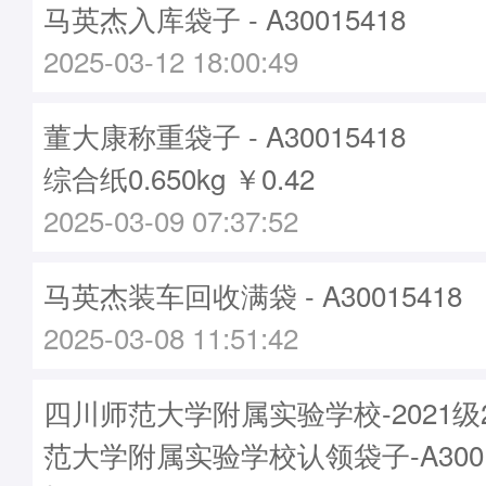
马英杰入库袋子 - A30015418
2025-03-12 18:00:49
董大康称重袋子 - A30015418
综合纸0.650kg ￥0.42
2025-03-09 07:37:52
马英杰装车回收满袋 - A30015418
2025-03-08 11:51:42
四川师范大学附属实验学校-2021
范大学附属实验学校认领袋子-A3001