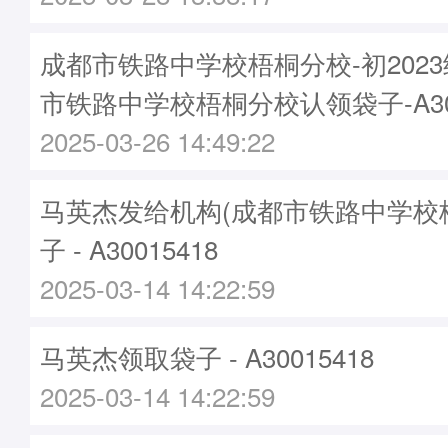
成都市铁路中学校梧桐分校-初202
市铁路中学校梧桐分校认领袋子-A300
2025-03-26 14:49:22
马英杰发给机构(成都市铁路中学校
子 - A30015418
2025-03-14 14:22:59
马英杰领取袋子 - A30015418
2025-03-14 14:22:59