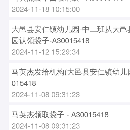
2024-11-18 10:15:00
大邑县安仁镇幼儿园-中二班从大邑
园认领袋子-A30015418
2024-11-12 15:29:34
马英杰发给机构(大邑县安仁镇幼儿园)袋
015418
2024-11-08 09:31:23
马英杰领取袋子 - A30015418
2024-11-08 09:31:23