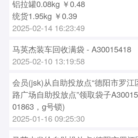
铝拉罐0.08kg ￥0.48
统货1.95kg ￥0.39
2025-02-14 16:23:49
马英杰装车回收满袋 - A30015418
2025-02-10 13:19:58
会员(jsk)从自助投放点“德阳市罗
路广场自助投放点”领取袋子A30015
01863，g号锁)
2025-01-16 09:25:30