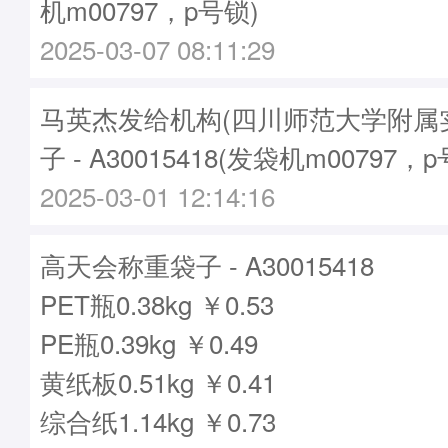
机m00797，p号锁)
2025-03-07 08:11:29
马英杰发给机构(四川师范大学附属
子 - A30015418(发袋机m00797，
2025-03-01 12:14:16
高天会称重袋子 - A30015418
PET瓶0.38kg ￥0.53
PE瓶0.39kg ￥0.49
黄纸板0.51kg ￥0.41
综合纸1.14kg ￥0.73