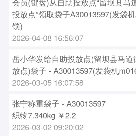
会员(键盘)从自助投放点“留坝县马
投放点”领取袋子A30013597(发袋机
锁)
2026-04-08 16:56:07
岳小华发给自助投放点(留坝县马道
放点)袋子 - A30013597(发袋机m01
2026-03-05 16:07:58
张宁称重袋子 - A30013597
织物7.340kg ￥2.2
2026-03-02 09:20:02