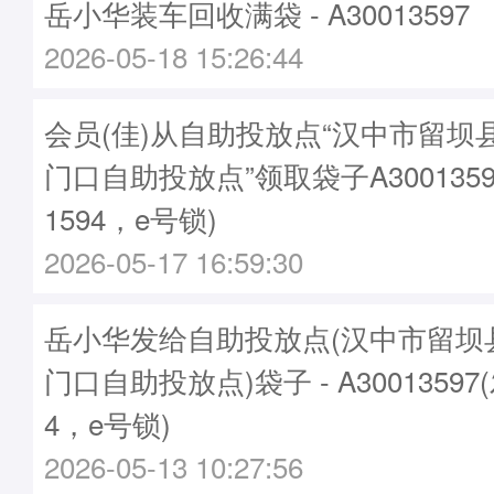
岳小华装车回收满袋 - A30013597
2026-05-18 15:26:44
会员(佳)从自助投放点“汉中市留坝
门口自助投放点”领取袋子A3001359
1594，e号锁)
2026-05-17 16:59:30
岳小华发给自助投放点(汉中市留坝
门口自助投放点)袋子 - A30013597
4，e号锁)
2026-05-13 10:27:56