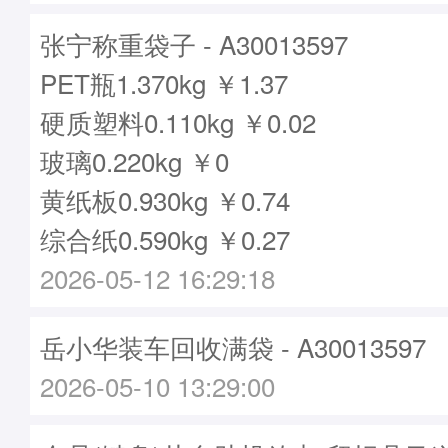
张宁称重袋子 - A30013597
PET瓶1.370kg ￥1.37
硬质塑料0.110kg ￥0.02
玻璃0.220kg ￥0
黄纸板0.930kg ￥0.74
综合纸0.590kg ￥0.27
2026-05-12 16:29:18
岳小华装车回收满袋 - A30013597
2026-05-10 13:29:00