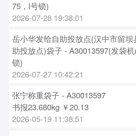
75，l号锁)
2026-07-28 19:38:01
岳小华发给自助投放点(汉中市留坝
助投放点)袋子 - A30013597(发袋机
锁)
2026-07-27 10:42:21
张宁称重袋子 - A30013597
书报23.680kg ￥20.13
2026-05-19 11:38:51