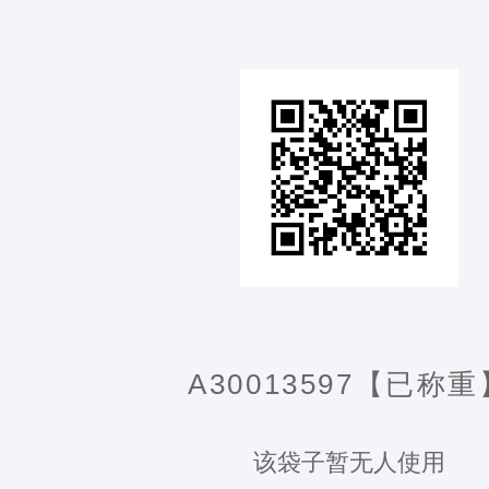
A30013597【已称重
该袋子暂无人使用