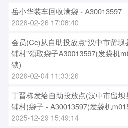
岳小华装车回收满袋 - A30013597
2026-02-26 17:08:40
会员(Cc)从自助投放点“汉中市留
铺村”领取袋子A30013597(发袋机m
锁)
2026-02-04 11:33:26
丁晋栋发给自助投放点(汉中市留坝
铺村)袋子 - A30013597(发袋机m0
2025-12-29 15:49:14