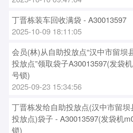
丁晋栋装车回收满袋 - A30013597
2025-10-09 18:11:05
会员(林)从自助投放点“汉中市留坝
投放点”领取袋子A30013597(发袋机
号锁)
2025-09-23 15:34:56
丁晋栋发给自助投放点(汉中市留坝
投放点)袋子 - A30013597(发袋机m
锁)