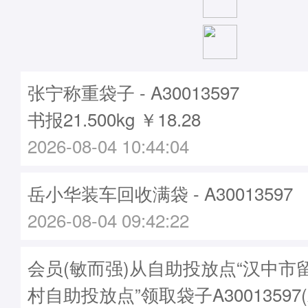
张宁称重袋子 - A30013597
书报21.500kg ￥18.28
2026-08-04 10:44:04
岳小华装车回收满袋 - A30013597
2026-08-04 09:42:22
会员(敏而强)从自助投放点“汉中市
村自助投放点”领取袋子A30013597