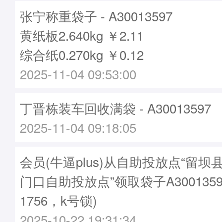
张宁称重袋子 - A30013597
黄纸板2.640kg ￥2.11
综合纸0.270kg ￥0.12
2025-11-04 09:53:00
丁晋栋装车回收满袋 - A30013597
2025-11-04 09:18:05
会员(牛逼plus)从自助投放点“留
门口自助投放点”领取袋子A3001359
1756，k号锁)
2025-10-22 19:31:34