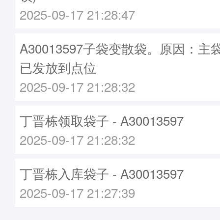
2025-09-17 21:28:47
A30013597子袋变散袋。原因：主袋A
已发放到点位
2025-09-17 21:28:32
丁晋栋领取袋子 - A30013597
2025-09-17 21:28:32
丁晋栋入库袋子 - A30013597
2025-09-17 21:27:39