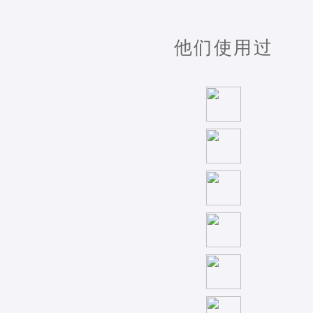
他们使用过