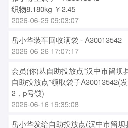
织物8.180kg ￥2.45
2026-06-29 09:03:07
岳小华装车回收满袋 - A30013542
2026-06-26 17:07:17
会员(你)从自助投放点“汉中市留坝
自助投放点”领取袋子A30013542(发
2，p号锁)
2026-06-16 19:35:08
岳小华发给自助投放点(汉中市留坝