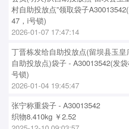
村自助投放点”领取袋子A30013542
47，i号锁)
2026-01-07 17:47:14
丁晋栋发给自助投放点(留坝县玉皇
自助投放点)袋子 - A30013542(发袋
号锁)
2026-01-04 19:45:47
张宁称重袋子 - A30013542
织物8.410kg ￥2.52
2025-12-10 09:03:57