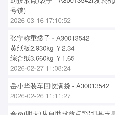
号锁)
2026-03-16 17:10:52
张宁称重袋子 - A30013542
黄纸板2.930kg ￥2.34
综合纸3.660kg ￥1.65
2026-02-27 11:08:24
岳小华装车回收满袋 - A30013542
2026-02-26 11:11:27
会员(明天)从自助投放点“留坝县玉