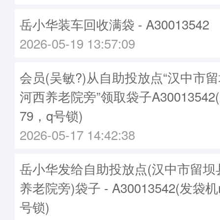
岳小华装车回收满袋 - A30013542
2026-05-19 13:57:09
会员(吴敏?)从自助投放点“汉中市
河西养老院旁”领取袋子A30013542
79，q号锁)
2026-05-17 14:42:38
岳小华发给自助投放点(汉中市留坝
养老院旁)袋子 - A30013542(发袋机
号锁)