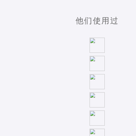
他们使用过