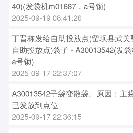
40)(发袋机m01687，a号锁)
2025-09-19 08:41:26
丁晋栋发给自助投放点(留坝县武关
自助投放点)袋子 - A30013542(发袋
a号锁)
2025-09-17 22:37:07
A30013542子袋变散袋。原因：主袋A
已发放到点位
2025-09-17 22:36:15