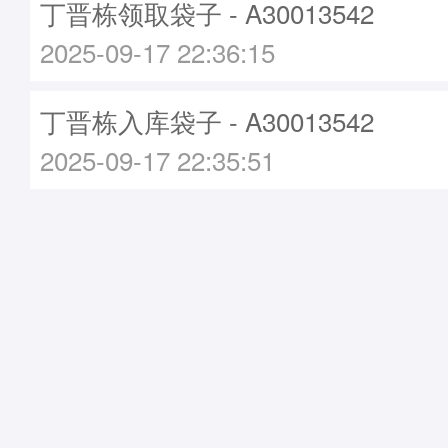
丁晋栋领取袋子 - A30013542
2025-09-17 22:36:15
丁晋栋入库袋子 - A30013542
2025-09-17 22:35:51