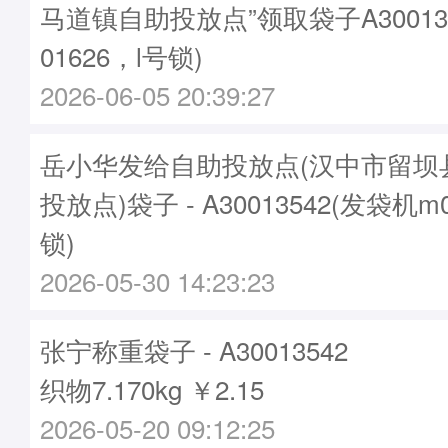
马道镇自助投放点”领取袋子A30013
01626，l号锁)
2026-06-05 20:39:27
岳小华发给自助投放点(汉中市留坝
投放点)袋子 - A30013542(发袋机m
锁)
2026-05-30 14:23:23
张宁称重袋子 - A30013542
织物7.170kg ￥2.15
2026-05-20 09:12:25