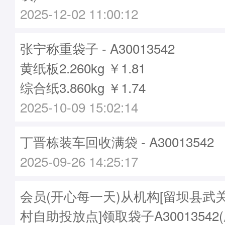
2025-12-02 11:00:12
张宁称重袋子 - A30013542
黄纸板2.260kg ￥1.81
综合纸3.860kg ￥1.74
2025-10-09 15:02:14
丁晋栋装车回收满袋 - A30013542
2025-09-26 14:25:17
会员(开心每一天)从机构[留坝县武
村自助投放点]领取袋子A30013542(刷