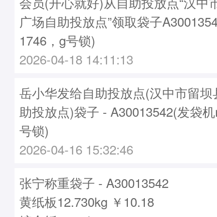
会员(开心就好)从自助投放点“汉中
广场自助投放点”领取袋子A3001354
1746，g号锁)
2026-04-18 14:11:13
岳小华发给自助投放点(汉中市留坝
助投放点)袋子 - A30013542(发袋机
号锁)
2026-04-16 15:32:46
张宁称重袋子 - A30013542
黄纸板12.730kg ￥10.18