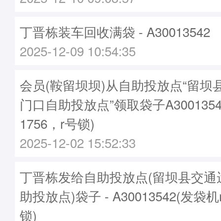
丁晋栋装车回收满袋 - A30013542
2025-12-09 10:54:35
会员(鞍留坝坝)从自助投放点“留坝
门口自助投放点”领取袋子A3001354
1756，r号锁)
2025-12-02 15:52:33
丁晋栋发给自助投放点(留坝县交通
助投放点)袋子 - A30013542(发袋机
锁)