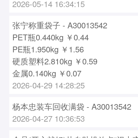
2026-05-14 16:34:15
张宁称重袋子 - A30013542
PET瓶0.440kg ￥0.44
PE瓶1.950kg ￥1.56
硬质塑料2.810kg ￥0.59
金属0.140kg ￥0.07
2026-04-29 14:28:25
杨本忠装车回收满袋 - A30013542
2026-04-27 10:36:53