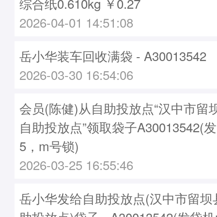
综合纸0.610kg ￥0.27
2026-04-01 14:51:08
岳小华装车回收满袋 - A30013542
2026-03-30 16:54:06
会员(陈健)从自助投放点“汉中市留
自助投放点”领取袋子A30013542(发
5，m号锁)
2026-03-25 16:55:46
岳小华发给自助投放点(汉中市留坝
助投放点)袋子 - A30013542(发袋机