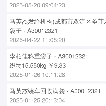
2025-05-20 09:04:23
马英杰发给机构(成都市双流区圣菲
袋子 - A30012321
2025-04-22 11:08:20
李柏佳称重袋子 - A30012321
织物15.550kg ￥9.33
2025-01-26 10:11:28
马英杰装车回收满袋 - A30012321
2025-01-25 20:13:04