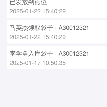
已发放到点位
2025-01-22 15:40:29
马英杰领取袋子 - A30012321
2025-01-22 15:40:29
李学勇入库袋子 - A30012321
2025-01-17 10:50:35