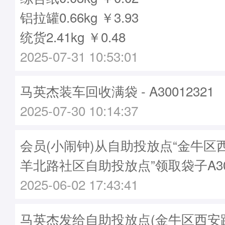
铝拉罐0.66kg ￥3.93
统货2.41kg ￥0.48
2025-07-31 10:53:01
马英杰装车回收满袋 - A30012321
2025-07-30 10:14:37
会员(小闹钟)从自助投放点“金牛区
羊北路社区自助投放点”领取袋子A300
2025-06-02 17:43:41
马英杰发给自助投放点(金牛区西安