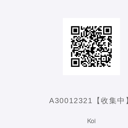
A30012321【收集中
Koi