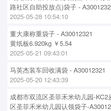
路社区自助投放点)袋子 - A3001232
2025-05-28 10:54:10
董大康称重袋子 - A30012321
黄纸板6.920kg ￥5.54
2025-05-21 09:43:01
马英杰装车回收满袋 - A30012321
2025-05-20 12:43:39
成都市双流区圣菲禾米幼儿园-KC2
区圣菲禾米幼儿园认领袋子-A30012