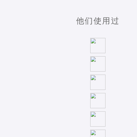
他们使用过