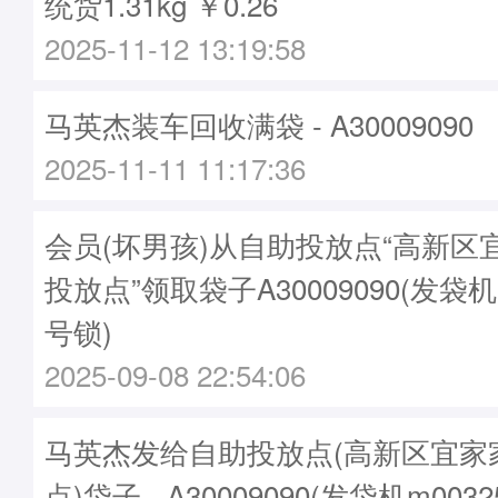
统货1.31kg ￥0.26
2025-11-12 13:19:58
马英杰装车回收满袋 - A30009090
2025-11-11 11:17:36
会员(坏男孩)从自助投放点“高新区
投放点”领取袋子A30009090(发袋机
号锁)
2025-09-08 22:54:06
马英杰发给自助投放点(高新区宜家
点)袋子 - A30009090(发袋机m003