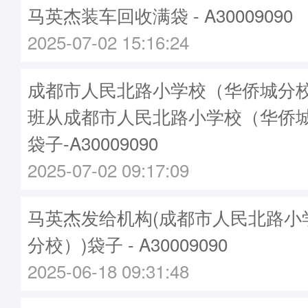
马英杰装车回收满袋 - A30009090
2025-07-02 15:16:24
成都市人民北路小学校（华侨城分校）
班从成都市人民北路小学校（华侨
袋子-A30009090
2025-07-02 09:17:09
马英杰发给机构(成都市人民北路小
分校）)袋子 - A30009090
2025-06-18 09:31:48