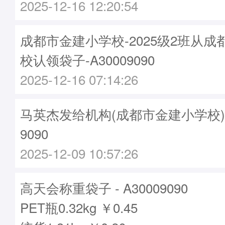
2025-12-16 12:20:54
成都市金建小学校-2025级2班从
校认领袋子-A30009090
2025-12-16 07:14:26
马英杰发给机构(成都市金建小学校)袋子
9090
2025-12-09 10:57:26
高天会称重袋子 - A30009090
PET瓶0.32kg ￥0.45