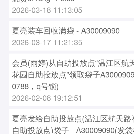
2026-03-18 11:13:05
夏亮装车回收满袋 - A30009090
2026-03-17 11:21:35
会员(雨婷)从自助投放点“温江区航
花园自助投放点”领取袋子A3000909
0788，q号锁)
2026-02-08 19:12:51
夏亮发给自助投放点(温江区航天路
自助投放点)袋子 - A30009090(发袋