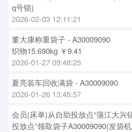
q号锁)
2026-02-03 12:11:21
董大康称重袋子 - A30009090
织物15.690kg ￥9.41
2026-01-27 09:48:25
夏亮装车回收满袋 - A30009090
2026-01-26 13:45:57
会员(床单)从自助投放点“蒲江大兴
投放点”领取袋子A30009090(发袋机