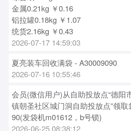
金属0.21kg ￥0.16
铝拉罐0.18kg ￥1.07
统货2.16kg ￥0.43
2026-07-17 14:59:03
夏亮装车回收满袋 - A30009090
2026-07-16 10:55:46
会员(微信用户)从自助投放点“德阳
镇朝圣社区城门洞自助投放点”领取袋子
90(发袋机m01612，b号锁)
2026-06-25 08:38:12