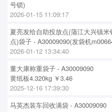
号锁)
2026-01-15 11:09:17
夏亮发给自助投放点(蒲江大兴镇米
点)袋子 - A30009090(发袋机m006
2026-01-12 13:34:40
董大康称重袋子 - A30009090
黄纸板4.320kg ￥3.46
2025-12-16 17:39:30
马英杰装车回收满袋 - A30009090