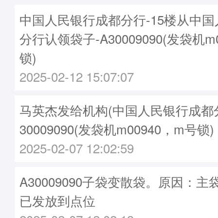
中国人民银行成都分行-15楼从中
分行认领袋子-A30009090(发袋机m
锁)
2025-02-12 15:07:07
马英杰发给机构(中国人民银行成都分行
30009090(发袋机m00940，m号锁)
2025-02-07 12:02:59
A30009090子袋变散袋。原因：主袋A
已发放到点位