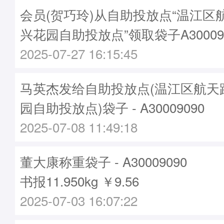
会员(贺巧玲)从自助投放点“温江区
兴花园自助投放点”领取袋子A30009
2025-07-27 16:15:45
马英杰发给自助投放点(温江区航天
园自助投放点)袋子 - A30009090
2025-07-08 11:49:18
董大康称重袋子 - A30009090
书报11.950kg ￥9.56
2025-07-03 16:07:22