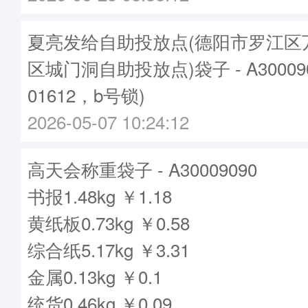
夏亮发给自助投放点(德阳市罗江区
区城门洞自助投放点)袋子 - A30009
01612，b号锁)
2026-05-07 10:24:12
高天会称重袋子 - A30009090
书报1.48kg ￥1.18
黄纸板0.73kg ￥0.58
综合纸5.17kg ￥3.31
金属0.13kg ￥0.1
统货0.46kg ￥0.09