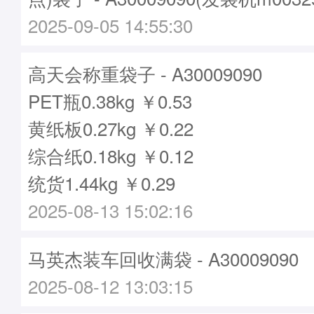
2025-09-05 14:55:30
高天会称重袋子 - A30009090
PET瓶0.38kg ￥0.53
黄纸板0.27kg ￥0.22
综合纸0.18kg ￥0.12
统货1.44kg ￥0.29
2025-08-13 15:02:16
马英杰装车回收满袋 - A30009090
2025-08-12 13:03:15