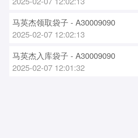
2025-02-07 12:02:13
马英杰领取袋子 - A30009090
2025-02-07 12:02:13
马英杰入库袋子 - A30009090
2025-02-07 12:01:32