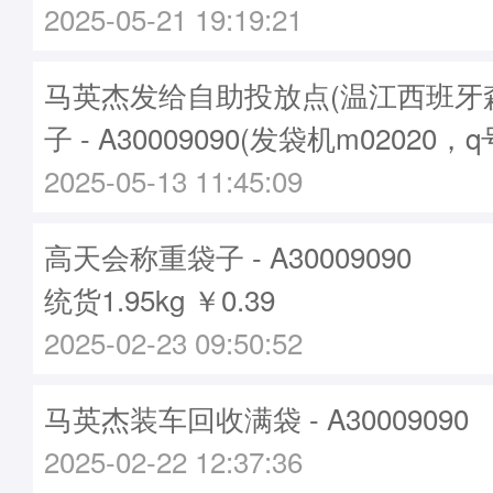
2025-05-21 19:19:21
马英杰发给自助投放点(温江西班牙
子 - A30009090(发袋机m02020，
2025-05-13 11:45:09
高天会称重袋子 - A30009090
统货1.95kg ￥0.39
2025-02-23 09:50:52
马英杰装车回收满袋 - A30009090
2025-02-22 12:37:36