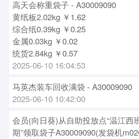
高天会称重袋子 - A30009090
黄纸板2.02kg ￥1.62
综合纸0.39kg ￥0.25
金属0.03kg ￥0.02
统货2.84kg ￥0.57
2025-06-10 16:04:53
马英杰装车回收满袋 - A30009090
2025-06-10 10:42:00
会员(向日葵)从自助投放点“温江西
期”领取袋子A30009090(发袋机m02