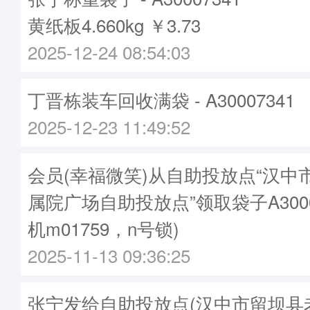
黄纸板4.660kg ￥3.73
2025-12-24 08:54:03
丁晋栋装车回收满袋 - A30007341
2025-12-23 11:49:52
会员(幸福微笑)从自助投放点“汉中
属院广场自助投放点”领取袋子A3000
机m01759，n号锁)
2025-11-13 09:36:25
张宁发给自助投放点(汉中市留坝县