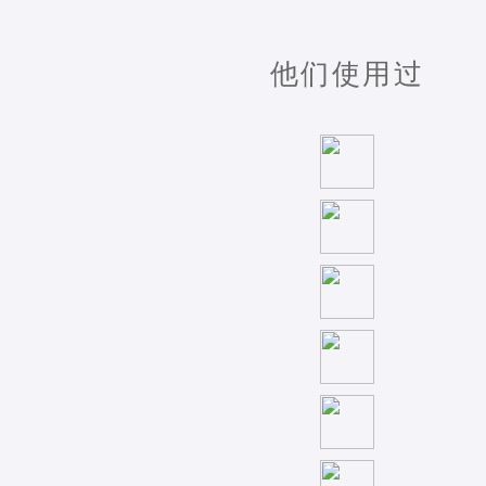
他们使用过