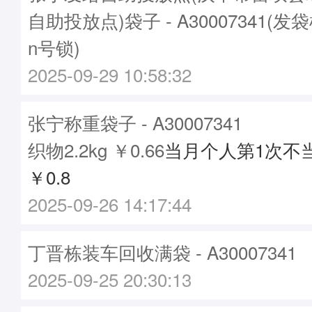
自助投放点)袋子 - A30007341(发袋
n号锁)
2025-09-29 10:58:32
张宁称重袋子 - A30007341
织物2.2kg ￥0.66
当月个人第1次不
￥0.8
2025-09-26 14:17:44
丁晋栋装车回收满袋 - A30007341
2025-09-25 20:30:13