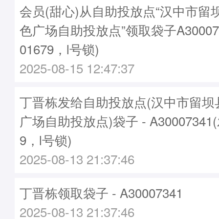
会员(甜心)从自助投放点“汉中市留
色广场自助投放点”领取袋子A30007
01679，l号锁)
2025-08-15 12:47:37
丁晋栋发给自助投放点(汉中市留坝
广场自助投放点)袋子 - A30007341
9，l号锁)
2025-08-13 21:37:46
丁晋栋领取袋子 - A30007341
2025-08-13 21:37:46