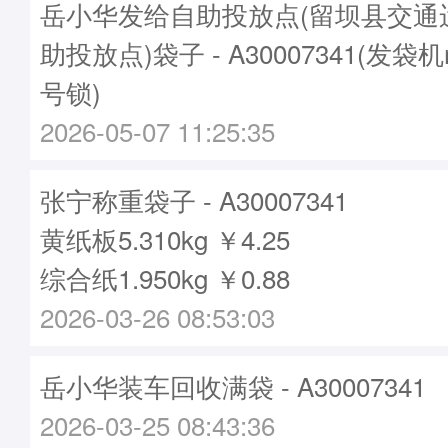
岳小华发给自助投放点(留坝县交通
助投放点)袋子 - A30007341(发袋机
号锁)
2026-05-07 11:25:35
张宁称重袋子 - A30007341
黄纸板5.310kg ￥4.25
综合纸1.950kg ￥0.88
2026-03-26 08:53:03
岳小华装车回收满袋 - A30007341
2026-03-25 08:43:36