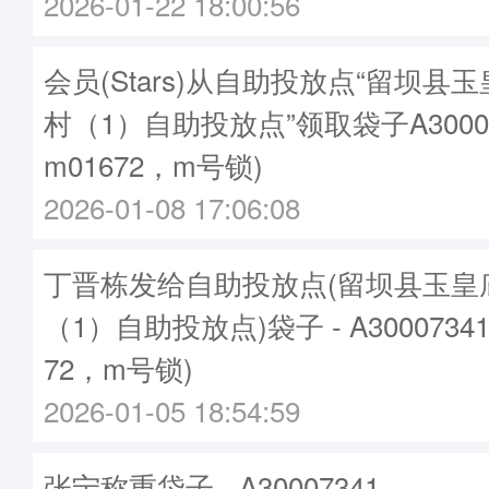
2026-01-22 18:00:56
会员(Stars)从自助投放点“留坝县
村（1）自助投放点”领取袋子A3000
m01672，m号锁)
2026-01-08 17:06:08
丁晋栋发给自助投放点(留坝县玉皇
（1）自助投放点)袋子 - A3000734
72，m号锁)
2026-01-05 18:54:59
张宁称重袋子 - A30007341