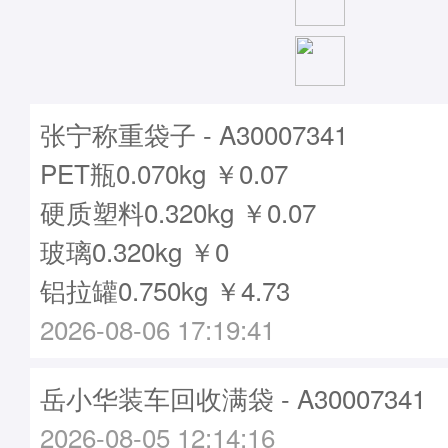
张宁称重袋子 - A30007341
PET瓶0.070kg ￥0.07
硬质塑料0.320kg ￥0.07
玻璃0.320kg ￥0
铝拉罐0.750kg ￥4.73
2026-08-06 17:19:41
岳小华装车回收满袋 - A30007341
2026-08-05 12:14:16