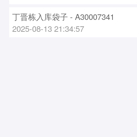
丁晋栋入库袋子 - A30007341
2025-08-13 21:34:57