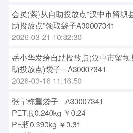
会员(紫)从自助投放点“汉中市留坝
助投放点”领取袋子A30007341
2026-03-21 10:32:30
岳小华发给自助投放点(汉中市留坝
助投放点)袋子 - A30007341
2026-03-16 11:16:50
张宁称重袋子 - A30007341
PET瓶0.240kg ￥0.24
PE瓶0.390kg ￥0.31