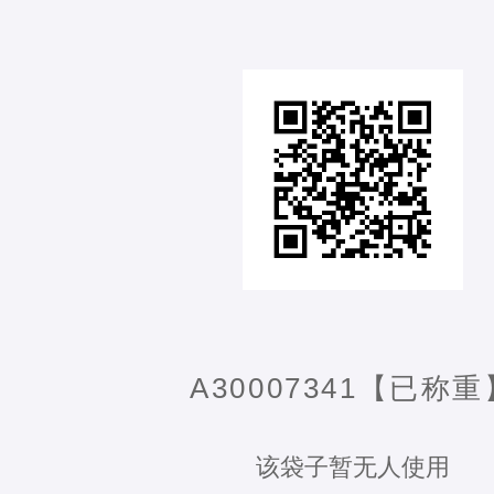
A30007341【已称重
该袋子暂无人使用