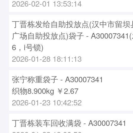
2026-02-01 13:53:14
丁晋栋发给自助投放点(汉中市留坝
广场自助投放点)袋子 - A30007341
6，i号锁)
2026-01-28 18:11:13
张宁称重袋子 - A30007341
织物8.900kg ￥2.67
2026-01-23 10:42:52
丁晋栋装车回收满袋 - A30007341