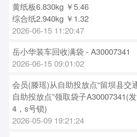
黄纸板6.830kg ￥5.46
综合纸2.940kg ￥1.32
2026-06-15 11:20:47
岳小华装车回收满袋 - A30007341
2026-06-15 09:01:02
会员(滕瑶)从自助投放点“留坝县交
自助投放点”领取袋子A30007341(发
4，s号锁)
2026-05-09 19:21:24