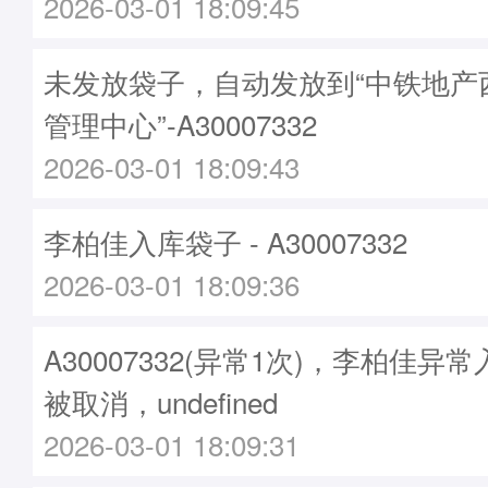
2026-03-01 18:09:45
未发放袋子，自动发放到“中铁地产
管理中心”-A30007332
2026-03-01 18:09:43
李柏佳入库袋子 - A30007332
2026-03-01 18:09:36
A30007332(异常1次)，李柏佳
被取消，undefined
2026-03-01 18:09:31