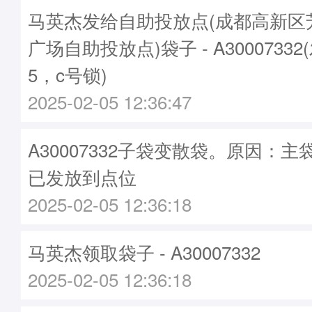
马英杰发给自助投放点(成都高新区
广场自助投放点)袋子 - A30007332
5，c号锁)
2025-02-05 12:36:47
A30007332子袋变散袋。原因：主袋A
已发放到点位
2025-02-05 12:36:18
马英杰领取袋子 - A30007332
2025-02-05 12:36:18