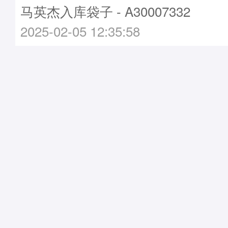
马英杰入库袋子 - A30007332
2025-02-05 12:35:58