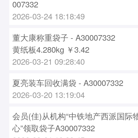
007332
2026-03-24 18:18:49
董大康称重袋子 - A30007332
黄纸板4.280kg ￥3.42
2026-03-21 09:28:40
夏亮装车回收满袋 - A30007332
2026-03-20 13:19:04
会员(佳)从机构“中铁地产西派国际
心”领取袋子A30007332