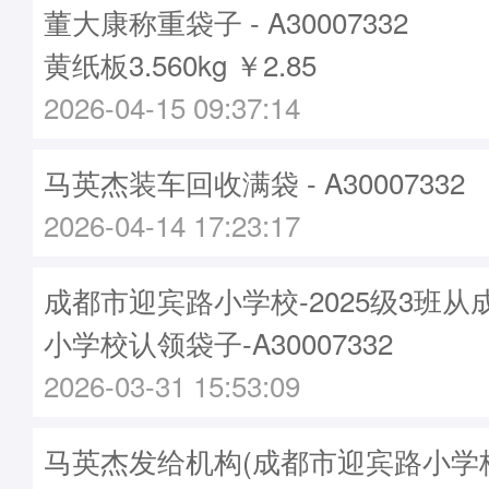
董大康称重袋子 - A30007332
黄纸板3.560kg ￥2.85
2026-04-15 09:37:14
马英杰装车回收满袋 - A30007332
2026-04-14 17:23:17
成都市迎宾路小学校-2025级3班
小学校认领袋子-A30007332
2026-03-31 15:53:09
马英杰发给机构(成都市迎宾路小学校)袋