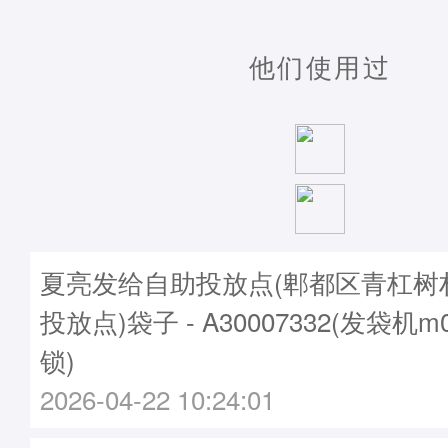
他们使用过
夏亮发给自助投放点(郫都区青杠树
投放点)袋子 - A30007332(发袋机m
锁)
2026-04-22 10:24:01