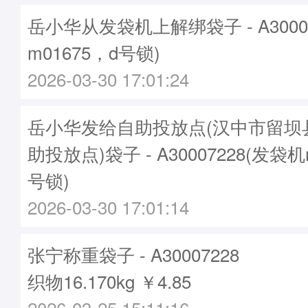
岳小华从发袋机上解绑袋子 - A3000
m01675，d号锁)
2026-03-30 17:01:24
岳小华发给自助投放点(汉中市留坝
助投放点)袋子 - A30007228(发袋机
号锁)
2026-03-30 17:01:14
张宁称重袋子 - A30007228
织物16.170kg ￥4.85
2026-03-25 15:11:16