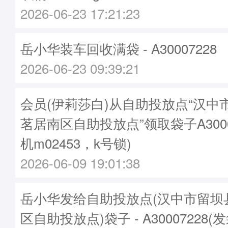
2026-06-23 17:21:23
岳小华装车回收满袋 - A30007228
2026-06-23 09:39:21
会员(伊莉莎白)从自助投放点“汉中
茗居南区自助投放点”领取袋子A3000
机m02453，k号锁)
2026-06-09 19:01:38
岳小华发给自助投放点(汉中市留坝
区自助投放点)袋子 - A30007228(