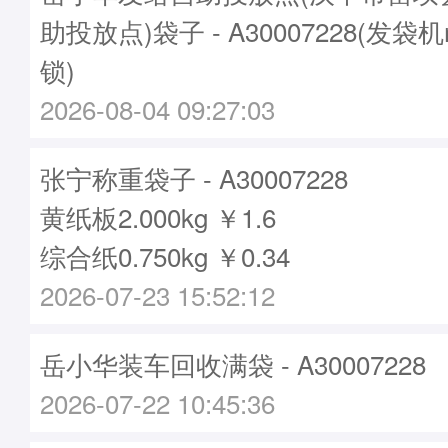
助投放点)袋子 - A30007228(发袋机
锁)
2026-08-04 09:27:03
张宁称重袋子 - A30007228
黄纸板2.000kg ￥1.6
综合纸0.750kg ￥0.34
2026-07-23 15:52:12
岳小华装车回收满袋 - A30007228
2026-07-22 10:45:36