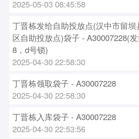
2025-05-03 08:45:58
丁晋栋发给自助投放点(汉中市留坝
区自助投放点)袋子 - A30007228(
8，d号锁)
2025-04-30 22:58:30
丁晋栋领取袋子 - A30007228
2025-04-30 22:58:30
丁晋栋入库袋子 - A30007228
2025-04-30 22:53:56