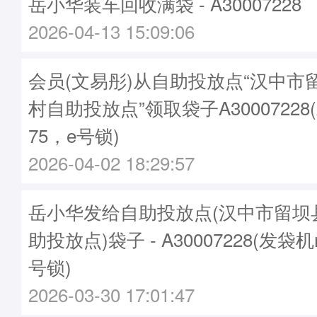
岳小华装车回收满袋 - A30007228
2026-04-13 15:09:06
会员(文易彤)从自助投放点“汉中市
村自助投放点”领取袋子A30007228
75，e号锁)
2026-04-02 18:29:57
岳小华发给自助投放点(汉中市留坝
助投放点)袋子 - A30007228(发袋机
号锁)
2026-03-30 17:01:47