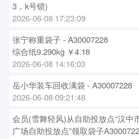
3，k号锁)
2026-06-08 17:23:09
张宁称重袋子 - A30007228
综合纸9.290kg ￥4.18
2026-06-08 14:16:03
岳小华装车回收满袋 - A30007228
2026-06-08 09:21:48
会员(雪舞轻风)从自助投放点“汉中
广场自助投放点”领取袋子A3000722