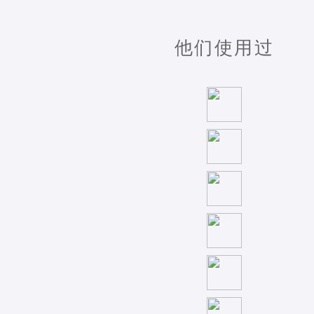
他们使用过