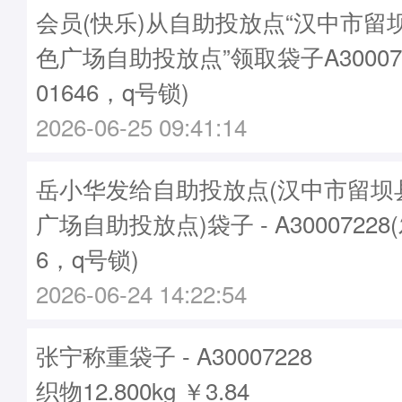
会员(快乐)从自助投放点“汉中市留
色广场自助投放点”领取袋子A30007
01646，q号锁)
2026-06-25 09:41:14
岳小华发给自助投放点(汉中市留坝
广场自助投放点)袋子 - A30007228
6，q号锁)
2026-06-24 14:22:54
张宁称重袋子 - A30007228
织物12.800kg ￥3.84