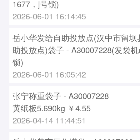
1677，j号锁)
2026-06-01 16:14:45
岳小华发给自助投放点(汉中市留坝
助投放点)袋子 - A30007228(发袋机
锁)
2026-06-01 16:05:42
张宁称重袋子 - A30007228
黄纸板5.690kg ￥4.55
2026-04-14 11:44:51