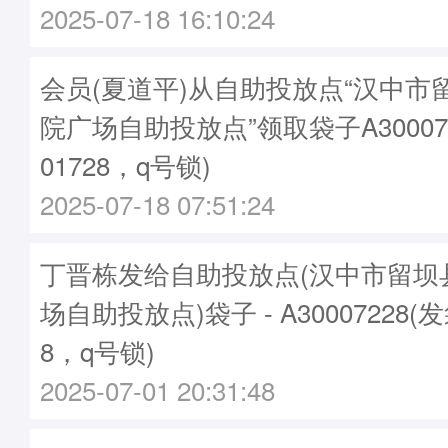
2025-07-18 16:10:24
会员(夏道平)从自助投放点“汉中市
院广场自助投放点”领取袋子A30007
01728，q号锁)
2025-07-18 07:51:24
丁晋栋发给自助投放点(汉中市留坝
场自助投放点)袋子 - A30007228(
8，q号锁)
2025-07-01 20:31:48