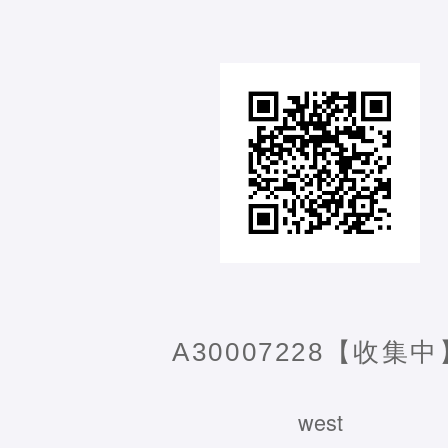
A30007228【收集中
west