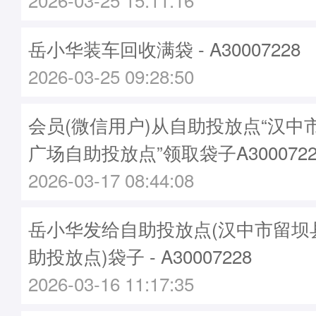
岳小华装车回收满袋 - A30007228
2026-03-25 09:28:50
会员(微信用户)从自助投放点“汉中
广场自助投放点”领取袋子A3000722
2026-03-17 08:44:08
岳小华发给自助投放点(汉中市留坝
助投放点)袋子 - A30007228
2026-03-16 11:17:35