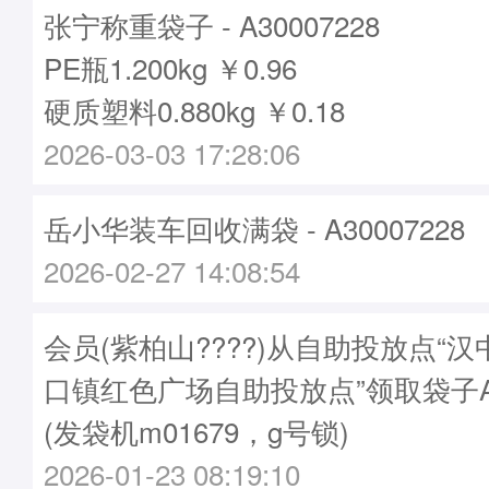
张宁称重袋子 - A30007228
PE瓶1.200kg ￥0.96
硬质塑料0.880kg ￥0.18
2026-03-03 17:28:06
岳小华装车回收满袋 - A30007228
2026-02-27 14:08:54
会员(紫柏山????)从自助投放点“
口镇红色广场自助投放点”领取袋子A30
(发袋机m01679，g号锁)
2026-01-23 08:19:10