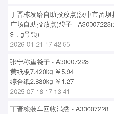
丁晋栋发给自助投放点(汉中市留坝
广场自助投放点)袋子 - A30007228
9，g号锁)
2026-01-21 17:42:55
张宁称重袋子 - A30007228
黄纸板7.420kg ￥5.94
综合纸2.830kg ￥1.27
2025-07-18 17:13:41
丁晋栋装车回收满袋 - A30007228