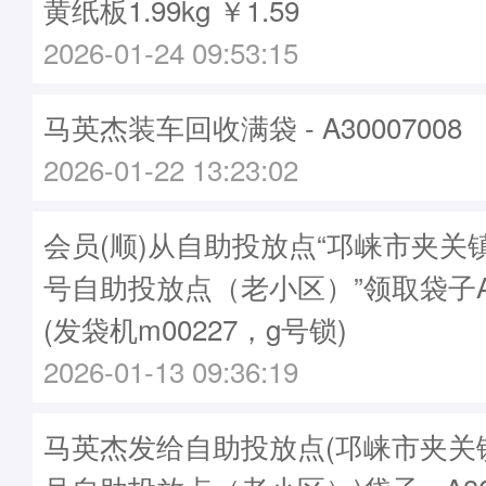
黄纸板1.99kg ￥1.59
2026-01-24 09:53:15
马英杰装车回收满袋 - A30007008
2026-01-22 13:23:02
会员(顺)从自助投放点“邛崃市夹关
号自助投放点（老小区）”领取袋子A30
(发袋机m00227，g号锁)
2026-01-13 09:36:19
马英杰发给自助投放点(邛崃市夹关