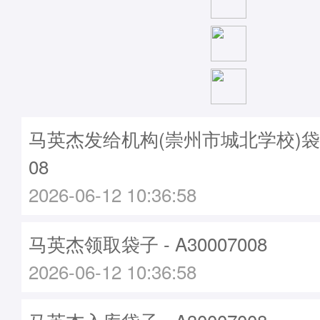
马英杰发给机构(崇州市城北学校)袋子 -
08
2026-06-12 10:36:58
马英杰领取袋子 - A30007008
2026-06-12 10:36:58