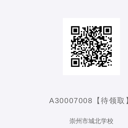
A30007008【待领取
崇州市城北学校