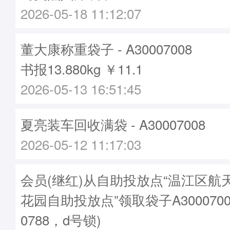
2026-05-18 11:12:07
董大康称重袋子 - A30007008
书报13.880kg ￥11.1
2026-05-13 16:51:45
夏亮装车回收满袋 - A30007008
2026-05-12 11:17:03
会员(继红)从自助投放点“温江区航
花园自助投放点”领取袋子A3000700
0788，d号锁)