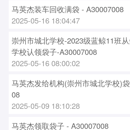
马英杰装车回收满袋 - A30007008
2025-05-16 18:04:47
崇州市城北学校-2023级蓝鲸11班
学校认领袋子-A30007008
2025-05-16 08:00:02
马英杰发给机构(崇州市城北学校)袋子 -
08
2025-05-09 18:10:28
马英杰领取袋子 - A30007008