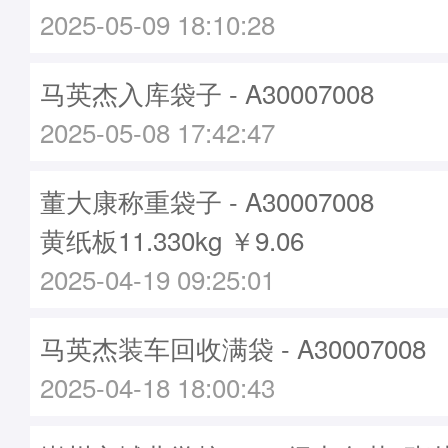
2025-05-09 18:10:28
马英杰入库袋子 - A30007008
2025-05-08 17:42:47
董大康称重袋子 - A30007008
黄纸板11.330kg ￥9.06
2025-04-19 09:25:01
马英杰装车回收满袋 - A30007008
2025-04-18 18:00:43