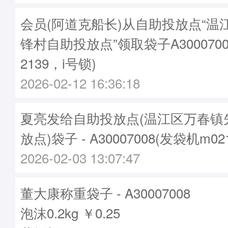
会员(阿道克船长)从自助投放点“温
锋村自助投放点”领取袋子A3000700
2139，i号锁)
2026-02-12 16:36:18
夏亮发给自助投放点(温江区万春镇
放点)袋子 - A30007008(发袋机m02
2026-02-03 13:07:47
董大康称重袋子 - A30007008
泡沫0.2kg ￥0.25