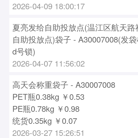
2026-04-09 18:00:17
夏亮发给自助投放点(温江区航天路
自助投放点)袋子 - A30007008(发袋
d号锁)
2026-04-07 11:56:02
高天会称重袋子 - A30007008
PET瓶0.38kg ￥0.53
PE瓶0.78kg ￥0.98
统货0.35kg ￥0.07
2026-03-27 15:26:51