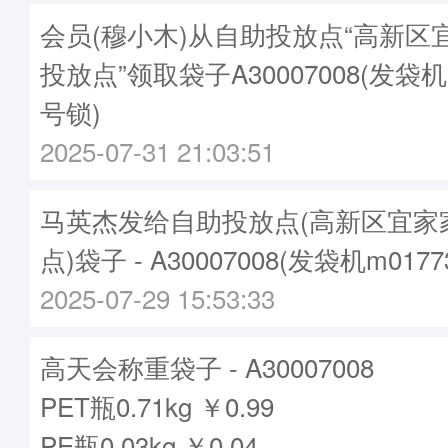
会员(穆小木)从自助投放点“高新区
投放点”领取袋子A30007008(发袋机
号锁)
2025-07-31 21:03:51
马英杰发给自助投放点(高新区宜家
点)袋子 - A30007008(发袋机m017
2025-07-29 15:53:33
高天会称重袋子 - A30007008
PET瓶0.71kg ￥0.99
PE瓶0.03kg ￥0.04