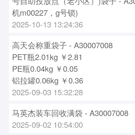
号自助投放点（老小区）)袋子 - A300
机m00227，g号锁)
2025-10-13 13:24:36
高天会称重袋子 - A30007008
PET瓶2.01kg ￥2.81
PE瓶0.04kg ￥0.05
铝拉罐0.06kg ￥0.36
2025-09-03 15:32:28
马英杰装车回收满袋 - A30007008
2025-09-02 10:54:00