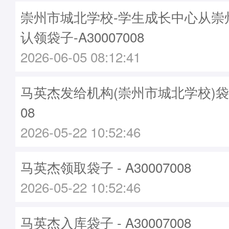
崇州市城北学校-学生成长中心从崇
认领袋子-A30007008
2026-06-05 08:12:41
马英杰发给机构(崇州市城北学校)袋子 -
08
2026-05-22 10:52:46
马英杰领取袋子 - A30007008
2026-05-22 10:52:46
马英杰入库袋子 - A30007008