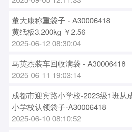
董大康称重袋子 - A30006418
黄纸板3.200kg ￥2.56
2025-06-12 08:30:04
马英杰装车回收满袋 - A30006418
2025-06-11 19:03:14
成都市迎宾路小学校-2023级1班
小学校认领袋子-A30006418
2025-06-10 08:10:52