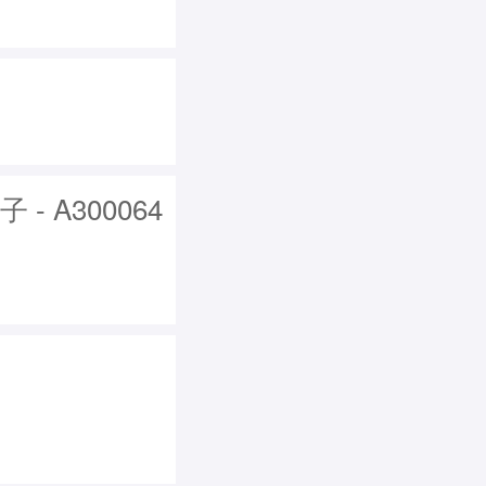
 A300064