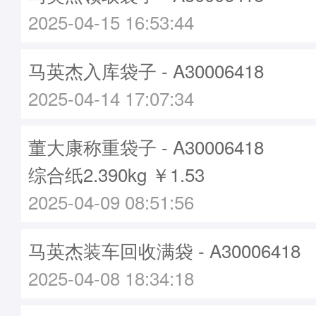
2025-04-15 16:53:44
马英杰入库袋子 - A30006418
2025-04-14 17:07:34
董大康称重袋子 - A30006418
综合纸2.390kg ￥1.53
2025-04-09 08:51:56
马英杰装车回收满袋 - A30006418
2025-04-08 18:34:18