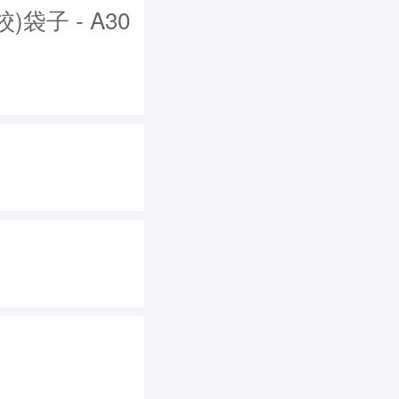
子 - A30