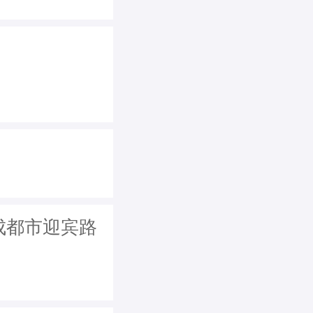
从成都市迎宾路