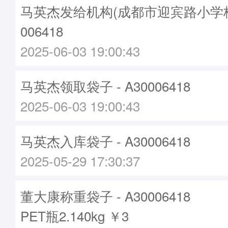
马英杰发给机构(成都市迎宾路小学校)袋
006418
2025-06-03 19:00:43
马英杰领取袋子 - A30006418
2025-06-03 19:00:43
马英杰入库袋子 - A30006418
2025-05-29 17:30:37
董大康称重袋子 - A30006418
PET瓶2.140kg ￥3