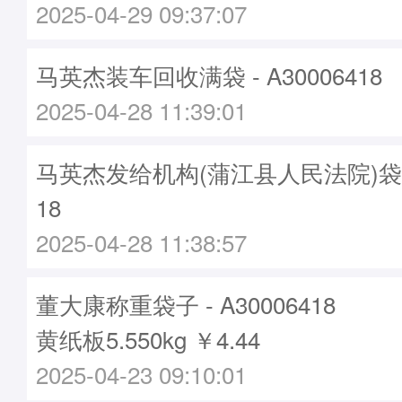
2025-04-29 09:37:07
马英杰装车回收满袋 - A30006418
2025-04-28 11:39:01
马英杰发给机构(蒲江县人民法院)袋子 -
18
2025-04-28 11:38:57
董大康称重袋子 - A30006418
黄纸板5.550kg ￥4.44
2025-04-23 09:10:01