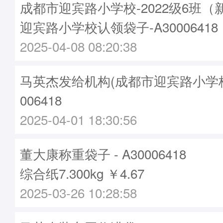
成都市迎宾路小学校-2022级6班
迎宾路小学校认领袋子-A30006418
2025-04-08 08:20:38
马英杰发给机构(成都市迎宾路小学校)袋
006418
2025-04-01 18:30:56
董大康称重袋子 - A30006418
综合纸7.300kg ￥4.67
2025-03-26 10:28:58