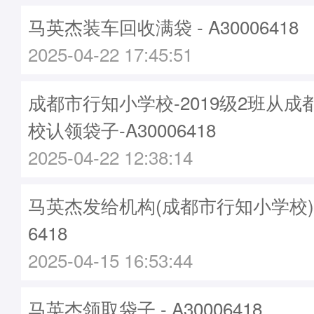
马英杰装车回收满袋 - A30006418
2025-04-22 17:45:51
成都市行知小学校-2019级2班从
校认领袋子-A30006418
2025-04-22 12:38:14
马英杰发给机构(成都市行知小学校)袋子
6418
2025-04-15 16:53:44
马英杰领取袋子 - A30006418