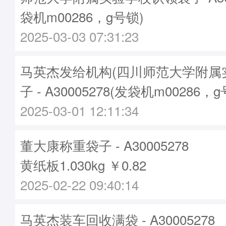
袋机m00286，g号锁)
2025-03-03 07:31:23
马英杰发给机构(四川师范大学附属
子 - A30005278(发袋机m00286，
2025-03-01 12:11:34
董大康称重袋子 - A30005278
黄纸板1.030kg ￥0.82
2025-02-22 09:40:14
马英杰装车回收满袋 - A30005278