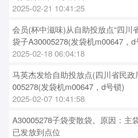
2025-02-21 10:41:25
会员(杯中滋味)从自助投放点“四川
袋子A30005278(发袋机m00647，d
2025-02-18 06:04:18
马英杰发给自助投放点(四川省民政厅)袋
005278(发袋机m00647，d号锁)
2025-02-07 10:41:58
A30005278子袋变散袋。原因：主袋A
已发放到点位