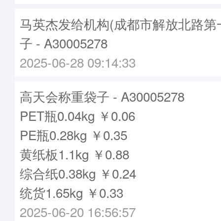
马英杰发给机构(成都市解放北路第
子 - A30005278
2025-06-28 09:14:33
高天会称重袋子 - A30005278
PET瓶0.04kg ￥0.06
PE瓶0.28kg ￥0.35
黄纸板1.1kg ￥0.88
综合纸0.38kg ￥0.24
统货1.65kg ￥0.33
2025-06-20 16:56:57