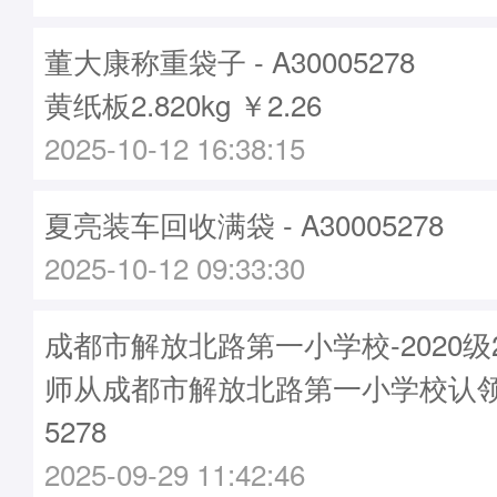
董大康称重袋子 - A30005278
黄纸板2.820kg ￥2.26
2025-10-12 16:38:15
夏亮装车回收满袋 - A30005278
2025-10-12 09:33:30
成都市解放北路第一小学校-2020级2
师从成都市解放北路第一小学校认领袋
5278
2025-09-29 11:42:46