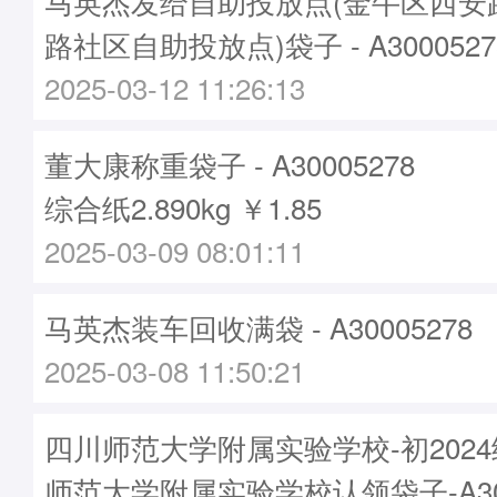
马英杰发给自助投放点(金牛区西安
路社区自助投放点)袋子 - A3000527
2025-03-12 11:26:13
董大康称重袋子 - A30005278
综合纸2.890kg ￥1.85
2025-03-09 08:01:11
马英杰装车回收满袋 - A30005278
2025-03-08 11:50:21
四川师范大学附属实验学校-初202
师范大学附属实验学校认领袋子-A300