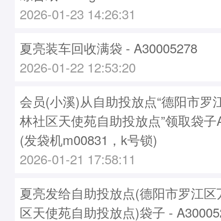
2026-01-23 14:26:31
夏亮装车回收满袋 - A30005278
2026-01-22 12:53:20
会员(小溪)从自助投放点“德阳市罗
林社区天使苑自助投放点”领取袋子A30
(发袋机m00831，k号锁)
2026-01-21 17:58:11
夏亮发给自助投放点(德阳市罗江区
区天使苑自助投放点)袋子 - A30005