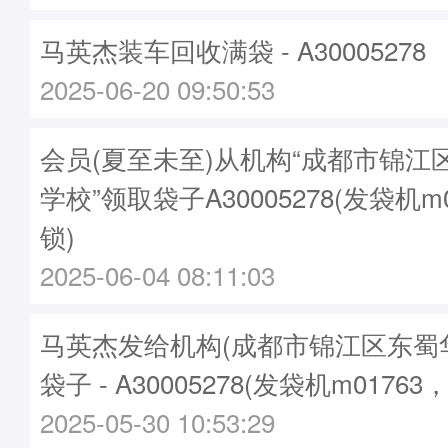
马英杰装车回收满袋 - A30005278
2025-06-20 09:50:53
会员(夏至未至)从机构“成都市锦江
学校”领取袋子A30005278(发袋机m
锁)
2025-06-04 08:11:03
马英杰发给机构(成都市锦江区东蜀
袋子 - A30005278(发袋机m01763
2025-05-30 10:53:29