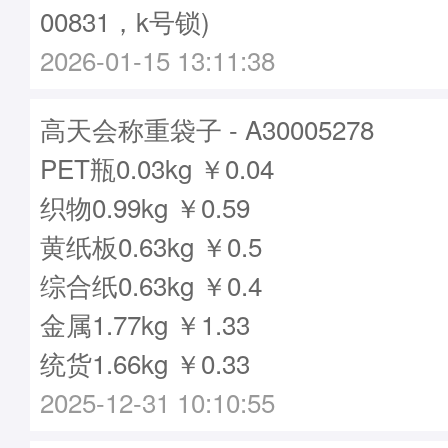
00831，k号锁)
2026-01-15 13:11:38
高天会称重袋子 - A30005278
PET瓶0.03kg ￥0.04
织物0.99kg ￥0.59
黄纸板0.63kg ￥0.5
综合纸0.63kg ￥0.4
金属1.77kg ￥1.33
统货1.66kg ￥0.33
2025-12-31 10:10:55