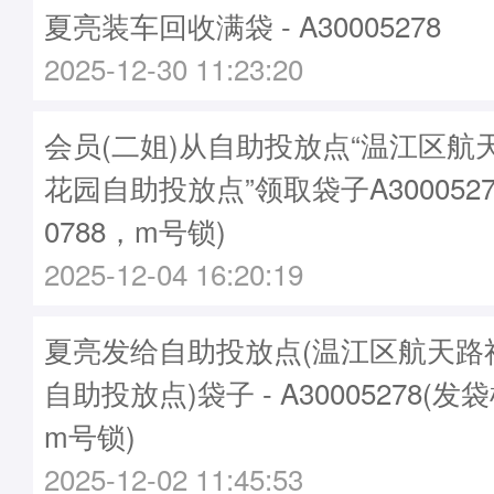
夏亮装车回收满袋 - A30005278
2025-12-30 11:23:20
会员(二姐)从自助投放点“温江区航
花园自助投放点”领取袋子A3000527
0788，m号锁)
2025-12-04 16:20:19
夏亮发给自助投放点(温江区航天路
自助投放点)袋子 - A30005278(发袋
m号锁)
2025-12-02 11:45:53