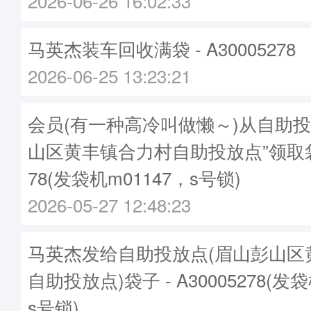
2026-06-26 16:02:33
马英杰装车回收满袋 - A30005278
2026-06-25 13:23:21
会员(有一种高冷叫做懒～)从自助投
山区黄丰镇合力村自助投放点”领取袋子
78(发袋机m01147，s号锁)
2026-05-27 12:48:23
马英杰发给自助投放点(眉山彭山区
自助投放点)袋子 - A30005278(发袋
s号锁)