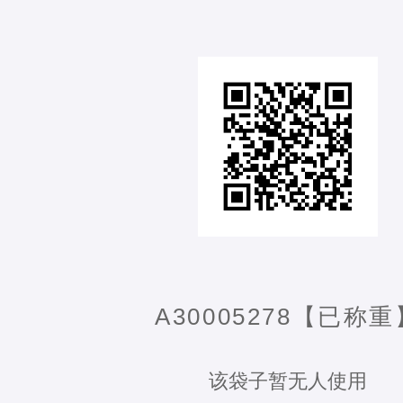
A30005278【已称重
该袋子暂无人使用