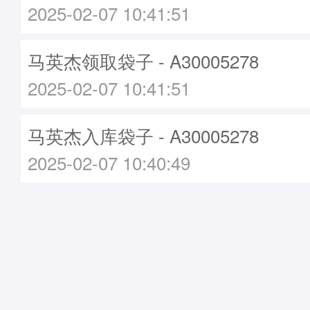
2025-02-07 10:41:51
马英杰领取袋子 - A30005278
2025-02-07 10:41:51
马英杰入库袋子 - A30005278
2025-02-07 10:40:49