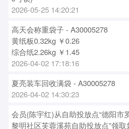
2026-05-25 14:20:21
高天会称重袋子 - A30005278
黄纸板0.32kg ￥0.26
综合纸2.26kg ￥1.45
2026-04-02 17:18:16
夏亮装车回收满袋 - A30005278
2026-04-02 14:30:23
会员(陈宇红)从自助投放点“德阳市
黎明社区芙蓉溪苑自助投放点”领取袋子