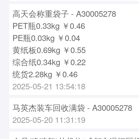
高天会称重袋子 - A30005278
PET瓶0.33kg ￥0.46
PE瓶0.03kg ￥0.04
黄纸板0.69kg ￥0.55
综合纸0.34kg ￥0.22
统货2.28kg ￥0.46
2025-05-21 13:54:18
马英杰装车回收满袋 - A30005278
2025-05-20 11:31:19