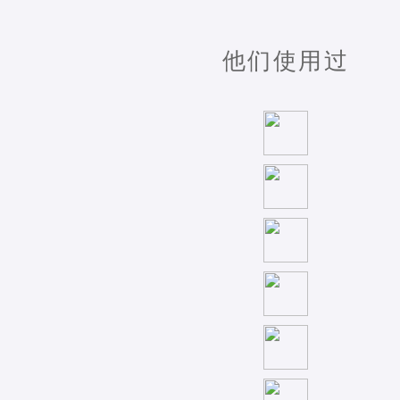
他们使用过