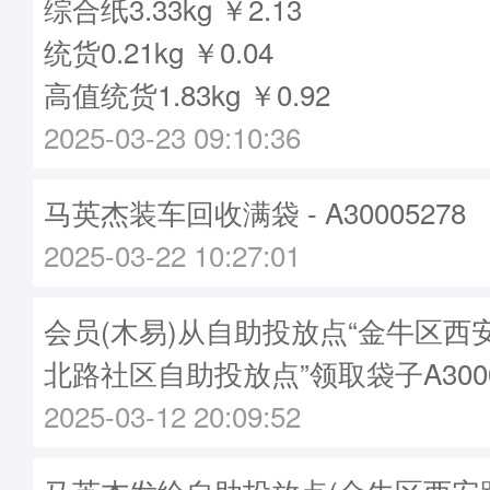
综合纸3.33kg ￥2.13
统货0.21kg ￥0.04
高值统货1.83kg ￥0.92
2025-03-23 09:10:36
马英杰装车回收满袋 - A30005278
2025-03-22 10:27:01
会员(木易)从自助投放点“金牛区西
北路社区自助投放点”领取袋子A3000
2025-03-12 20:09:52