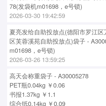
78(发袋机m01698，e号锁)
2026-03-30 19:42:59
夏亮发给自助投放点(德阳市罗江区
区芙蓉溪苑自助投放点)袋子 - A3000
m01698，e号锁)
2026-03-26 13:59:25
高天会称重袋子 - A30005278
PET瓶0.04kg ￥0.06
书报1.37kg ￥1.1
综合纸0.14kg ￥0.09