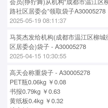
会员(狰狞舞)从机构“成都市温江区
路社区居委会”领取袋子A30005278
2025-05-19 08:11:37
马英杰发给机构(成都市温江区柳城
区居委会)袋子 - A30005278
2025-04-15 10:30:55
高天会称重袋子 - A30005278
PET瓶0.06kg ￥0.08
书报0.79kg ￥0.63
黄纸板0.4kg ￥0.32