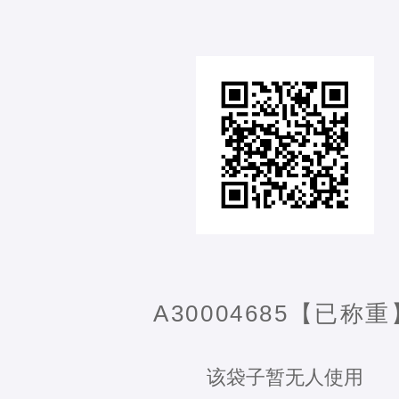
A30004685【已称重
该袋子暂无人使用