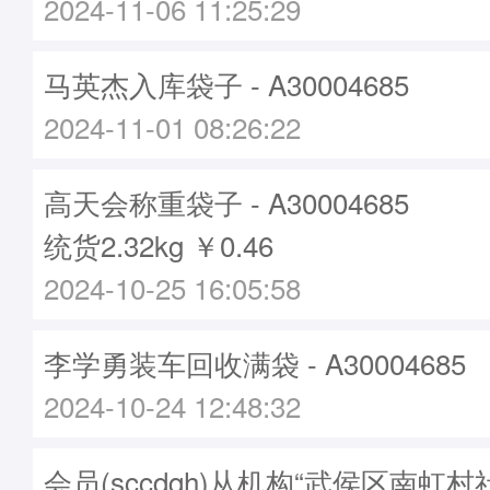
2024-11-06 11:25:29
马英杰入库袋子 - A30004685
2024-11-01 08:26:22
高天会称重袋子 - A30004685
统货2.32kg ￥0.46
2024-10-25 16:05:58
李学勇装车回收满袋 - A30004685
2024-10-24 12:48:32
会员(sccdqh)从机构“武侯区南虹