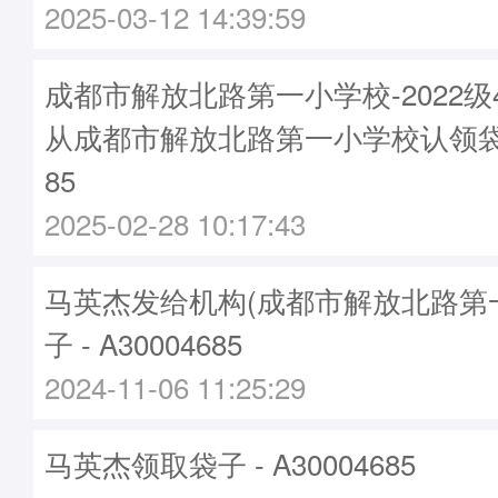
2025-03-12 14:39:59
成都市解放北路第一小学校-2022级
从成都市解放北路第一小学校认领袋子-
85
2025-02-28 10:17:43
马英杰发给机构(成都市解放北路第
子 - A30004685
2024-11-06 11:25:29
马英杰领取袋子 - A30004685