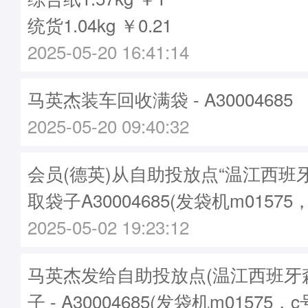
统货1.04kg ￥0.21
2025-05-20 16:41:14
马英杰装车回收满袋 - A30004685
2025-05-20 09:40:32
会员(德英)从自助投放点“温江西班
取袋子A30004685(发袋机m01575
2025-05-02 19:23:12
马英杰发给自助投放点(温江西班牙
子 - A30004685(发袋机m01575，