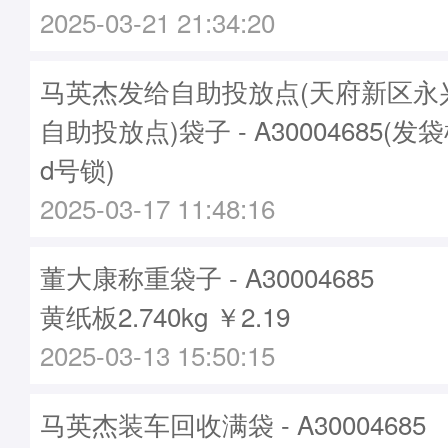
2025-03-21 21:34:20
马英杰发给自助投放点(天府新区永
自助投放点)袋子 - A30004685(发袋
d号锁)
2025-03-17 11:48:16
董大康称重袋子 - A30004685
黄纸板2.740kg ￥2.19
2025-03-13 15:50:15
马英杰装车回收满袋 - A30004685