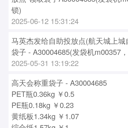
锁)
2025-06-12 15:31:24
马英杰发给自助投放点(航天城上城
袋子 - A30004685(发袋机m00357
2025-05-31 13:19:22
高天会称重袋子 - A30004685
PET瓶0.36kg ￥0.5
PE瓶0.18kg ￥0.23
黄纸板1.34kg ￥1.07
综合纸1.57kg ￥1