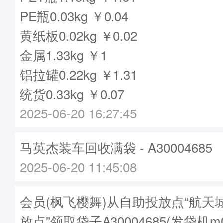
PE瓶0.03kg ￥0.04
黄纸板0.02kg ￥0.02
金属1.33kg ￥1
铝拉罐0.22kg ￥1.31
统货0.33kg ￥0.07
2025-06-20 16:27:45
马英杰装车回收满袋 - A30004685
2025-06-20 11:45:08
会员(枫飞樱舞)从自助投放点“航天
放点”领取袋子A30004685(发袋机m