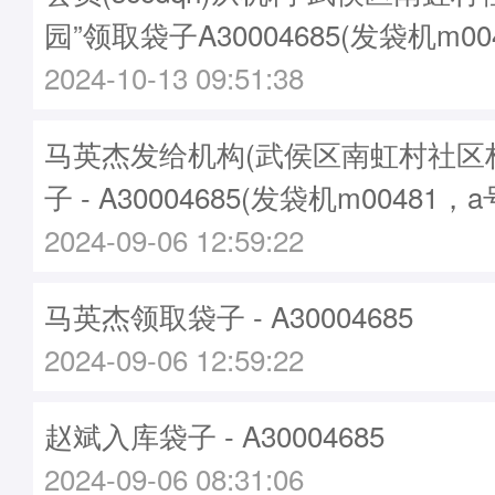
园”领取袋子A30004685(发袋机m00
2024-10-13 09:51:38
马英杰发给机构(武侯区南虹村社区
子 - A30004685(发袋机m00481，
2024-09-06 12:59:22
马英杰领取袋子 - A30004685
2024-09-06 12:59:22
赵斌入库袋子 - A30004685
2024-09-06 08:31:06