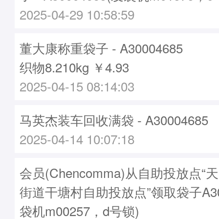
2025-04-29 10:58:59
董大康称重袋子 - A30004685
织物8.210kg ￥4.93
2025-04-15 08:14:03
马英杰装车回收满袋 - A30004685
2025-04-14 10:07:18
会员(Chencomma)从自助投放点
街道干塘村自助投放点”领取袋子A300
袋机m00257，d号锁)