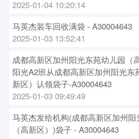
2025-01-04 10:20:14
马英杰装车回收满袋 - A30004643
2025-01-03 13:52:41
成都高新区加州阳光东苑幼儿园（高
阳光A2班从成都高新区加州阳光东
新区）认领袋子-A30004643
2025-01-03 09:49:49
马英杰发给机构(成都高新区加州阳
（高新区）)袋子 - A30004643