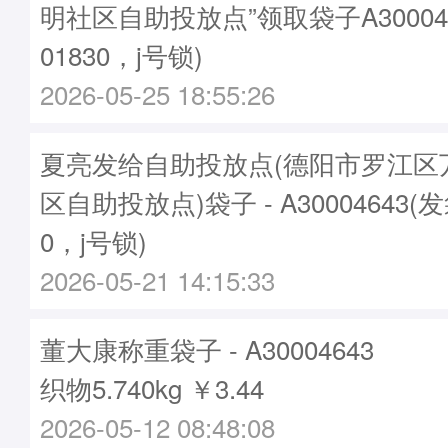
明社区自助投放点”领取袋子A30004
01830，j号锁)
2026-05-25 18:55:26
夏亮发给自助投放点(德阳市罗江区
区自助投放点)袋子 - A30004643(
0，j号锁)
2026-05-21 14:15:33
董大康称重袋子 - A30004643
织物5.740kg ￥3.44
2026-05-12 08:48:08