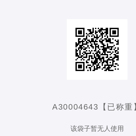
A30004643【已称重
该袋子暂无人使用