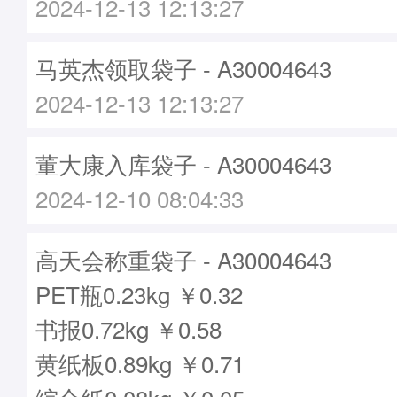
2024-12-13 12:13:27
马英杰领取袋子 - A30004643
2024-12-13 12:13:27
董大康入库袋子 - A30004643
2024-12-10 08:04:33
高天会称重袋子 - A30004643
PET瓶0.23kg ￥0.32
书报0.72kg ￥0.58
黄纸板0.89kg ￥0.71