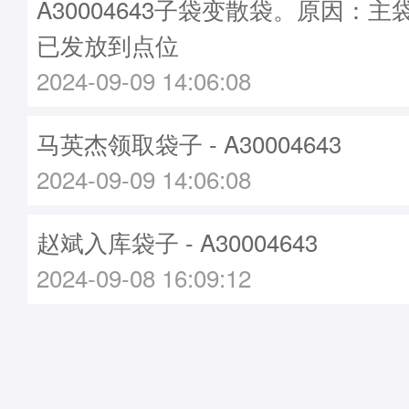
A30004643子袋变散袋。原因：主袋A
已发放到点位
2024-09-09 14:06:08
马英杰领取袋子 - A30004643
2024-09-09 14:06:08
赵斌入库袋子 - A30004643
2024-09-08 16:09:12