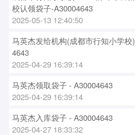
校认领袋子-A30004643
2025-05-13 12:40:50
马英杰发给机构(成都市行知小学校)袋子
4643
2025-04-29 16:39:14
马英杰领取袋子 - A30004643
2025-04-29 16:39:14
马英杰入库袋子 - A30004643
2025-04-27 18:33:32