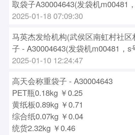
取袋子A30004643(发袋机m00481
2025-01-18 07:09:30
马英杰发给机构(武侯区南虹村社区
子 - A30004643(发袋机m00481，
2025-01-10 12:24:47
高天会称重袋子 - A30004643
PET瓶0.18kg ￥0.25
黄纸板0.89kg ￥0.71
综合纸0.07kg ￥0.04
统货2.32kg ￥0.46