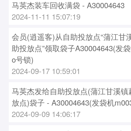
马英杰装车回收满袋 - A30004643
2024-11-11 15:07:19
会员(逍遥客)从自助投放点“蒲江甘
助投放点”领取袋子A30004643(发袋
o号锁)
2024-09-17 10:59:01
马英杰发给自助投放点(蒲江甘溪镇
放点)袋子 - A30004643(发袋机m0
2024-09-09 14:06:17