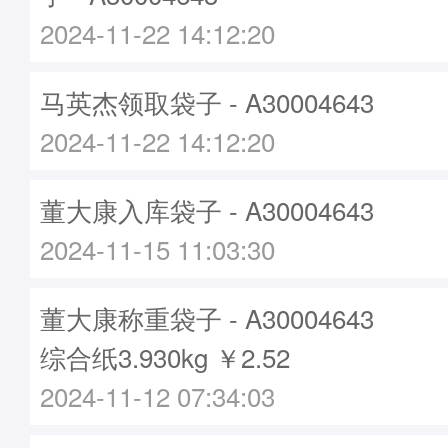
2024-11-22 14:12:20
马英杰领取袋子 - A30004643
2024-11-22 14:12:20
董大康入库袋子 - A30004643
2024-11-15 11:03:30
董大康称重袋子 - A30004643
综合纸3.930kg ￥2.52
2024-11-12 07:34:03