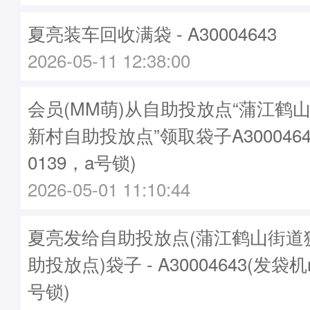
夏亮装车回收满袋 - A30004643
2026-05-11 12:38:00
会员(MM萌)从自助投放点“蒲江鹤
新村自助投放点”领取袋子A3000464
0139，a号锁)
2026-05-01 11:10:44
夏亮发给自助投放点(蒲江鹤山街道
助投放点)袋子 - A30004643(发袋机
号锁)