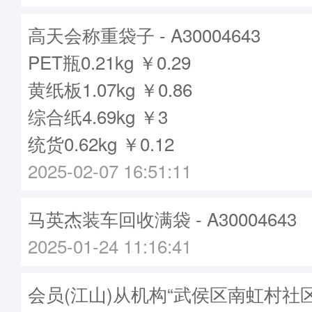
高天会称重袋子 - A30004643
PET瓶0.21kg ￥0.29
黄纸板1.07kg ￥0.86
综合纸4.69kg ￥3
统货0.62kg ￥0.12
2025-02-07 16:51:11
马英杰装车回收满袋 - A30004643
2025-01-24 11:16:41
会员(江山)从机构“武侯区南虹村社