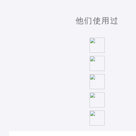
他们使用过