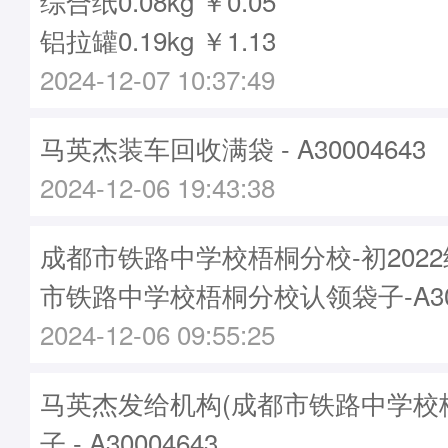
综合纸0.08kg ￥0.05
铝拉罐0.19kg ￥1.13
2024-12-07 10:37:49
马英杰装车回收满袋 - A30004643
2024-12-06 19:43:38
成都市铁路中学校梧桐分校-初202
市铁路中学校梧桐分校认领袋子-A300
2024-12-06 09:55:25
马英杰发给机构(成都市铁路中学校
子 - A30004643