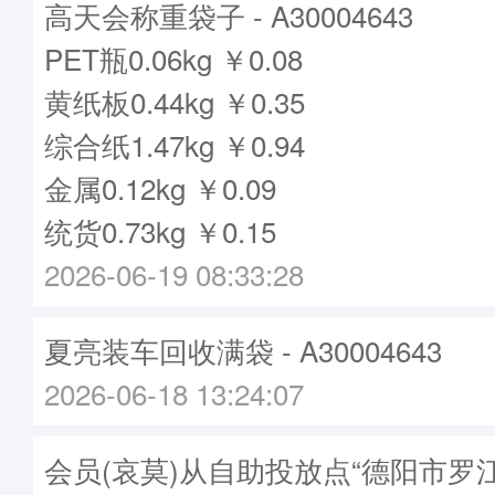
高天会称重袋子 - A30004643
PET瓶0.06kg ￥0.08
黄纸板0.44kg ￥0.35
综合纸1.47kg ￥0.94
金属0.12kg ￥0.09
统货0.73kg ￥0.15
2026-06-19 08:33:28
夏亮装车回收满袋 - A30004643
2026-06-18 13:24:07
会员(哀莫)从自助投放点“德阳市罗