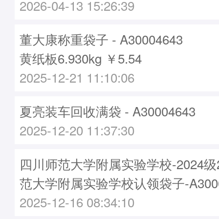
2026-04-13 15:26:39
董大康称重袋子 - A30004643
黄纸板6.930kg ￥5.54
2025-12-21 11:10:06
夏亮装车回收满袋 - A30004643
2025-12-20 11:37:30
四川师范大学附属实验学校-2024
范大学附属实验学校认领袋子-A3000
2025-12-16 08:34:10