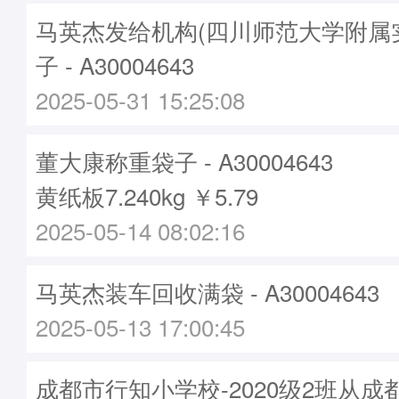
马英杰发给机构(四川师范大学附属
子 - A30004643
2025-05-31 15:25:08
董大康称重袋子 - A30004643
黄纸板7.240kg ￥5.79
2025-05-14 08:02:16
马英杰装车回收满袋 - A30004643
2025-05-13 17:00:45
成都市行知小学校-2020级2班从